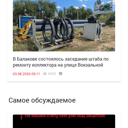
В Балакове состоялось заседание штаба по
ремонту коллектора на улице Вокзальной
6442
03.08.2026 09:11
Самое обсуждаемое