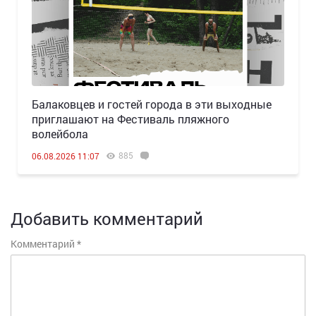
Балаковцев и гостей города в эти выходные
приглашают на Фестиваль пляжного
волейбола
885
06.08.2026 11:07
Добавить комментарий
Комментарий
*