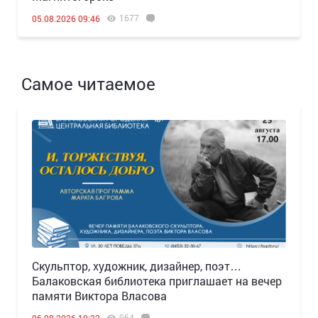
1677
05.08.2026 09:46
Самое читаемое
Скульптор, художник, дизайнер, поэт…
Балаковская библиотека приглашает на вечер
памяти Виктора Власова
964