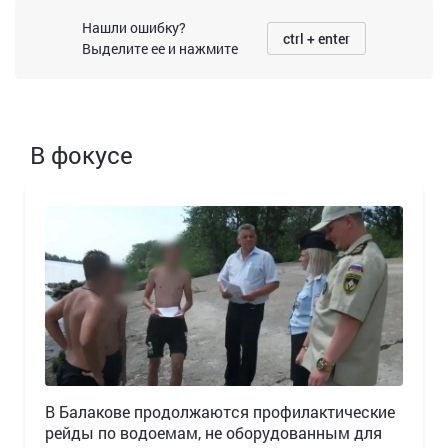
Нашли ошибку?
ctrl + enter
Выделите ее и нажмите
В фокусе
В Балакове продолжаются профилактические
рейды по водоемам, не оборудованным для