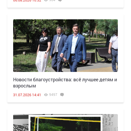
06.08.2026 10:32
Новости благоустройства: всё лучшее детям и
взрослым
9497
31.07.2026 14:41