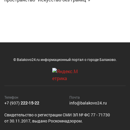
© Balakovo24.ru информационный портал о городе Балаково.
Телефон
Почта
+7 (937)
222-15-22
info@balakovo24.ru
Cвидетельство о регистрации СМИ ЭЛ № ФС 77 - 71730
от 30.11.2017, выдано Роскомнадзором.