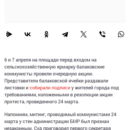
6 и 7 апреля на площади перед входом на
сельскохозяйственную ярмарку балаковские
коммунисты провели очередную акцию.
Представители балаковской ячейки раздавали
листовки и
собирали подписи
у жителей города под
требованиями, изложенными в резолюции акции
протеста, проведенного 24 марта.
Напомним, митинг, проводимый коммунистами 24
марта у стен администрации БМР был признан
незаконным. Суд приговорил первого секретаря