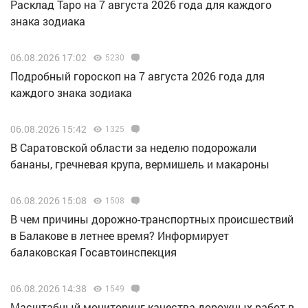
Расклад Таро на 7 августа 2026 года для каждого
знака зодиака
06.08.2026 17:02
5230
Подробный гороскоп на 7 августа 2026 года для
каждого знака зодиака
06.08.2026 15:42
1325
В Саратовской области за неделю подорожали
бананы, гречневая крупа, вермишель и макароны
06.08.2026 15:08
1508
В чем причины дорожно-транспортных происшествий
в Балакове в летнее время? Информирует
балаковская Госавтоинспекция
06.08.2026 14:38
1549
Масштабный мониторинг качества дорожных работ в