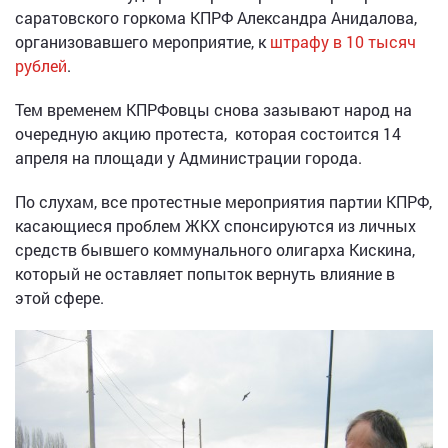
саратовского горкома КПРФ Александра Анидалова,
организовавшего мероприятие, к
штрафу в 10 тысяч
рублей
.
Тем временем КПРФовцы снова зазывают народ на
очередную акцию протеста, которая состоится 14
апреля на площади у Администрации города.
По слухам, все протестные мероприятия партии КПРФ,
касающиеся проблем ЖКХ спонсируются из личных
средств бывшего коммунального олигарха Кискина,
который не оставляет попыток вернуть влияние в
этой сфере.