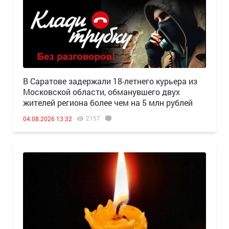
В Саратове задержали 18-летнего курьера из
Московской области, обманувшего двух
жителей региона более чем на 5 млн рублей
2157
04.08.2026 13:32