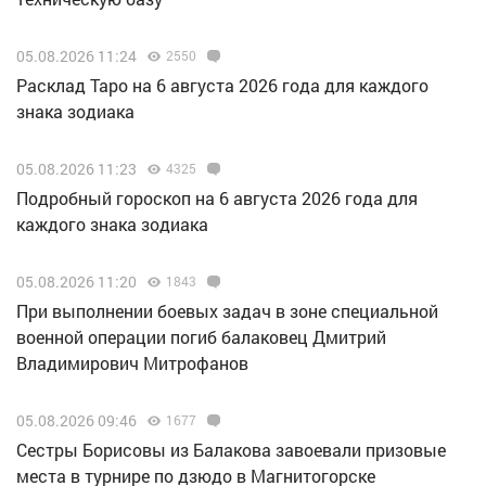
05.08.2026 11:24
2550
Расклад Таро на 6 августа 2026 года для каждого
знака зодиака
05.08.2026 11:23
4325
Подробный гороскоп на 6 августа 2026 года для
каждого знака зодиака
05.08.2026 11:20
1843
При выполнении боевых задач в зоне специальной
военной операции погиб балаковец Дмитрий
Владимирович Митрофанов
05.08.2026 09:46
1677
Сестры Борисовы из Балакова завоевали призовые
места в турнире по дзюдо в Магнитогорске