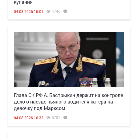
купания
4746
04.08.2026 15:01
Глава СК РФ А. Бастрыкин держит на контроле
дело о наезде пьяного водителя катера на
девочку под Марксом
5781
04.08.2026 10:33