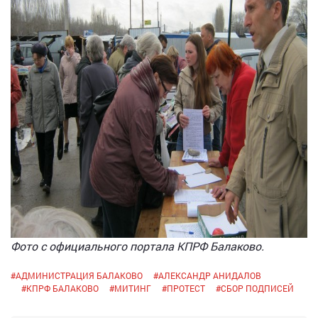
Фото с официального портала КПРФ Балаково.
#
АДМИНИСТРАЦИЯ БАЛАКОВО
#
АЛЕКСАНДР АНИДАЛОВ
#
КПРФ БАЛАКОВО
#
МИТИНГ
#
ПРОТЕСТ
#
СБОР ПОДПИСЕЙ