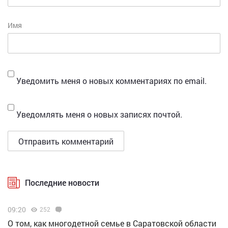
Имя
Уведомить меня о новых комментариях по email.
Уведомлять меня о новых записях почтой.
Последние новости
09:20
252
О том, как многодетной семье в Саратовской области