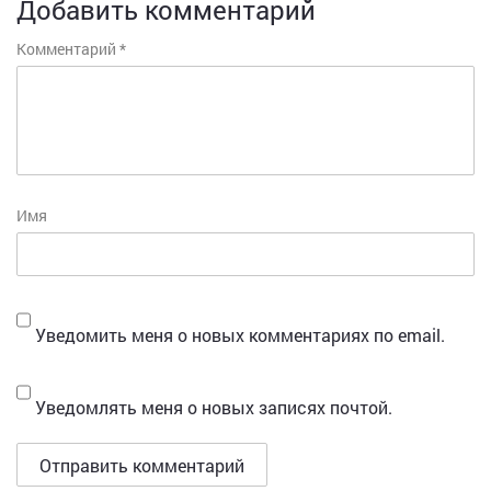
Добавить комментарий
Комментарий
*
Имя
Уведомить меня о новых комментариях по email.
Уведомлять меня о новых записях почтой.