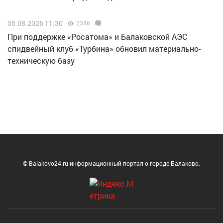
05.08.2026 11:30
2346
При поддержке «Росатома» и Балаковской АЭС
спидвейный клуб «Турбина» обновил материально-
техническую базу
© Balakovo24.ru информационный портал о городе Балаково.