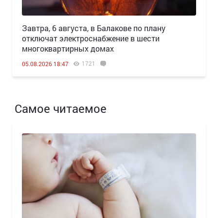
Завтра, 6 августа, в Балакове по плану
отключат электроснабжение в шести
многоквартирных домах
1721
05.08.2026 18:47
Самое читаемое