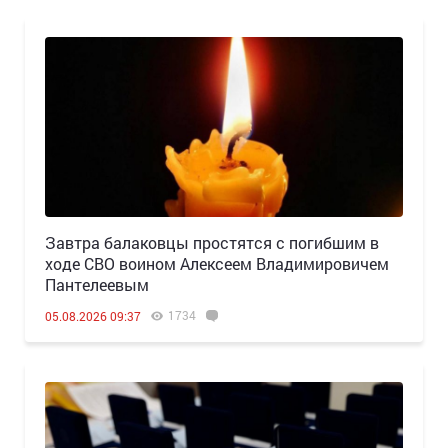
Завтра балаковцы простятся с погибшим в
ходе СВО воином Алексеем Владимировичем
Пантелеевым
1734
05.08.2026 09:37