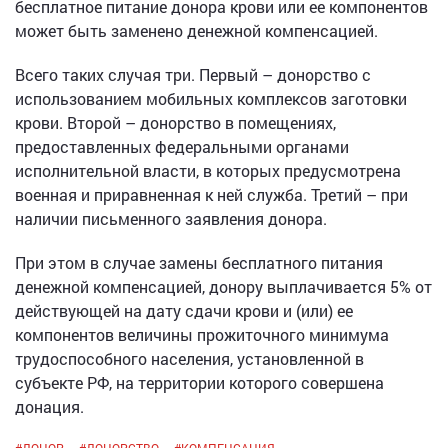
бесплатное питание донора крови или ее компонентов
может быть заменено денежной компенсацией.
Всего таких случая три. Первый – донорство с
использованием мобильных комплексов заготовки
крови. Второй – донорство в помещениях,
предоставленных федеральными органами
исполнительной власти, в которых предусмотрена
военная и приравненная к ней служба. Третий – при
наличии письменного заявления донора.
При этом в случае замены бесплатного питания
денежной компенсацией, донору выплачивается 5% от
действующей на дату сдачи крови и (или) ее
компонентов величины прожиточного минимума
трудоспособного населения, установленной в
субъекте РФ, на территории которого совершена
донация.