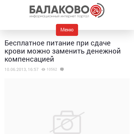
Меню
Бесплатное питание при сдаче
крови можно заменить денежной
компенсацией
10.06.2013, 16:57
10562