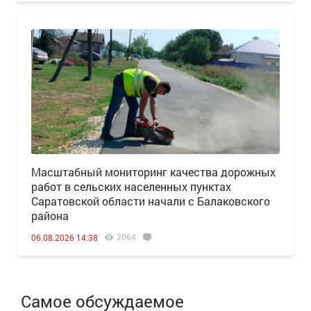
Масштабный мониторинг качества дорожных
работ в сельских населенных пунктах
Саратовской области начали с Балаковского
района
2064
06.08.2026 14:38
Самое обсуждаемое