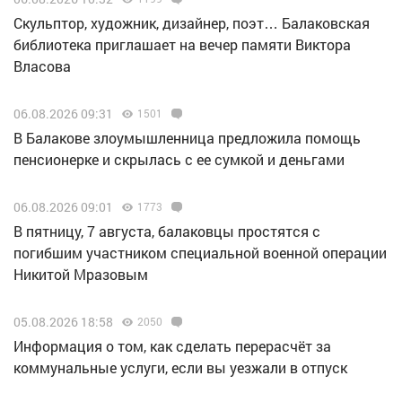
Скульптор, художник, дизайнер, поэт… Балаковская
библиотека приглашает на вечер памяти Виктора
Власова
06.08.2026 09:31
1501
В Балакове злоумышленница предложила помощь
пенсионерке и скрылась с ее сумкой и деньгами
06.08.2026 09:01
1773
В пятницу, 7 августа, балаковцы простятся с
погибшим участником специальной военной операции
Никитой Мразовым
05.08.2026 18:58
2050
Информация о том, как сделать перерасчёт за
коммунальные услуги, если вы уезжали в отпуск