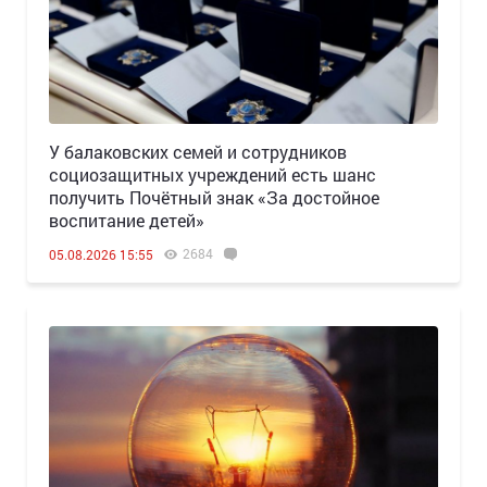
У балаковских семей и сотрудников
социозащитных учреждений есть шанс
получить Почётный знак «За достойное
воспитание детей»
2684
05.08.2026 15:55