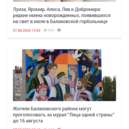
Луиза, Яромир, Алиса, Лев и Добромира:
редкие имена новорожденных, появившихся
на свет в июле в Балаковской горбольнице
844
07.08.2026 14:02
Жители Балаковского района могут
проголосовать за мурал “Лица одной страны”
до 16 августа