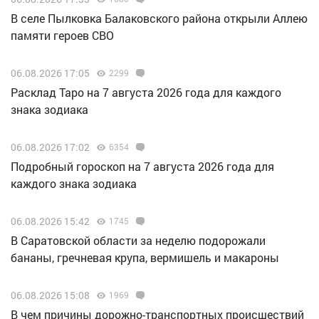
В селе Пылковка Балаковского района открыли Аллею
памяти героев СВО
06.08.2026 17:05
2299
Расклад Таро на 7 августа 2026 года для каждого
знака зодиака
06.08.2026 17:02
6354
Подробный гороскоп на 7 августа 2026 года для
каждого знака зодиака
06.08.2026 15:42
1745
В Саратовской области за неделю подорожали
бананы, гречневая крупа, вермишель и макароны
06.08.2026 15:08
1969
В чем причины дорожно-транспортных происшествий