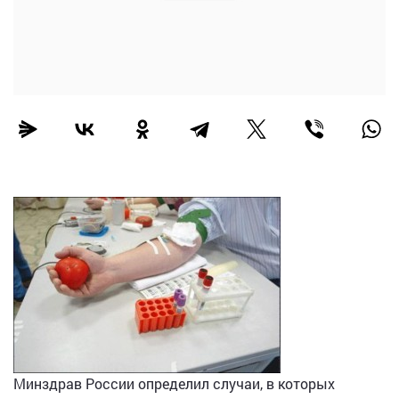
Минздрав России определил случаи, в которых