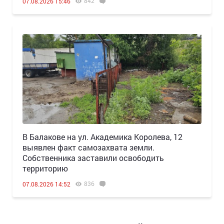
842
07.08.2026 15:46
В Балакове на ул. Академика Королева, 12
выявлен факт самозахвата земли.
Собственника заставили освободить
территорию
836
07.08.2026 14:52