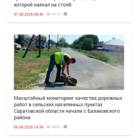
которой наехал на столб
4519
07.08.2026 08:40
Масштабный мониторинг качества дорожных
работ в сельских населенных пунктах
Саратовской области начали с Балаковского
района
4803
06.08.2026 14:38