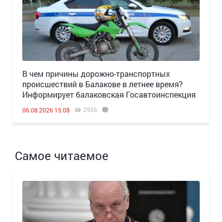
В чем причины дорожно-транспортных
происшествий в Балакове в летнее время?
Информирует балаковская Госавтоинспекция
2956
06.08.2026 15:08
Самое читаемое