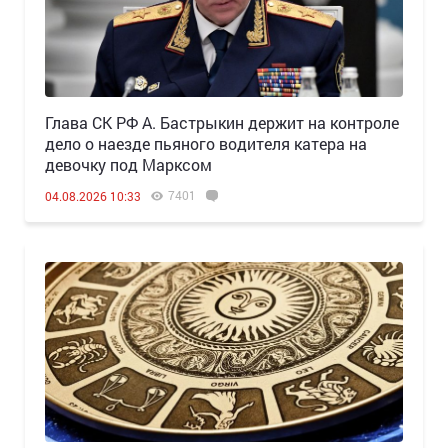
Глава СК РФ А. Бастрыкин держит на контроле
дело о наезде пьяного водителя катера на
девочку под Марксом
7401
04.08.2026 10:33