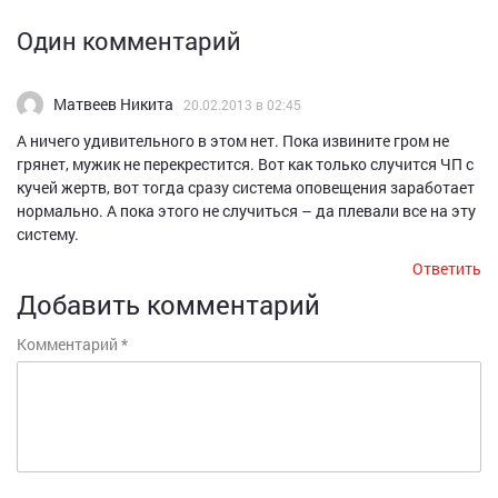
Один комментарий
Матвеев Никита
20.02.2013 в 02:45
А ничего удивительного в этом нет. Пока извините гром не
грянет, мужик не перекрестится. Вот как только случится ЧП с
кучей жертв, вот тогда сразу система оповещения заработает
нормально. А пока этого не случиться – да плевали все на эту
систему.
Ответить
Добавить комментарий
Комментарий
*