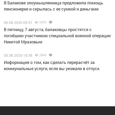
В Балакове злоумышленница предложила помощь
пенсионерке и скрылась с ее сумкой и деньгами
06.08.2026 09:01
2659
В пятницу, 7 августа, балаковцы простятся с
погибшим участником специальной военной операции
Никитой Мразовым
05.08.2026 18:58
2866
Информация о том, как сделать перерасчёт за
коммунальные услуги, если вы уезжали в отпуск