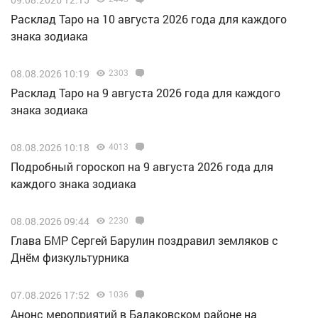
Расклад Таро на 10 августа 2026 года для каждого
знака зодиака
08.08.2026 10:19
2303
Расклад Таро на 9 августа 2026 года для каждого
знака зодиака
08.08.2026 10:18
4013
Подробный гороскоп на 9 августа 2026 года для
каждого знака зодиака
08.08.2026 09:44
2230
Глава БМР Сергей Барулин поздравил земляков с
Днём физкультурника
07.08.2026 17:52
1036
Анонс мероприятий в Балаковском районе на