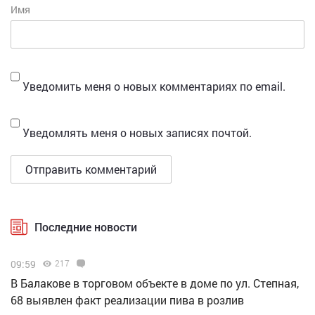
Имя
Уведомить меня о новых комментариях по email.
Уведомлять меня о новых записях почтой.
Последние новости
09:59
217
В Балакове в торговом объекте в доме по ул. Степная,
68 выявлен факт реализации пива в розлив