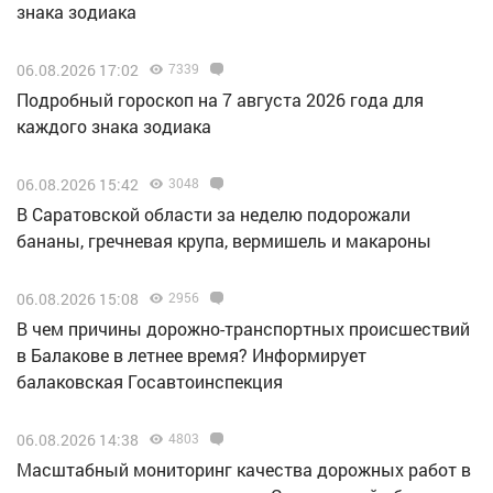
знака зодиака
06.08.2026 17:02
7339
Подробный гороскоп на 7 августа 2026 года для
каждого знака зодиака
06.08.2026 15:42
3048
В Саратовской области за неделю подорожали
бананы, гречневая крупа, вермишель и макароны
06.08.2026 15:08
2956
В чем причины дорожно-транспортных происшествий
в Балакове в летнее время? Информирует
балаковская Госавтоинспекция
06.08.2026 14:38
4803
Масштабный мониторинг качества дорожных работ в