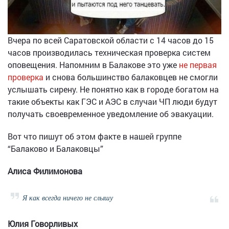
Вчера по всей Саратовской области с 14 часов до 15
часов производилась техническая проверка систем
оповещения. Напомним в Балакове это уже
не первая
проверка
и снова большинство балаковцев не смогли
услышать сирену. Не понятно как в городе богатом на
такие объекты как ГЭС и АЭС в случаи ЧП люди будут
получать своевременное уведомление об эвакуации.
Вот что пишут об этом факте в нашей группе
“Балаково и Балаковцы”
Алиса Филимонова
Я как всегда ничего не слышу
Юлия Говорливых