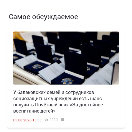
Самое обсуждаемое
У балаковских семей и сотрудников
социозащитных учреждений есть шанс
получить Почётный знак «За достойное
воспитание детей»
3830
05.08.2026 15:55