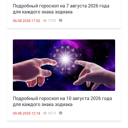
Подробный гороскоп на 7 августа 2026 года
для каждого знака зодиака
7339
06.08.2026 17:02
Подробный гороскоп на 10 августа 2026 года
для каждого знака зодиака
6614
09.08.2026 12:18