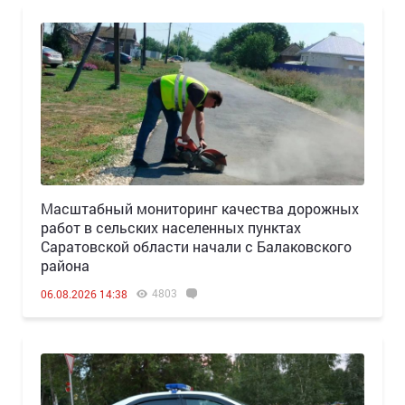
Масштабный мониторинг качества дорожных
работ в сельских населенных пунктах
Саратовской области начали с Балаковского
района
4803
06.08.2026 14:38