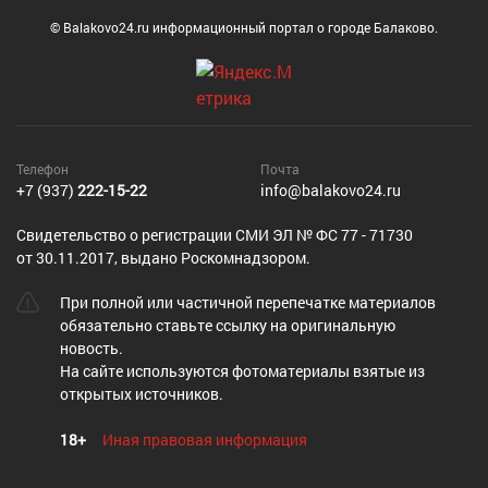
© Balakovo24.ru информационный портал о городе Балаково.
Телефон
Почта
+7 (937)
222-15-22
info@balakovo24.ru
Cвидетельство о регистрации СМИ ЭЛ № ФС 77 - 71730
от 30.11.2017, выдано Роскомнадзором.
При полной или частичной перепечатке материалов
обязательно ставьте ссылку на оригинальную
новость.
На сайте используются фотоматериалы взятые из
открытых источников.
18+
Иная правовая информация