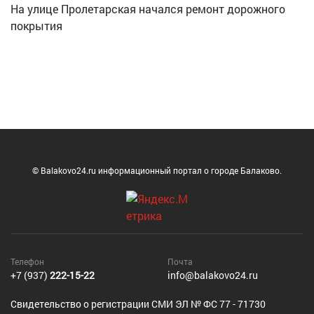
На улице Пролетарская начался ремонт дорожного
покрытия
© Balakovo24.ru информационный портал о городе Балаково.
Телефон
Почта
+7 (937)
222-15-22
info@balakovo24.ru
Cвидетельство о регистрации СМИ ЭЛ № ФС 77 - 71730