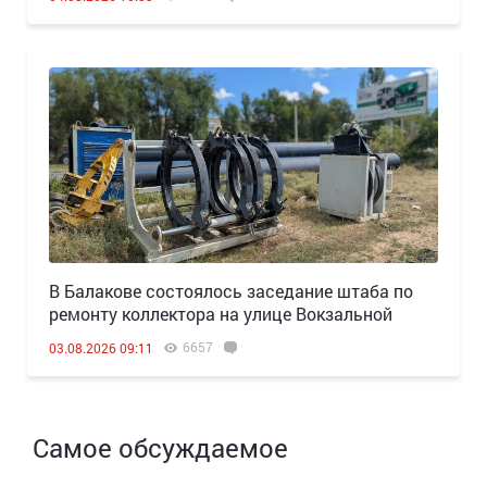
В Балакове состоялось заседание штаба по
ремонту коллектора на улице Вокзальной
6657
03.08.2026 09:11
Самое обсуждаемое