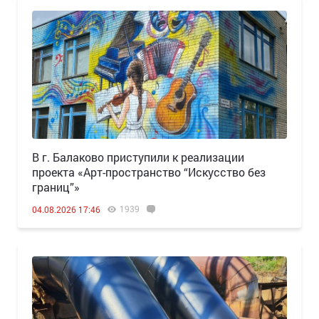
В г. Балаково приступили к реализации
проекта «Арт-пространство “Искусство без
границ”»
1939
04.08.2026 17:46