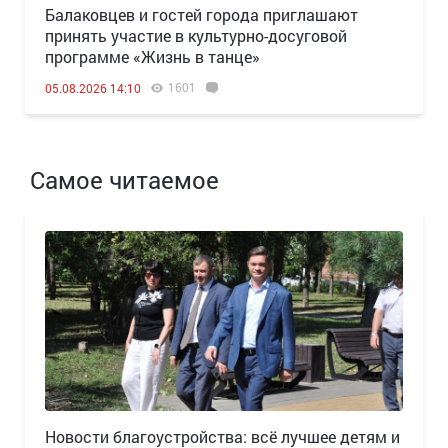
Балаковцев и гостей города приглашают
принять участие в культурно-досуговой
программе «Жизнь в танце»
1601
05.08.2026 14:10
Самое читаемое
Новости благоустройства: всё лучшее детям и