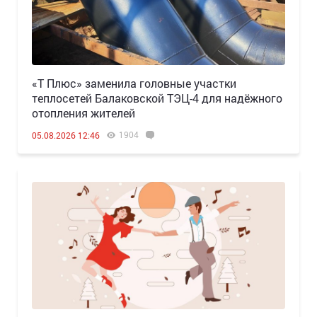
«Т Плюс» заменила головные участки
теплосетей Балаковской ТЭЦ-4 для надёжного
отопления жителей
1904
05.08.2026 12:46