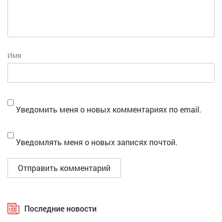
Имя
Уведомить меня о новых комментариях по email.
Уведомлять меня о новых записях почтой.
Последние новости