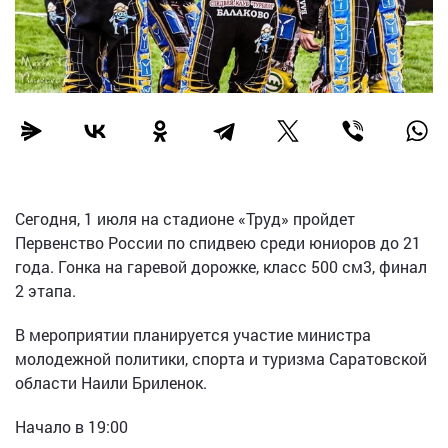
Сегодня, 1 июля на стадионе «Труд» пройдет
Первенство России по спидвею среди юниоров до 21
года. Гонка на гаревой дорожке, класс 500 см3, финал
2 этапа.
В мероприятии планируется участие министра
молодежной политики, спорта и туризма Саратовской
области Наили Бриленок.
Начало в 19:00