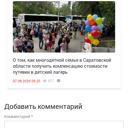
О том, как многодетной семье в Саратовской
области получить компенсацию стоимости
путевки в детский лагерь
827
07.08.2026 09:20
Добавить комментарий
Комментарий
*