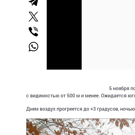
5 ноября п
с видимостью от 500 м и менее. Ожидается юго
Днем воздух прогреется до +3 градусов, ночью