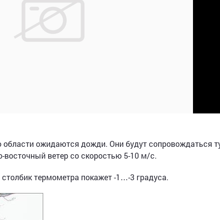
о области ожидаются дожди. Они будут сопровождаться 
-восточный ветер со скоростью 5-10 м/с.
 столбик термометра покажет -1…-3 градуса.