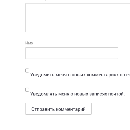
Имя
Уведомить меня о новых комментариях по em
Уведомлять меня о новых записях почтой.