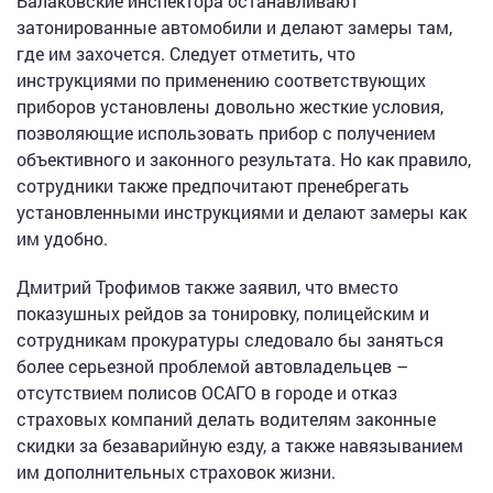
Балаковские инспектора останавливают
затонированные автомобили и делают замеры там,
где им захочется. Следует отметить, что
инструкциями по применению соответствующих
приборов установлены довольно жесткие условия,
позволяющие использовать прибор с получением
объективного и законного результата. Но как правило,
сотрудники также предпочитают пренебрегать
установленными инструкциями и делают замеры как
им удобно.
Дмитрий Трофимов также заявил, что вместо
показушных рейдов за тонировку, полицейским и
сотрудникам прокуратуры следовало бы заняться
более серьезной проблемой автовладельцев –
отсутствием полисов ОСАГО в городе и отказ
страховых компаний делать водителям законные
скидки за безаварийную езду, а также навязыванием
им дополнительных страховок жизни.