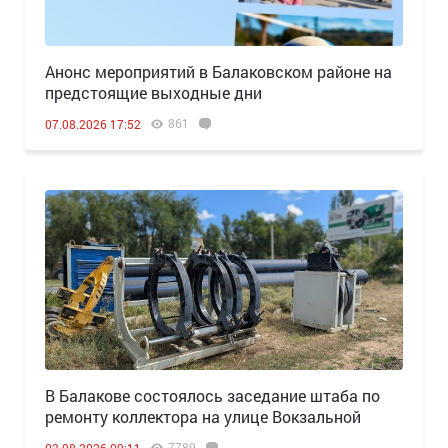
Анонс мероприятий в Балаковском районе на
предстоящие выходные дни
861
07.08.2026 17:52
В Балакове состоялось заседание штаба по
ремонту коллектора на улице Вокзальной
7789