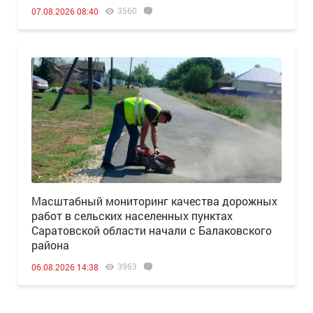
3560
07.08.2026 08:40
Масштабный мониторинг качества дорожных
работ в сельских населенных пунктах
Саратовской области начали с Балаковского
района
3963
06.08.2026 14:38