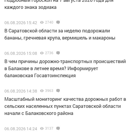
каждого знака зодиака
06.08.2026 15:42
2740
В Саратовской области за неделю подорожали
бананы, гречневая крупа, вермишель и макароны
06.08.2026 15:08
2736
В чем причины дорожно-транспортных происшествий
в Балакове в летнее время? Информирует
балаковская Госавтоинспекция
06.08.2026 14:38
3963
Масштабный мониторинг качества дорожных работ в
сельских населенных пунктах Саратовской области
начали с Балаковского района
06.08.2026 14:24
3137