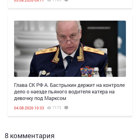
03.08.2026 09:11
Глава СК РФ А. Бастрыкин держит на контроле
дело о наезде пьяного водителя катера на
девочку под Марксом
7173
04.08.2026 10:33
8 комментария