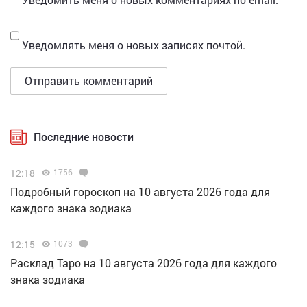
Уведомлять меня о новых записях почтой.
Последние новости
12:18
1756
Подробный гороскоп на 10 августа 2026 года для
каждого знака зодиака
12:15
1073
Расклад Таро на 10 августа 2026 года для каждого
знака зодиака