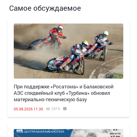
Самое обсуждаемое
При поддержке «Росатома» и Балаковской
АЭС спидвейный клуб «Турбина» обновил
материально-техническую базу
2874
05.08.2026 11:30