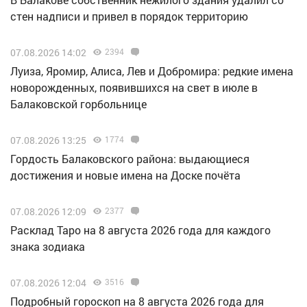
стен надписи и привел в порядок территорию
07.08.2026 14:02
2394
Луиза, Яромир, Алиса, Лев и Добромира: редкие имена
новорожденных, появившихся на свет в июле в
Балаковской горбольнице
07.08.2026 13:25
1774
Гордость Балаковского района: выдающиеся
достижения и новые имена на Доске почёта
07.08.2026 12:09
2377
Расклад Таро на 8 августа 2026 года для каждого
знака зодиака
07.08.2026 12:04
3516
Подробный гороскоп на 8 августа 2026 года для