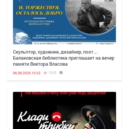
Скульптор, художник, дизайнер, поэт…
Балаковская библиотека приглашает на вечер
памяти Виктора Власова
1935
06.08.2026 10:32