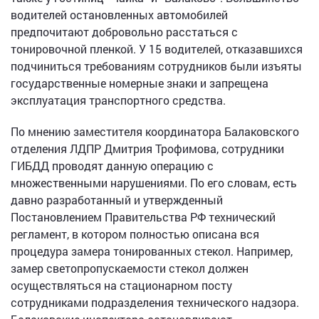
водителей остановленных автомобилей
предпочитают добровольно расстаться с
тонировочной пленкой. У 15 водителей, отказавшихся
подчиниться требованиям сотрудников были изъяты
государственные номерные знаки и запрещена
эксплуатация транспортного средства.
По мнению заместителя координатора Балаковского
отделения ЛДПР Дмитрия Трофимова, сотрудники
ГИБДД проводят данную операцию с
множественными нарушениями. По его словам, есть
давно разработанный и утвержденный
Постановлением Правительства РФ технический
регламент, в котором полностью описана вся
процедура замера тонированных стекол. Например,
замер светопропускаемости стекол должен
осуществляться на стационарном посту
сотрудниками подразделения технического надзора.