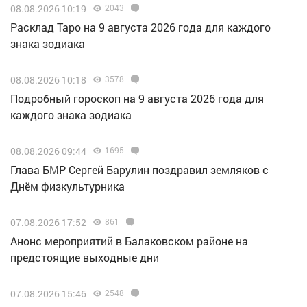
08.08.2026 10:19
2043
Расклад Таро на 9 августа 2026 года для каждого
знака зодиака
08.08.2026 10:18
3578
Подробный гороскоп на 9 августа 2026 года для
каждого знака зодиака
08.08.2026 09:44
1695
Глава БМР Сергей Барулин поздравил земляков с
Днём физкультурника
07.08.2026 17:52
861
Анонс мероприятий в Балаковском районе на
предстоящие выходные дни
07.08.2026 15:46
2548