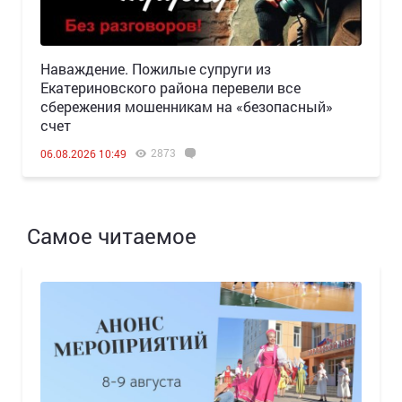
Наваждение. Пожилые супруги из
Екатериновского района перевели все
сбережения мошенникам на «безопасный»
счет
2873
06.08.2026 10:49
Самое читаемое