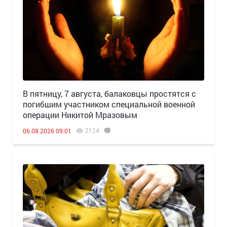
В пятницу, 7 августа, балаковцы простятся с
погибшим участником специальной военной
операции Никитой Мразовым
2124
06.08.2026 09:01