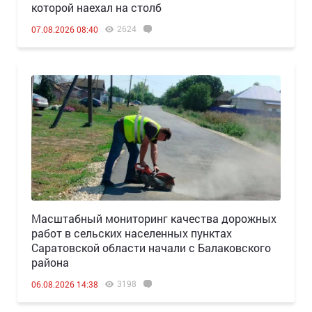
которой наехал на столб
2624
07.08.2026 08:40
Масштабный мониторинг качества дорожных
работ в сельских населенных пунктах
Саратовской области начали с Балаковского
района
3198
06.08.2026 14:38