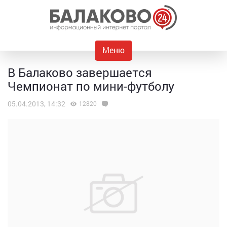
Меню
В Балаково завершается
Чемпионат по мини-футболу
05.04.2013, 14:32
12820