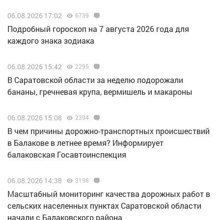
06.08.2026 17:02
6739
Подробный гороскоп на 7 августа 2026 года для
каждого знака зодиака
06.08.2026 15:42
2295
В Саратовской области за неделю подорожали
бананы, гречневая крупа, вермишель и макароны
06.08.2026 15:08
2394
В чем причины дорожно-транспортных происшествий
в Балакове в летнее время? Информирует
балаковская Госавтоинспекция
06.08.2026 14:38
3198
Масштабный мониторинг качества дорожных работ в
сельских населенных пунктах Саратовской области
начали с Балаковского района