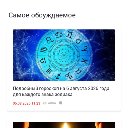
Самое обсуждаемое
Подробный гороскоп на 6 августа 2026 года
для каждого знака зодиака
4804
05.08.2026 11:23