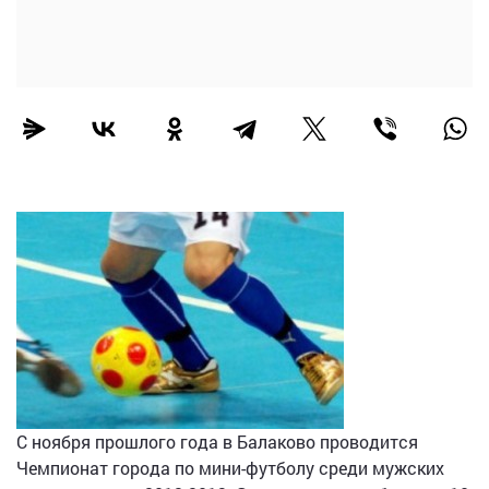
С ноября прошлого года в Балаково проводится
Чемпионат города по мини-футболу среди мужских