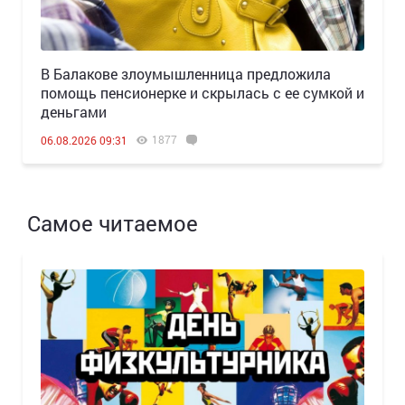
В Балакове злоумышленница предложила
помощь пенсионерке и скрылась с ее сумкой и
деньгами
1877
06.08.2026 09:31
Самое читаемое