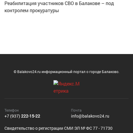
Реабилитация участников СВО в Балакове – под
контролем прокуратуры
© Balakovo24.ru информационный портал о городе Балаково.
Телефон
Почта
+7 (937)
222-15-22
info@balakovo24.ru
Cвидетельство о регистрации СМИ ЭЛ № ФС 77 - 71730