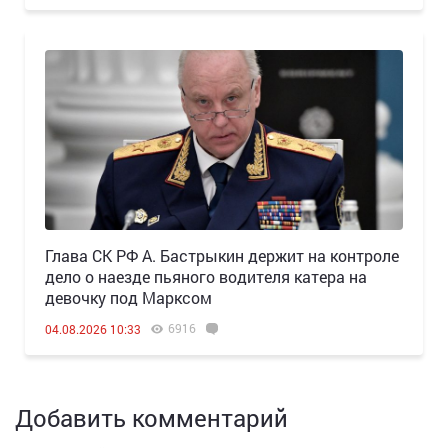
Глава СК РФ А. Бастрыкин держит на контроле
дело о наезде пьяного водителя катера на
девочку под Марксом
6916
04.08.2026 10:33
Добавить комментарий