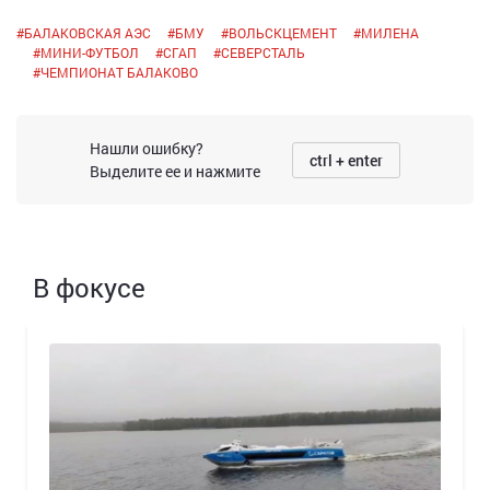
#
БАЛАКОВСКАЯ АЭС
#
БМУ
#
ВОЛЬСКЦЕМЕНТ
#
МИЛЕНА
#
МИНИ-ФУТБОЛ
#
СГАП
#
СЕВЕРСТАЛЬ
#
ЧЕМПИОНАТ БАЛАКОВО
Нашли ошибку?
ctrl + enter
Выделите ее и нажмите
В фокусе