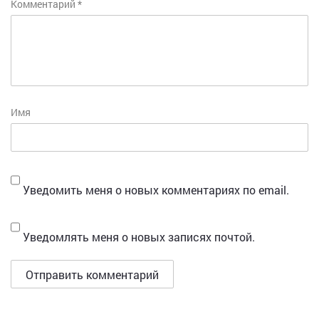
Комментарий
*
Имя
Уведомить меня о новых комментариях по email.
Уведомлять меня о новых записях почтой.