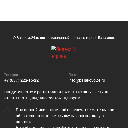
© Balakovo24.ru информационный портал о городе Балаково.
Телефон
Почта
+7 (937)
222-15-22
info@balakovo24.ru
Cвидетельство о регистрации СМИ ЭЛ № ФС 77 - 71730
от 30.11.2017, выдано Роскомнадзором.
При полной или частичной перепечатке материалов
обязательно ставьте ссылку на оригинальную
новость.
На сайте используются фотоматериалы взятые из