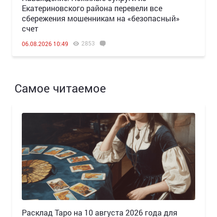
Екатериновского района перевели все
сбережения мошенникам на «безопасный»
счет
2853
06.08.2026 10:49
Самое читаемое
Расклад Таро на 10 августа 2026 года для