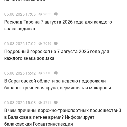
06.08.2026 17:05
2855
Расклад Таро на 7 августа 2026 года для каждого
знака зодиака
06.08.2026 17:02
7046
Подробный гороскоп на 7 августа 2026 года для
каждого знака зодиака
06.08.2026 15:42
2710
В Саратовской области за неделю подорожали
бананы, гречневая крупа, вермишель и макароны
06.08.2026 15:08
2711
В чем причины дорожно-транспортных происшествий
в Балакове в летнее время? Информирует
балаковская Госавтоинспекция