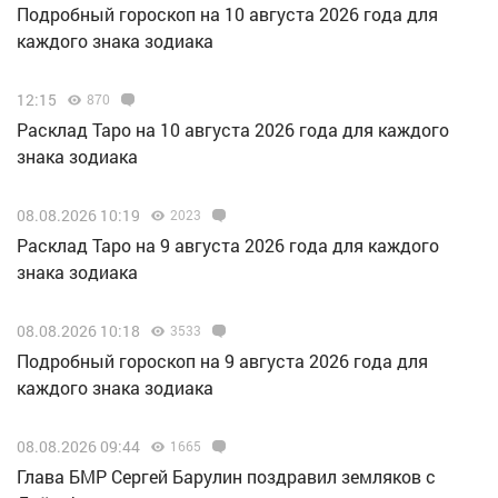
Подробный гороскоп на 10 августа 2026 года для
каждого знака зодиака
12:15
870
Расклад Таро на 10 августа 2026 года для каждого
знака зодиака
08.08.2026 10:19
2023
Расклад Таро на 9 августа 2026 года для каждого
знака зодиака
08.08.2026 10:18
3533
Подробный гороскоп на 9 августа 2026 года для
каждого знака зодиака
08.08.2026 09:44
1665
Глава БМР Сергей Барулин поздравил земляков с