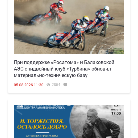
При поддержке «Росатома» и Балаковской
АЭС спидвейный клуб «Турбина» обновил
материально-техническую базу
2854
05.08.2026 11:30