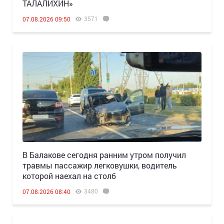
ТАЛАЛИХИН»
3571
07.08.2026 09:50
В Балакове сегодня ранним утром получил
травмы пассажир легковушки, водитель
которой наехал на столб
3480
07.08.2026 08:40