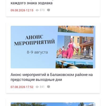
каждого знака зодиака
870
09.08.2026 12:15
Анонс мероприятий в Балаковском районе на
предстоящие выходные дни
841
07.08.2026 17:52