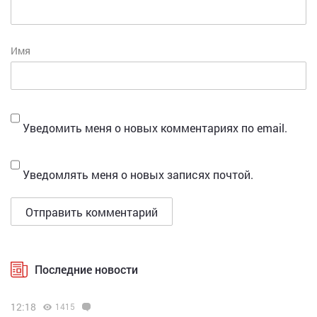
Имя
Уведомить меня о новых комментариях по email.
Уведомлять меня о новых записях почтой.
Последние новости
12:18
1415