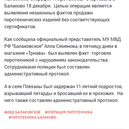
Балаково 18 декабря. Целью операции является
выявление незаконных фактов продажи
пиротехнических изделий без соответствующих
сертификатов.
Как сообщила официальный представитель МУ МВД
РФ “Балаковское” Алла Семенова, в пятницу днем в
магазине «Трнава» был выявлен факт торговли
пиротехникой с нарушением законодательства.
Сотрудниками полиции был составлен
административный протокол.
А в селе Плеханы был задержан 11-летний подросток,
взрывавший петарды и бросавший их в прохожих. На
него также составлен административный протокол.
#
МВД БАЛАКОВСКОЕ
#
ОПЕРАЦИЯ ПИРОТЕХНИКА
#
ПИРОТЕХНИКА БАЛАКОВО