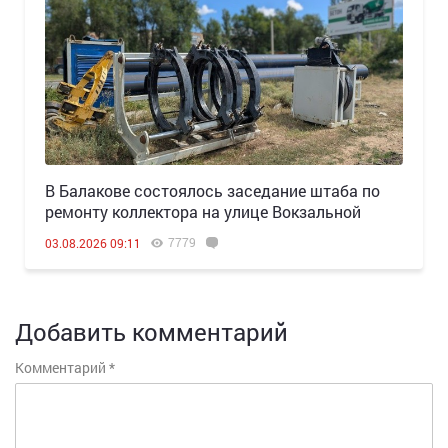
В Балакове состоялось заседание штаба по
ремонту коллектора на улице Вокзальной
7779
03.08.2026 09:11
Добавить комментарий
Комментарий
*