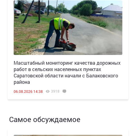
Масштабный мониторинг качества дорожных
работ в сельских населенных пунктах
Саратовской области начали с Балаковского
района
3918
06.08.2026 14:38
Самое обсуждаемое