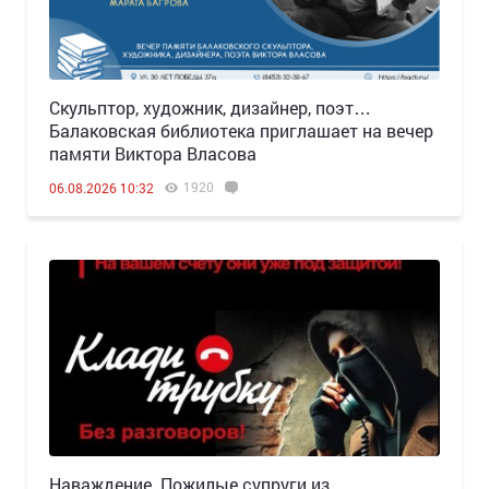
Скульптор, художник, дизайнер, поэт…
Балаковская библиотека приглашает на вечер
памяти Виктора Власова
1920
06.08.2026 10:32
Наваждение. Пожилые супруги из