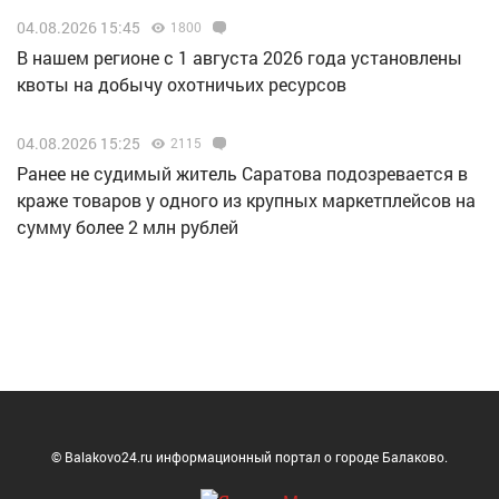
04.08.2026 15:45
1800
В нашем регионе с 1 августа 2026 года установлены
квоты на добычу охотничьих ресурсов
04.08.2026 15:25
2115
Ранее не судимый житель Саратова подозревается в
краже товаров у одного из крупных маркетплейсов на
сумму более 2 млн рублей
© Balakovo24.ru информационный портал о городе Балаково.