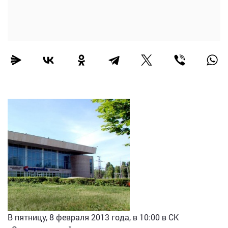
В пятницу, 8 февраля 2013 года, в 10:00 в СК