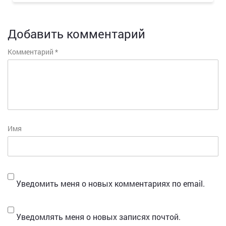
Добавить комментарий
Комментарий
*
Имя
Уведомить меня о новых комментариях по email.
Уведомлять меня о новых записях почтой.