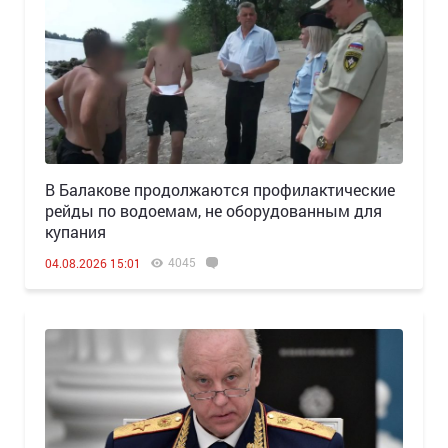
В Балакове продолжаются профилактические
рейды по водоемам, не оборудованным для
купания
4045
04.08.2026 15:01