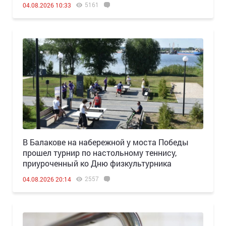
5161
04.08.2026 10:33
В Балакове на набережной у моста Победы
прошел турнир по настольному теннису,
приуроченный ко Дню физкультурника
2557
04.08.2026 20:14