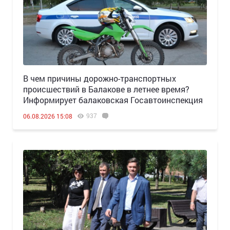
В чем причины дорожно-транспортных
происшествий в Балакове в летнее время?
Информирует балаковская Госавтоинспекция
937
06.08.2026 15:08