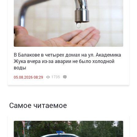
В Балакове в четырех домах на ул. Академика
Жука вчера из-за аварии не было холодной
воды
1735
05.08.2026 08:29
Самое читаемое