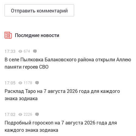
Последние новости
17:33
674
В селе Пылковка Балаковского района открыли Аллею
памяти героев СВО
17:05
1178
Расклад Таро на 7 августа 2026 года для каждого
знака зодиака
17:02
2226
Подробный гороскоп на 7 августа 2026 года для
каждого знака зодиака