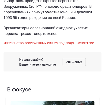
«Спортэкс» пройдет открытое первенство
Вооруженных Сил РФ по дзюдо среди юниоров. В
соревнованиях примут участие юноши и девушки
1993-95 годов рождения со всей России.
Организаторы соревнований ожидают участие
порядка трехсот спортсменов.
#
ПЕРВЕНСТВО ВООРУЖЕННЫХ СИЛ РФ ПО ДЗЮДО
#
СПОРТЭКС
Нашли ошибку?
ctrl + enter
Выделите ее и нажмите
В фокусе