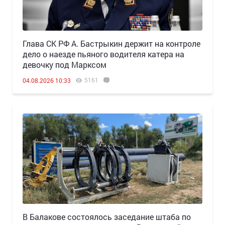
Глава СК РФ А. Бастрыкин держит на контроле
дело о наезде пьяного водителя катера на
девочку под Марксом
5161
04.08.2026 10:33
В Балакове состоялось заседание штаба по