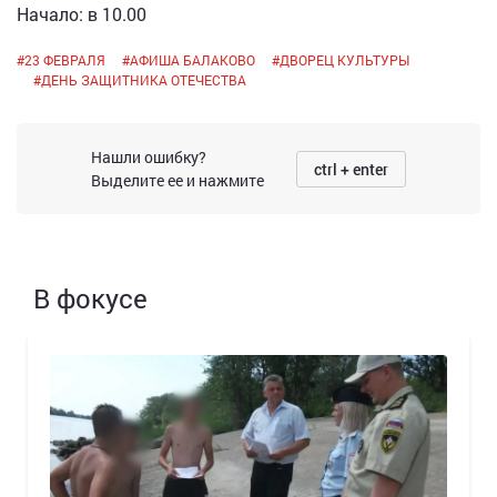
Начало: в 10.00
#
23 ФЕВРАЛЯ
#
АФИША БАЛАКОВО
#
ДВОРЕЦ КУЛЬТУРЫ
#
ДЕНЬ ЗАЩИТНИКА ОТЕЧЕСТВА
Нашли ошибку?
ctrl + enter
Выделите ее и нажмите
В фокусе