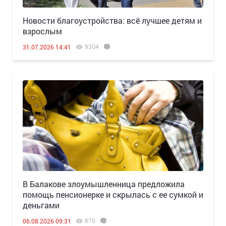
Новости благоустройства: всё лучшее детям и
взрослым
9304
31.07.2026 14:41
В Балакове злоумышленница предложила
помощь пенсионерке и скрылась с ее сумкой и
деньгами
870
06.08.2026 09:31