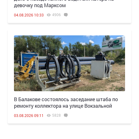
девочку под Марксом
4906
04.08.2026 10:33
В Балакове состоялось заседание штаба по
ремонту коллектора на улице Вокзальной
5828
03.08.2026 09:11