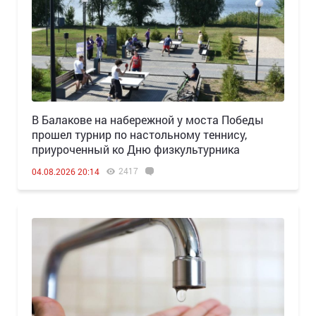
В Балакове на набережной у моста Победы
прошел турнир по настольному теннису,
приуроченный ко Дню физкультурника
2417
04.08.2026 20:14