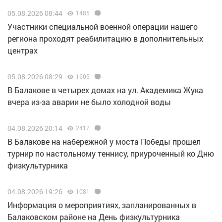
05.08.2026 08:44
1485
Участники специальной военной операции нашего
региона проходят реабилитацию в дополнительных
центрах
05.08.2026 08:29
1605
В Балакове в четырех домах на ул. Академика Жука
вчера из-за аварии не было холодной воды
04.08.2026 20:14
2417
В Балакове на набережной у моста Победы прошел
турнир по настольному теннису, приуроченный ко Дню
физкультурника
04.08.2026 19:26
1081
Информация о мероприятиях, запланированных в
Балаковском районе на День физкультурника