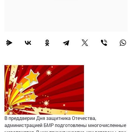
В преддверии Дня защитника Отечества,
администрацией БМР подготовлены многочисленные