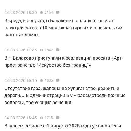
04.08.2026 18:39
2154
В среду, 5 августа, в Балакове по плану отключат
электричество в 10 многоквартирных и в нескольких
частных домах
04.08.2026 17:46
1642
В г. Балаково приступили к реализации проекта «Арт-
пространство “Искусство без границ”»
04.08.2026 16:15
1836
Отсутствие газа, жалобы на хулиганство, разбитые
дороги… В администрации БМР рассмотрели важные
вопросы, требующие решения
04.08.2026 15:45
1715
В нашем регионе с 1 августа 2026 года установлены