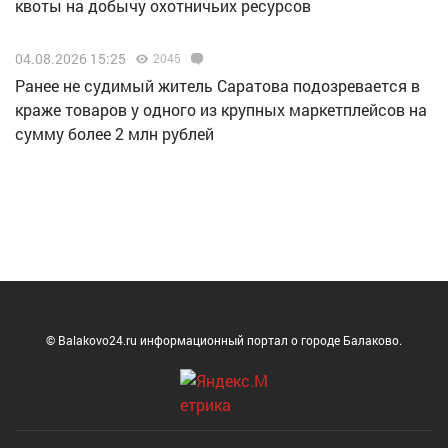
квоты на добычу охотничьих ресурсов
04.08.2026 15:25
2045
Ранее не судимый житель Саратова подозревается в
краже товаров у одного из крупных маркетплейсов на
сумму более 2 млн рублей
© Balakovo24.ru информационный портал о городе Балаково.