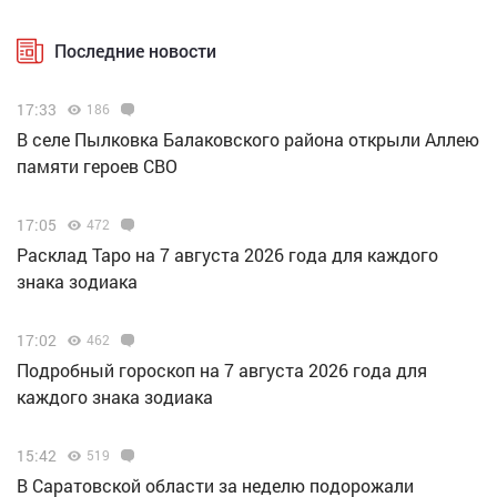
Последние новости
17:33
186
В селе Пылковка Балаковского района открыли Аллею
памяти героев СВО
17:05
472
Расклад Таро на 7 августа 2026 года для каждого
знака зодиака
17:02
462
Подробный гороскоп на 7 августа 2026 года для
каждого знака зодиака
15:42
519
В Саратовской области за неделю подорожали