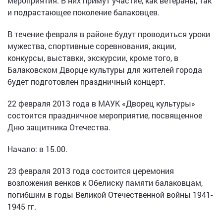
мероприятия. В них примут участие, как ветераны, так
и подрастающее поколение балаковцев.
В течение февраля в районе будут проводиться уроки
мужества, спортивные соревнования, акции,
конкурсы, выставки, экскурсии, кроме того, в
Балаковском Дворце культуры для жителей города
будет подготовлен праздничный концерт.
22 февраля 2013 года в МАУК «Дворец культуры»
состоится праздничное мероприятие, посвященное
Дню защитника Отечества.
Начало: в 15.00.
23 февраля 2013 года состоится церемония
возложения венков к Обелиску памяти балаковцам,
погибшим в годы Великой Отечественной войны 1941-
1945 гг.