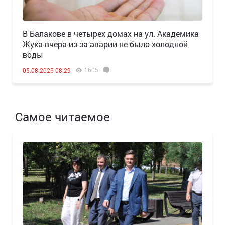
В Балакове в четырех домах на ул. Академика
Жука вчера из-за аварии не было холодной
воды
1605
05.08.2026 08:29
Самое читаемое