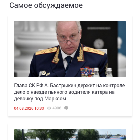
Самое обсуждаемое
Глава СК РФ А. Бастрыкин держит на контроле
дело о наезде пьяного водителя катера на
девочку под Марксом
4906
04.08.2026 10:33