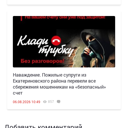
Наваждение. Пожилые супруги из
Екатериновского района перевели все
сбережения мошенникам на «безопасный»
счет
857
06.08.2026 10:49
Добавить комментарий