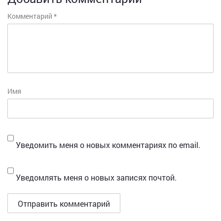
Комментарий
*
Имя
Уведомить меня о новых комментариях по email.
Уведомлять меня о новых записях почтой.