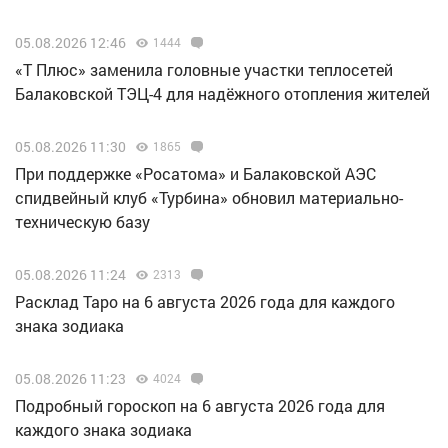
05.08.2026 12:46
1444
«Т Плюс» заменила головные участки теплосетей
Балаковской ТЭЦ-4 для надёжного отопления жителей
05.08.2026 11:30
1865
При поддержке «Росатома» и Балаковской АЭС
спидвейный клуб «Турбина» обновил материально-
техническую базу
05.08.2026 11:24
2313
Расклад Таро на 6 августа 2026 года для каждого
знака зодиака
05.08.2026 11:23
4024
Подробный гороскоп на 6 августа 2026 года для
каждого знака зодиака