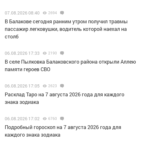
07.08.2026 08:40
2694
В Балакове сегодня ранним утром получил травмы
пассажир легковушки, водитель которой наехал на
столб
06.08.2026 17:33
2190
В селе Пылковка Балаковского района открыли Аллею
памяти героев СВО
06.08.2026 17:05
2623
Расклад Таро на 7 августа 2026 года для каждого
знака зодиака
06.08.2026 17:02
6760
Подробный гороскоп на 7 августа 2026 года для
каждого знака зодиака