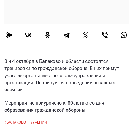
3 и 4 октября в Балаково и области состоятся
тренировки по гражданской обороне. В них примут
участие органы местного самоуправления и
организации. Планируется проведение показных
занятий.
Мероприятие приурочено к 80-летию со дня
образования гражданской обороны.
#
БАЛАКОВО
#
УЧЕНИЯ