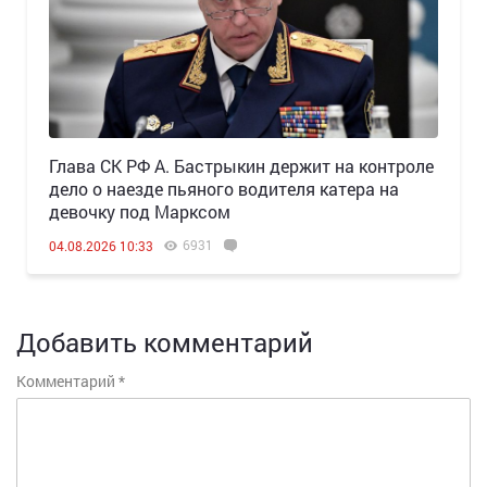
Глава СК РФ А. Бастрыкин держит на контроле
дело о наезде пьяного водителя катера на
девочку под Марксом
6931
04.08.2026 10:33
Добавить комментарий
Комментарий
*