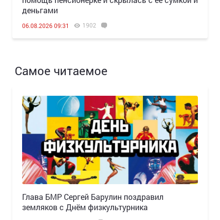
деньгами
1902
06.08.2026 09:31
Самое читаемое
Глава БМР Сергей Барулин поздравил
земляков с Днём физкультурника