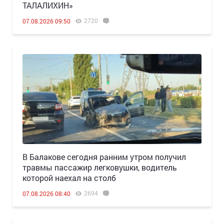
ТАЛАЛИХИН»
2720
07.08.2026 09:50
В Балакове сегодня ранним утром получил
травмы пассажир легковушки, водитель
которой наехал на столб
2694
07.08.2026 08:40