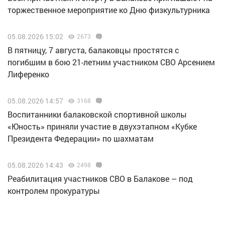
торжественное мероприятие ко Дню физкультурника
05.08.2026 15:02
2673
В пятницу, 7 августа, балаковцы простятся с
погибшим в бою 21-летним участником СВО Арсением
Лиференко
05.08.2026 14:57
3168
Воспитанники балаковской спортивной школы
«Юность» приняли участие в двухэтапном «Кубке
Президента Федерации» по шахматам
05.08.2026 14:43
2498
Реабилитация участников СВО в Балакове – под
контролем прокуратуры