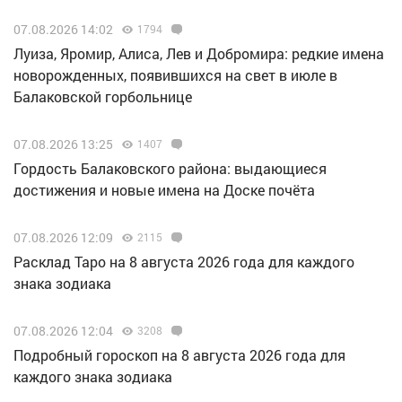
07.08.2026 14:02
1794
Луиза, Яромир, Алиса, Лев и Добромира: редкие имена
новорожденных, появившихся на свет в июле в
Балаковской горбольнице
07.08.2026 13:25
1407
Гордость Балаковского района: выдающиеся
достижения и новые имена на Доске почёта
07.08.2026 12:09
2115
Расклад Таро на 8 августа 2026 года для каждого
знака зодиака
07.08.2026 12:04
3208
Подробный гороскоп на 8 августа 2026 года для
каждого знака зодиака