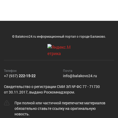
© Balakovo24.ru информационный портал о городе Балаково.
Телефон
Почта
+7 (937)
222-15-22
info@balakovo24.ru
Cвидетельство о регистрации СМИ ЭЛ № ФС 77 - 71730
от 30.11.2017, выдано Роскомнадзором.
При полной или частичной перепечатке материалов
обязательно ставьте ссылку на оригинальную
новость.