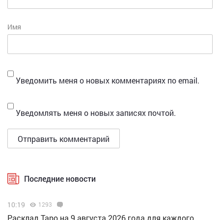
Имя
Уведомить меня о новых комментариях по email.
Уведомлять меня о новых записях почтой.
Последние новости
10:19
1293
Расклад Таро на 9 августа 2026 года для каждого