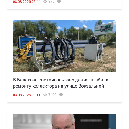
975
08.08.2026 09:44
В Балакове состоялось заседание штаба по
ремонту коллектора на улице Вокзальной
7496
03.08.2026 09:11