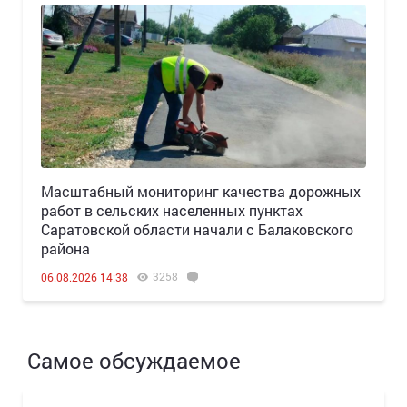
Масштабный мониторинг качества дорожных
работ в сельских населенных пунктах
Саратовской области начали с Балаковского
района
3258
06.08.2026 14:38
Самое обсуждаемое