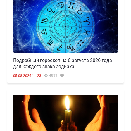
Подробный гороскоп на 6 августа 2026 года
для каждого знака зодиака
4839
05.08.2026 11:23