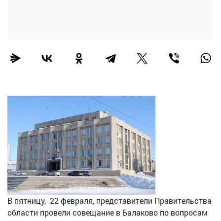
В пятницу, 22 февраля, представители Правительства
области провели совещание в Балаково по вопросам