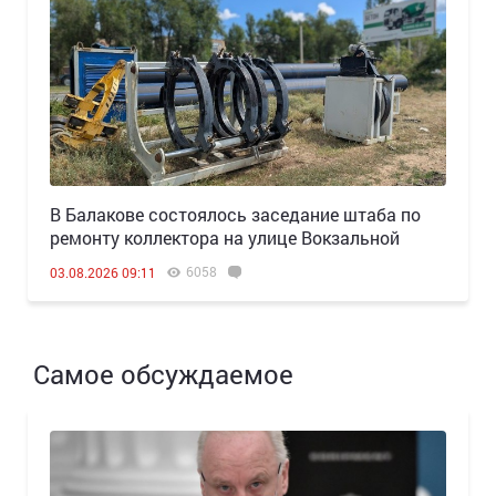
В Балакове состоялось заседание штаба по
ремонту коллектора на улице Вокзальной
6058
03.08.2026 09:11
Самое обсуждаемое