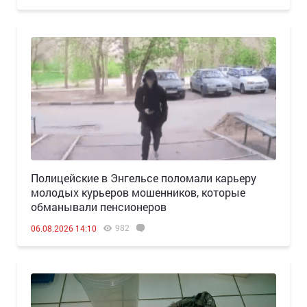
Полицейские в Энгельсе поломали карьеру
молодых курьеров мошенников, которые
обманывали пенсионеров
982
06.08.2026 14:10