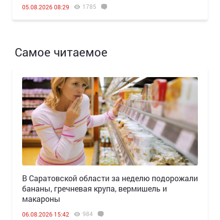
1785
05.08.2026 08:29
Самое читаемое
В Саратовской области за неделю подорожали
бананы, гречневая крупа, вермишель и
макароны
984
06.08.2026 15:42