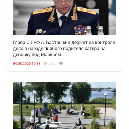
Глава СК РФ А. Бастрыкин держит на контроле
дело о наезде пьяного водителя катера на
девочку под Марксом
5286
04.08.2026 10:33