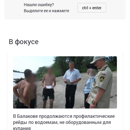
Нашли ошибку?
ctrl + enter
Выделите ее и нажмите
В фокусе
В Балакове продолжаются профилактические
рейды по водоемам, не оборудованным для
купания