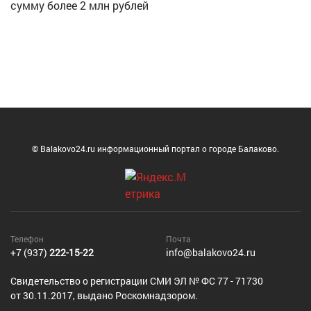
сумму более 2 млн рублей
© Balakovo24.ru информационный портал о городе Балаково.
Телефон
Почта
+7 (937)
222-15-22
info@balakovo24.ru
Cвидетельство о регистрации СМИ ЭЛ № ФС 77 - 71730
от 30.11.2017, выдано Роскомнадзором.