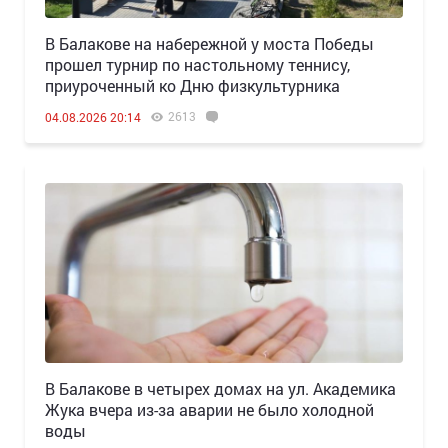
В Балакове на набережной у моста Победы
прошел турнир по настольному теннису,
приуроченный ко Дню физкультурника
2613
04.08.2026 20:14
В Балакове в четырех домах на ул. Академика
Жука вчера из-за аварии не было холодной
воды