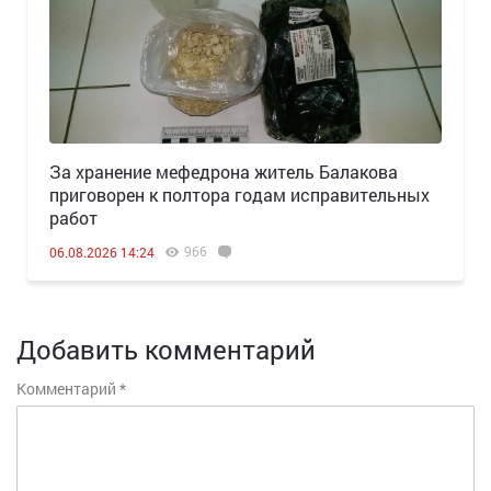
За хранение мефедрона житель Балакова
приговорен к полтора годам исправительных
работ
966
06.08.2026 14:24
Добавить комментарий
Комментарий
*