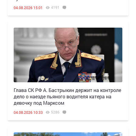
4191
04.08.2026 15:01
Глава СК РФ А. Бастрыкин держит на контроле
дело о наезде пьяного водителя катера на
девочку под Марксом
5286
04.08.2026 10:33