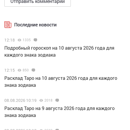
Последние новости
12:18
1335
Подробный гороскоп на 10 августа 2026 года для
каждого знака зодиака
12:15
850
Расклад Таро на 10 августа 2026 года для каждого
знака зодиака
08.08.2026 10:19
2018
Расклад Таро на 9 августа 2026 года для каждого
знака зодиака