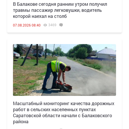
В Балакове сегодня ранним утром получил
травмы пассажир легковушки, водитель
которой наехал на столб
3469
07.08.2026 08:40
Масштабный мониторинг качества дорожных
работ в сельских населенных пунктах
Саратовской области начали с Балаковского
района