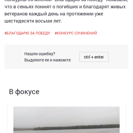
что в семьях помнят о погибших и благодарят живых
ветеранов каждый день на протяжении уже
шестидесяти восьми лет.
#
БЛАГОДАРЮ ЗА ПОБЕДУ
#
КОНКУРС СОЧИНЕНИЙ
Нашли ошибку?
ctrl + enter
Выделите ее и нажмите
В фокусе