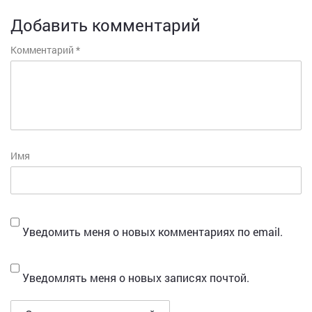
Добавить комментарий
Комментарий
*
Имя
Уведомить меня о новых комментариях по email.
Уведомлять меня о новых записях почтой.