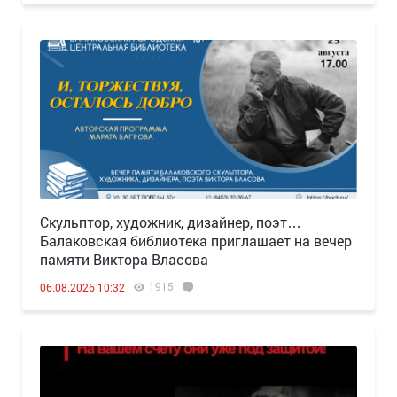
Скульптор, художник, дизайнер, поэт…
Балаковская библиотека приглашает на вечер
памяти Виктора Власова
1915
06.08.2026 10:32