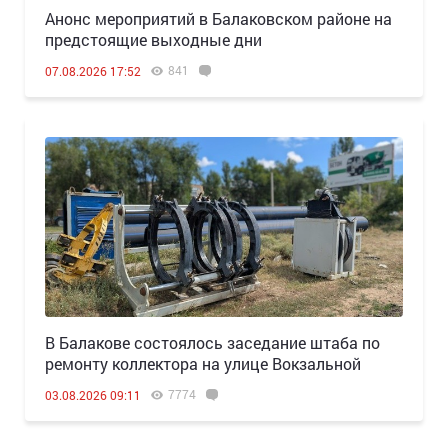
Анонс мероприятий в Балаковском районе на
предстоящие выходные дни
841
07.08.2026 17:52
В Балакове состоялось заседание штаба по
ремонту коллектора на улице Вокзальной
7774
03.08.2026 09:11