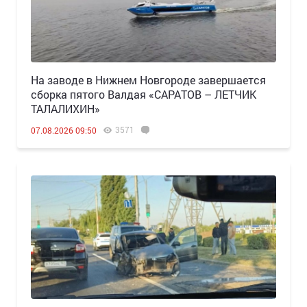
Н️а заводе в Нижнем Новгороде завершается
сборка пятого Валдая «САРАТОВ – ЛЕТЧИК
ТАЛАЛИХИН»
3571
07.08.2026 09:50