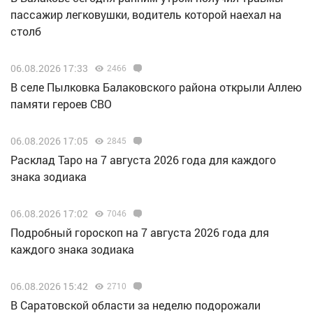
пассажир легковушки, водитель которой наехал на
столб
06.08.2026 17:33
2466
В селе Пылковка Балаковского района открыли Аллею
памяти героев СВО
06.08.2026 17:05
2845
Расклад Таро на 7 августа 2026 года для каждого
знака зодиака
06.08.2026 17:02
7046
Подробный гороскоп на 7 августа 2026 года для
каждого знака зодиака
06.08.2026 15:42
2710
В Саратовской области за неделю подорожали