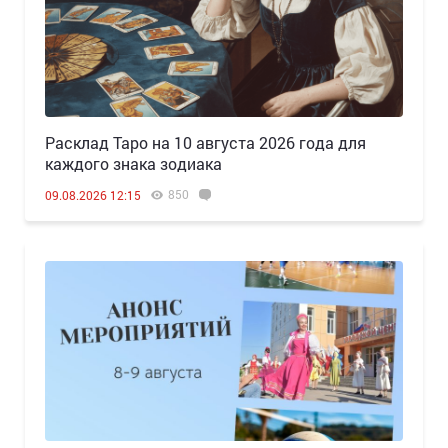
Расклад Таро на 10 августа 2026 года для
каждого знака зодиака
850
09.08.2026 12:15