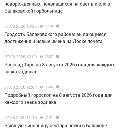
новорожденных, появившихся на свет в июле в
Балаковской горбольнице
07.08.2026 13:25
1749
Гордость Балаковского района: выдающиеся
достижения и новые имена на Доске почёта
07.08.2026 12:09
2367
Расклад Таро на 8 августа 2026 года для каждого
знака зодиака
07.08.2026 12:04
3506
Подробный гороскоп на 8 августа 2026 года для
каждого знака зодиака
07.08.2026 11:16
2101
Бывшую чиновницу сектора опеки в Балакове