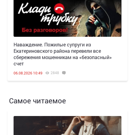
Наваждение. Пожилые супруги из
Екатериновского района перевели все
сбережения мошенникам на «безопасный»
счет
2848
06.08.2026 10:49
Самое читаемое