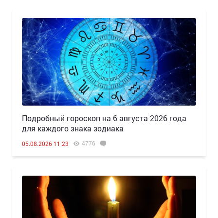
Подробный гороскоп на 6 августа 2026 года
для каждого знака зодиака
4776
05.08.2026 11:23