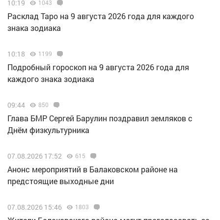
10:19
1043
Расклад Таро на 9 августа 2026 года для каждого
знака зодиака
10:18
1199
Подробный гороскоп на 9 августа 2026 года для
каждого знака зодиака
09:44
850
Глава БМР Сергей Барулин поздравил земляков с
Днём физкультурника
07.08.2026 17:52
615
Анонс мероприятий в Балаковском районе на
предстоящие выходные дни
07.08.2026 15:46
1803