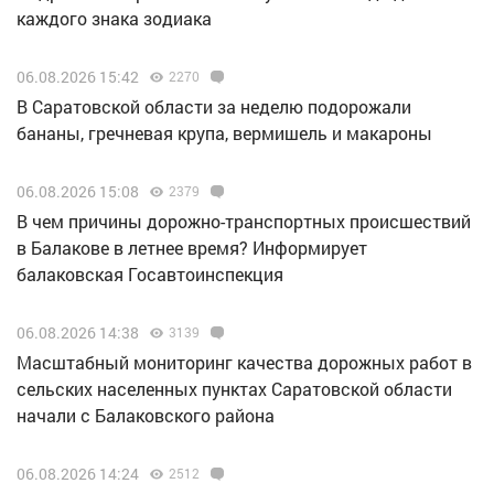
каждого знака зодиака
06.08.2026 15:42
2270
В Саратовской области за неделю подорожали
бананы, гречневая крупа, вермишель и макароны
06.08.2026 15:08
2379
В чем причины дорожно-транспортных происшествий
в Балакове в летнее время? Информирует
балаковская Госавтоинспекция
06.08.2026 14:38
3139
Масштабный мониторинг качества дорожных работ в
сельских населенных пунктах Саратовской области
начали с Балаковского района
06.08.2026 14:24
2512