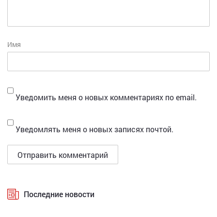
Имя
Уведомить меня о новых комментариях по email.
Уведомлять меня о новых записях почтой.
Последние новости