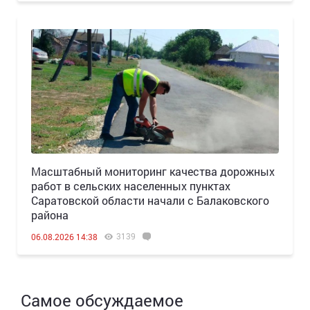
Масштабный мониторинг качества дорожных
работ в сельских населенных пунктах
Саратовской области начали с Балаковского
района
3139
06.08.2026 14:38
Самое обсуждаемое