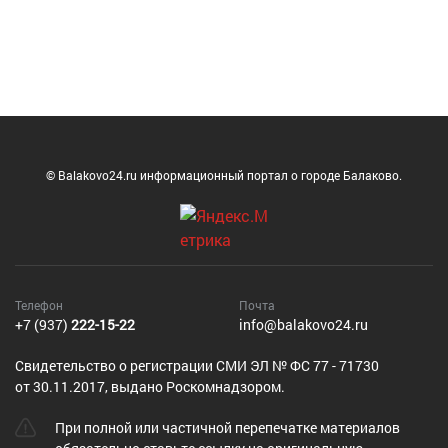
© Balakovo24.ru информационный портал о городе Балаково.
Телефон
Почта
+7 (937)
222-15-22
info@balakovo24.ru
Cвидетельство о регистрации СМИ ЭЛ № ФС 77 - 71730
от 30.11.2017, выдано Роскомнадзором.
При полной или частичной перепечатке материалов