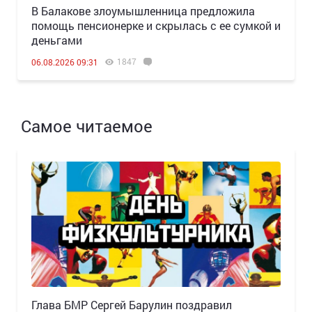
В Балакове злоумышленница предложила
помощь пенсионерке и скрылась с ее сумкой и
деньгами
1847
06.08.2026 09:31
Самое читаемое
Глава БМР Сергей Барулин поздравил