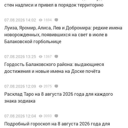
стен надписи и привел в порядок территорию
07.08.2026 14:02
1694
Луиза, Яромир, Алиса, Лев и Добромира: редкие имена
новорожденных, появившихся на свет в июле в
Балаковской горбольнице
07.08.2026 13:25
1367
Гордость Балаковского района: выдающиеся
достижения и новые имена на Доске почёта
07.08.2026 12:09
2075
Расклад Таро на 8 августа 2026 года для каждого
знака зодиака
07.08.2026 12:04
3093
Подробный гороскоп на 8 августа 2026 года для