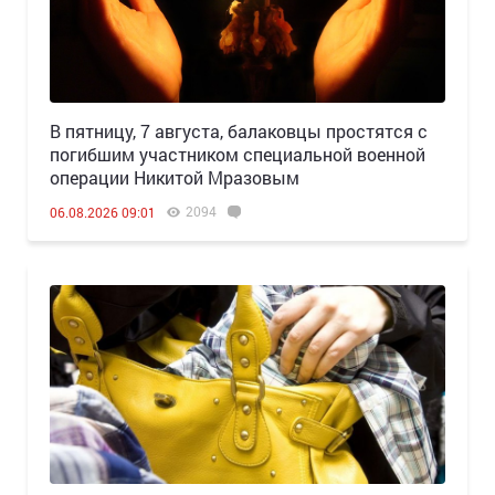
В пятницу, 7 августа, балаковцы простятся с
погибшим участником специальной военной
операции Никитой Мразовым
2094
06.08.2026 09:01