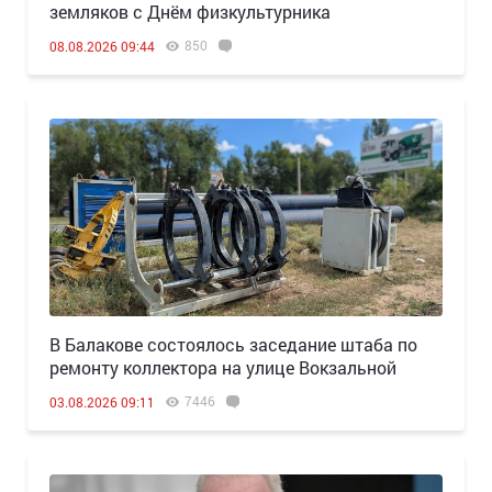
земляков с Днём физкультурника
850
08.08.2026 09:44
В Балакове состоялось заседание штаба по
ремонту коллектора на улице Вокзальной
7446
03.08.2026 09:11