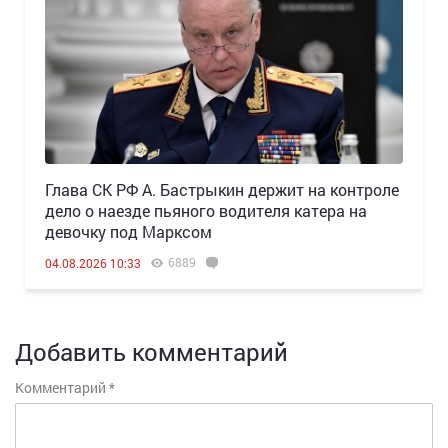
Глава СК РФ А. Бастрыкин держит на контроле
дело о наезде пьяного водителя катера на
девочку под Марксом
6889
04.08.2026 10:33
Добавить комментарий
Комментарий
*