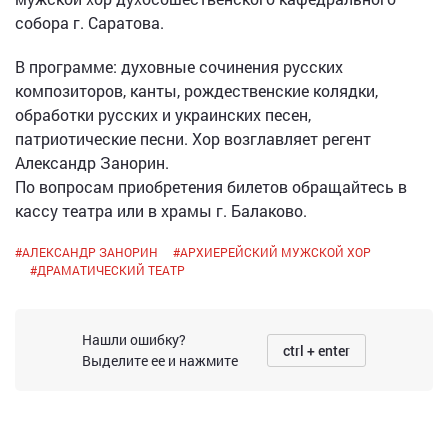
собора г. Саратова.
В программе: духовные сочинения русских
композиторов, канты, рождественские колядки,
обработки русских и украинских песен,
патриотические песни. Хор возглавляет регент
Александр Занорин.
По вопросам приобретения билетов обращайтесь в
кассу театра или в храмы г. Балаково.
#
АЛЕКСАНДР ЗАНОРИН
#
АРХИЕРЕЙСКИЙ МУЖСКОЙ ХОР
#
ДРАМАТИЧЕСКИЙ ТЕАТР
Нашли ошибку?
ctrl + enter
Выделите ее и нажмите