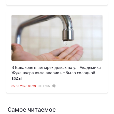
В Балакове в четырех домах на ул. Академика
Жука вчера из-за аварии не было холодной
воды
1605
05.08.2026 08:29
Самое читаемое