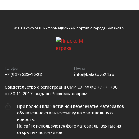
© Balakovo24.ru информационный портал о городе Балаково.
Телефон
Почта
+7 (937)
222-15-22
info@balakovo24.ru
Cвидетельство о регистрации СМИ ЭЛ № ФС 77 - 71730
от 30.11.2017, выдано Роскомнадзором.
При полной или частичной перепечатке материалов
обязательно ставьте ссылку на оригинальную
новость.
На сайте используются фотоматериалы взятые из
открытых источников.