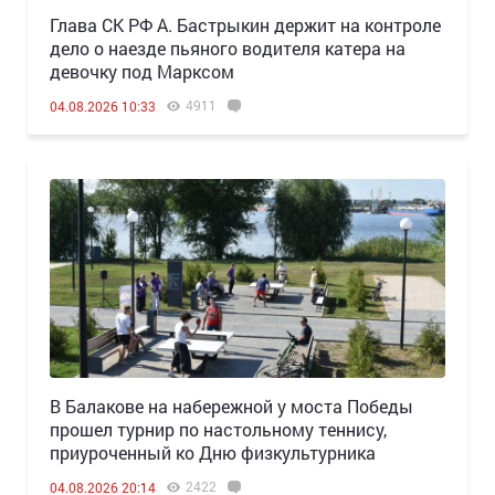
Глава СК РФ А. Бастрыкин держит на контроле
дело о наезде пьяного водителя катера на
девочку под Марксом
4911
04.08.2026 10:33
В Балакове на набережной у моста Победы
прошел турнир по настольному теннису,
приуроченный ко Дню физкультурника
2422
04.08.2026 20:14