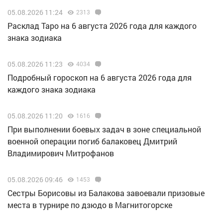
05.08.2026 11:24
2313
Расклад Таро на 6 августа 2026 года для каждого
знака зодиака
05.08.2026 11:23
4034
Подробный гороскоп на 6 августа 2026 года для
каждого знака зодиака
05.08.2026 11:20
1616
При выполнении боевых задач в зоне специальной
военной операции погиб балаковец Дмитрий
Владимирович Митрофанов
05.08.2026 09:46
1453
Сестры Борисовы из Балакова завоевали призовые
места в турнире по дзюдо в Магнитогорске