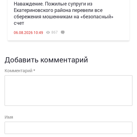
Наваждение. Пожилые супруги из
Екатериновского района перевели все
сбережения мошенникам на «безопасный»
счет
867
06.08.2026 10:49
Добавить комментарий
Комментарий
*
Имя