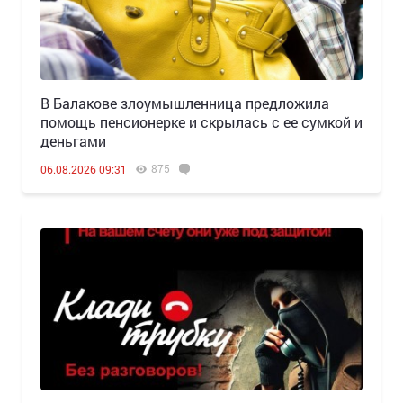
В Балакове злоумышленница предложила
помощь пенсионерке и скрылась с ее сумкой и
деньгами
875
06.08.2026 09:31