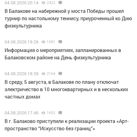
04.08.2026 20:14
2422
В Балакове на набережной у моста Победы прошел
турнир по настольному теннису, приуроченный ко Дню
физкультурника
04.08.2026 19:26
1081
Информация о мероприятиях, запланированных в
Балаковском районе на День физкультурника
04.08.2026 18:39
2164
В среду, 5 августа, в Балакове по плану отключат
электричество в 10 многоквартирных и в нескольких
частных домах
04.08.2026 17:46
1652
В г. Балаково приступили к реализации проекта «Арт-
пространство “Искусство без границ”»