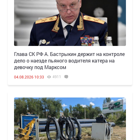
Глава СК РФ А. Бастрыкин держит на контроле
дело о наезде пьяного водителя катера на
девочку под Марксом
4911
04.08.2026 10:33