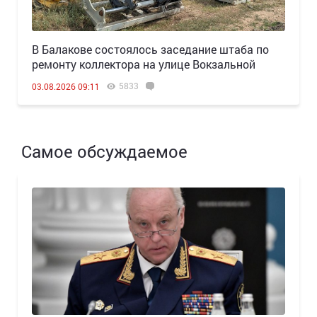
В Балакове состоялось заседание штаба по
ремонту коллектора на улице Вокзальной
5833
03.08.2026 09:11
Самое обсуждаемое