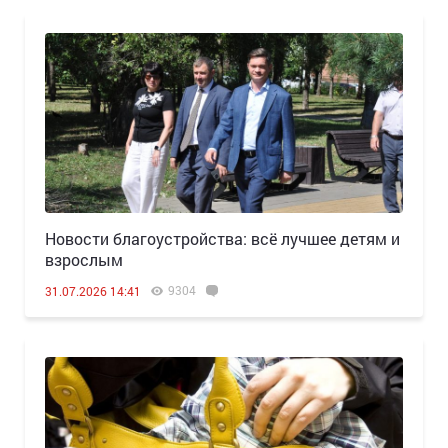
Новости благоустройства: всё лучшее детям и
взрослым
9304
31.07.2026 14:41