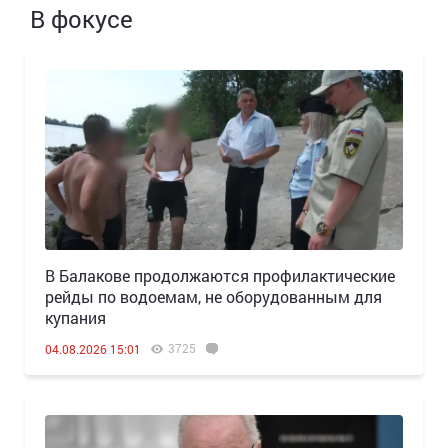
В фокусе
В Балакове продолжаются профилактические
рейды по водоемам, не оборудованным для
купания
3725
04.08.2026 15:01