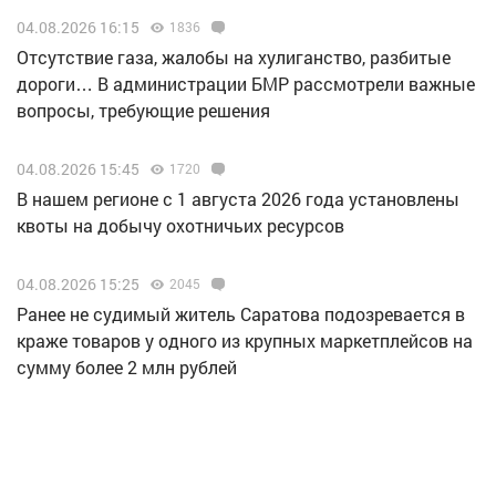
04.08.2026 16:15
1836
Отсутствие газа, жалобы на хулиганство, разбитые
дороги… В администрации БМР рассмотрели важные
вопросы, требующие решения
04.08.2026 15:45
1720
В нашем регионе с 1 августа 2026 года установлены
квоты на добычу охотничьих ресурсов
04.08.2026 15:25
2045
Ранее не судимый житель Саратова подозревается в
краже товаров у одного из крупных маркетплейсов на
сумму более 2 млн рублей