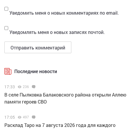
Уведомить меня о новых комментариях по email.
Уведомлять меня о новых записях почтой.
Последние новости
17:33
236
В селе Пылковка Балаковского района открыли Аллею
памяти героев СВО
17:05
497
Расклад Таро на 7 августа 2026 года для каждого