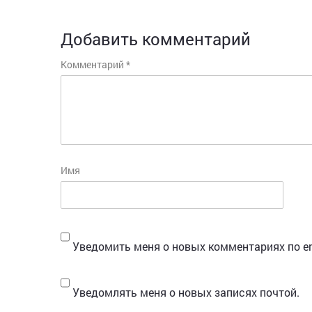
Добавить комментарий
Комментарий
*
Имя
Уведомить меня о новых комментариях по em
Уведомлять меня о новых записях почтой.