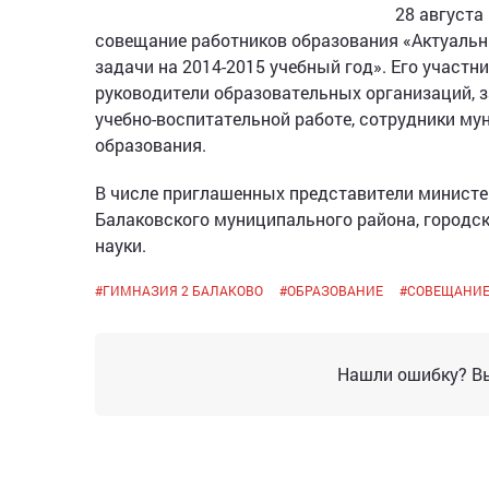
28 августа
совещание работников образования «Актуальн
задачи на 2014-2015 учебный год». Его участ
руководители образовательных организаций, 
учебно-воспитательной работе, сотрудники м
образования.
В числе приглашенных представители министе
Балаковского муниципального района, городс
науки.
#
ГИМНАЗИЯ 2 БАЛАКОВО
#
ОБРАЗОВАНИЕ
#
СОВЕЩАНИ
Нашли ошибку? Вы