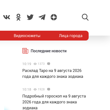
Видеосюжеты
Лица города
Последние новости
10:19
1373
Расклад Таро на 9 августа 2026
года для каждого знака зодиака
10:18
1928
Подробный гороскоп на 9 августа
2026 года для каждого знака
зодиака