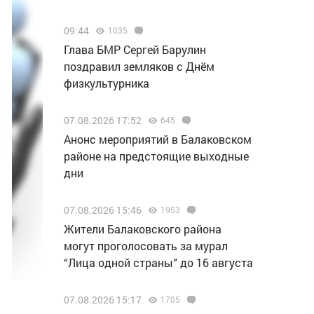
09:44
1035
Глава БМР Сергей Барулин
поздравил земляков с Днём
физкультурника
07.08.2026 17:52
645
Анонс мероприятий в Балаковском
районе на предстоящие выходные
дни
07.08.2026 15:46
1953
Жители Балаковского района
могут проголосовать за мурал
“Лица одной страны” до 16 августа
07.08.2026 15:17
1705