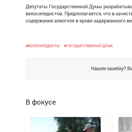
Депутаты Государственной Думы разрабатываю
велосипедистов. Предполагается, что в качест
содержания алкоголя в крови задержанного в
#
ВЕЛОСИПЕДИСТЫ
#
ГОСУДАРСТВЕННАЯ ДУМА
Нашли ошибку? Вы
В фокусе