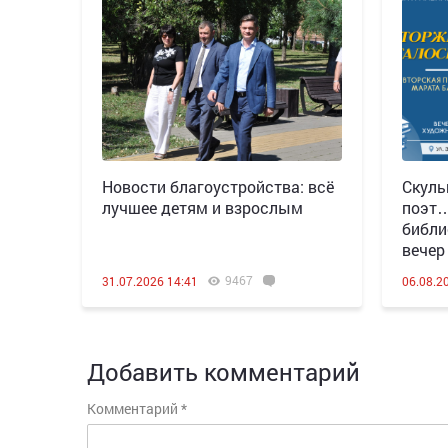
Новости благоустройства: всё
Скуль
лучшее детям и взрослым
поэт…
библи
вечер
9467
31.07.2026 14:41
06.08.2
Добавить комментарий
Комментарий
*