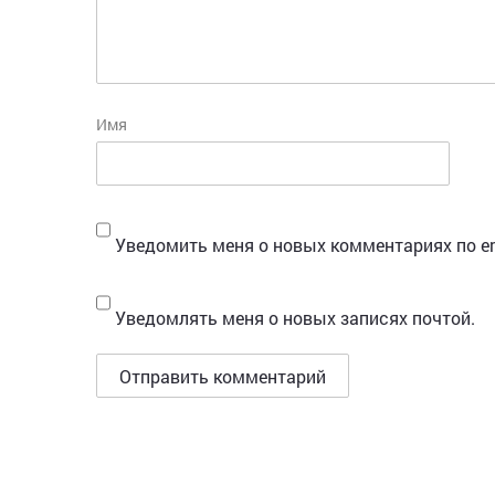
Имя
Уведомить меня о новых комментариях по em
Уведомлять меня о новых записях почтой.