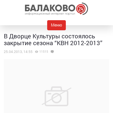
Меню
В Дворце Культуры состоялось
закрытие сезона “КВН 2012-2013”
25.04.2013, 14:55
11515