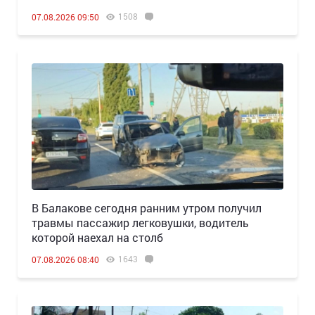
1508
07.08.2026 09:50
В Балакове сегодня ранним утром получил
травмы пассажир легковушки, водитель
которой наехал на столб
1643
07.08.2026 08:40