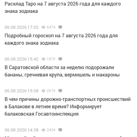
Расклад Таро на 7 августа 2026 года для каждого
знака зодиака
06.08.2026 17:02
6474
Подробный гороскоп на 7 августа 2026 года для
каждого знака зодиака
06.08.2026 15:42
1870
В Саратовской области за неделю подорожали
бананы, гречневая крупа, вермишель и макароны
06.08.2026 15:08
2074
В чем причины дорожно-транспортных происшествий
в Балакове в летнее время? Информирует
балаковская Госавтоинспекция
06.08.2026 14:38
2434