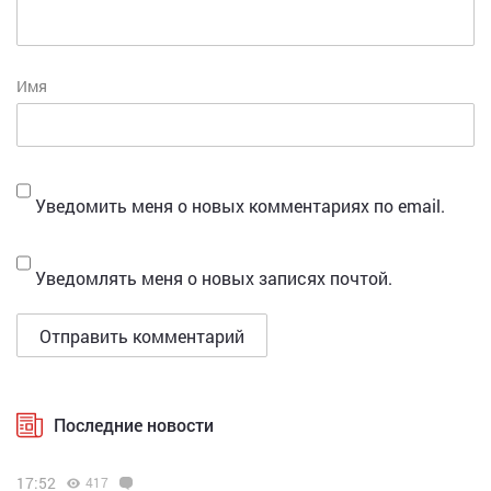
Имя
Уведомить меня о новых комментариях по email.
Уведомлять меня о новых записях почтой.
Последние новости
17:52
417