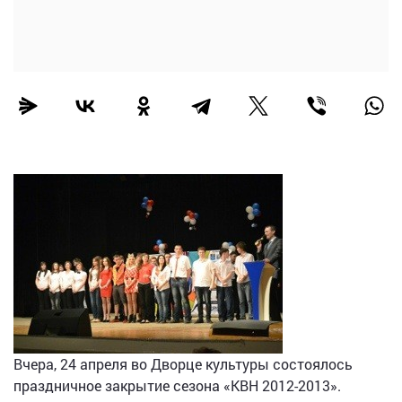
Вчера, 24 апреля во Дворце культуры состоялось
праздничное закрытие сезона «КВН 2012-2013».