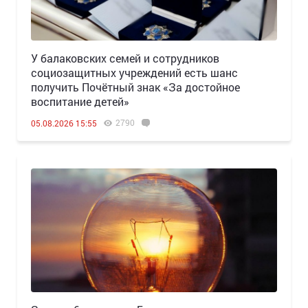
У балаковских семей и сотрудников
социозащитных учреждений есть шанс
получить Почётный знак «За достойное
воспитание детей»
2790
05.08.2026 15:55