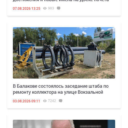
983
07.08.2026 13:25
В Балакове состоялось заседание штаба по
ремонту коллектора на улице Вокзальной
7242
03.08.2026 09:11