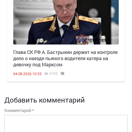
Глава СК РФ А. Бастрыкин держит на контроле
дело о наезде пьяного водителя катера на
девочку под Марксом
6705
04.08.2026 10:33
Добавить комментарий
Комментарий
*