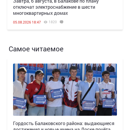
Завтра, 6 августа, в Балакове по плану
отключат электроснабжение в шести
многоквартирных домах
1820
05.08.2026 18:47
Самое читаемое
Гордость Балаковского района: выдающиеся
достижения и новые имена на Доске почёта