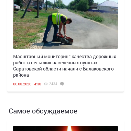
Масштабный мониторинг качества дорожных
работ в сельских населенных пунктах
Саратовской области начали с Балаковского
района
2434
06.08.2026 14:38
Самое обсуждаемое