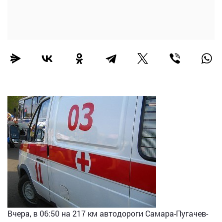
Вчера, в 06:50 на 217 км автодороги Самара-Пугачев-