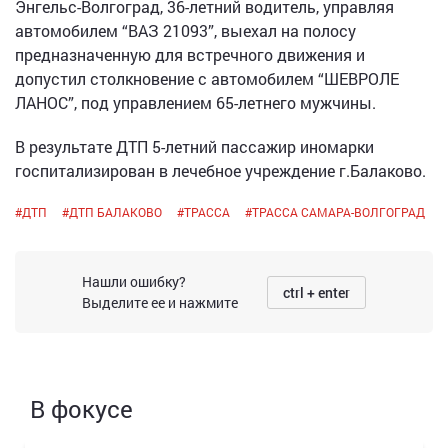
Энгельс-Волгоград, 36-летний водитель, управляя
автомобилем “ВАЗ 21093”, выехал на полосу
предназначенную для встречного движения и
допустил столкновение с автомобилем “ШЕВРОЛЕ
ЛАНОС”, под управлением 65-летнего мужчины.
В результате ДТП 5-летний пассажир иномарки
госпитализирован в лечебное учреждение г.Балаково.
#
ДТП
#
ДТП БАЛАКОВО
#
ТРАССА
#
ТРАССА САМАРА-ВОЛГОГРАД
Нашли ошибку?
ctrl + enter
Выделите ее и нажмите
В фокусе