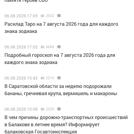
06.08.2026 17:05
2553
Расклад Таро на 7 августа 2026 года для каждого
знака зодиака
06.08.2026 17:02
6684
Подробный гороскоп на 7 августа 2026 года для
каждого знака зодиака
06.08.2026 15:42
2210
В Саратовской области за неделю подорожали
бананы, гречневая крупа, вермишель и макароны
06.08.2026 15:08
2329
В чем причины дорожно-транспортных происшествий
в Балакове в летнее время? Информирует
балаковская Госавтоинспекция