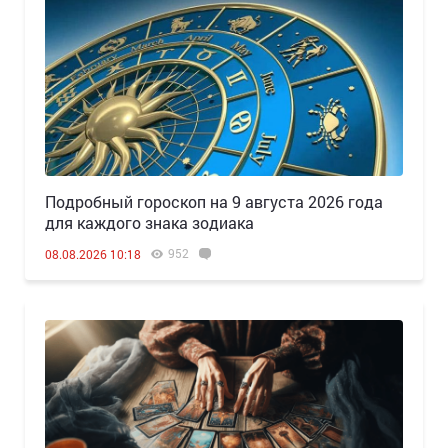
Подробный гороскоп на 9 августа 2026 года
для каждого знака зодиака
952
08.08.2026 10:18