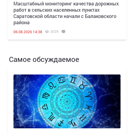
Масштабный мониторинг качества дорожных
работ в сельских населенных пунктах
Саратовской области начали с Балаковского
района
3039
06.08.2026 14:38
Самое обсуждаемое