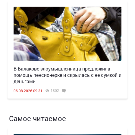
В Балакове злоумышленница предложила
помощь пенсионерке и скрылась с ее сумкой и
деньгами
1802
06.08.2026 09:31
Самое читаемое