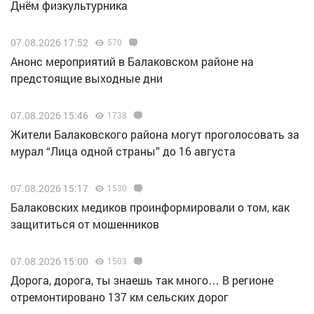
Днём физкультурника
07.08.2026 17:52
570
Анонс мероприятий в Балаковском районе на
предстоящие выходные дни
07.08.2026 15:46
1738
Жители Балаковского района могут проголосовать за
мурал “Лица одной страны” до 16 августа
07.08.2026 15:17
1530
Балаковских медиков проинформировали о том, как
защититься от мошенников
07.08.2026 15:00
1503
Дорога, дорога, ты знаешь так много… В регионе
отремонтировано 137 км сельских дорог