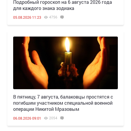
Подробный гороскоп на 6 августа 2026 года
для каждого знака зодиака
4756
05.08.2026 11:23
В пятницу, 7 августа, балаковцы простятся с
погибшим участником специальной военной
операции Никитой Мразовым
2054
06.08.2026 09:01