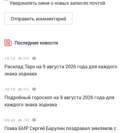
Уведомлять меня о новых записях почтой.
Последние новости
10:19
898
Расклад Таро на 9 августа 2026 года для каждого
знака зодиака
10:18
952
Подробный гороскоп на 9 августа 2026 года для
каждого знака зодиака
09:44
740
Глава БМР Сергей Барулин поздравил земляков с