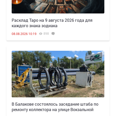
Расклад Таро на 9 августа 2026 года для
каждого знака зодиака
898
08.08.2026 10:19
В Балакове состоялось заседание штаба по
ремонту коллектора на улице Вокзальной