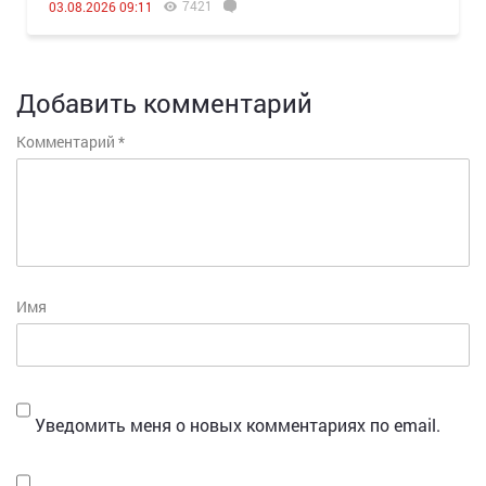
7421
03.08.2026 09:11
Добавить комментарий
Комментарий
*
Имя
Уведомить меня о новых комментариях по email.