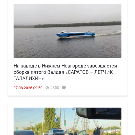
Н️а заводе в Нижнем Новгороде завершается
сборка пятого Валдая «САРАТОВ – ЛЕТЧИК
ТАЛАЛИХИН»
2358
07.08.2026 09:50