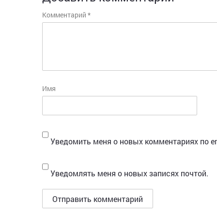
Комментарий
*
Имя
Уведомить меня о новых комментариях по em
Уведомлять меня о новых записях почтой.