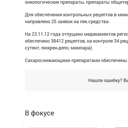
онкологические препараты, препараты общете
Для обеспечения контрольных рецептов в мин
направлено 25 заявок на лек.средства.
На 23.11.12 года отпущено медикаментов реги
обеспечено 38412 рецептов, на контроле 34 рец
сутент, люкрен-депо, мимпара).
Сахароснижающими препаратами обеспечены 
Нашли ошибку? Вы
В фокусе