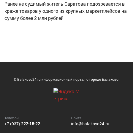
Ранее не судимый житель Саратова подозревается в
краже товаров у одного из крупных маркетплейсов на
сумму более 2 млн рублей
© Balakovo24.ru информационный портал о городе Балаково.
Телефон
Почта
+7 (937)
222-15-22
info@balakovo24.ru