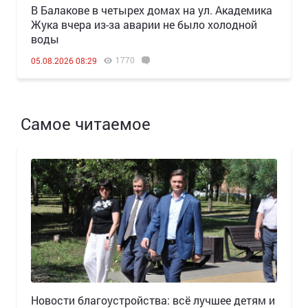
В Балакове в четырех домах на ул. Академика
Жука вчера из-за аварии не было холодной
воды
1770
05.08.2026 08:29
Самое читаемое
Новости благоустройства: всё лучшее детям и