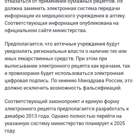
отказаться от применения бумажных рецептов. Их
должна заменить электронная система передачи
информации из медицинского учреждения в аптеку.
Соответствующая информация опубликована на
официальном сайте министерства.
Предполагается, что аптечные учреждения будут
уведомлять региональные власти о наличии тех или
иных лекарственных средств. При этом при
выписывании электронного рецепта как врачами, так
и провизорами будет использоваться электронная
цифровая подпись. По мнению Минздрава России, это
должно исключить возможность фальсификаций.
Соответствующий законопроект и единую форму
электронного рецепта предполагается разработать к
декабрю 2013 года. Однако полностью перейти на
указанную систему министерство планирует к 2025
году.