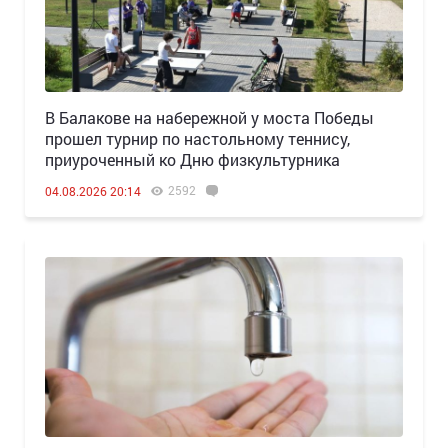
В Балакове на набережной у моста Победы
прошел турнир по настольному теннису,
приуроченный ко Дню физкультурника
2592
04.08.2026 20:14