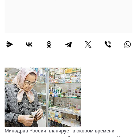
Минздрав России планирует в скором времени