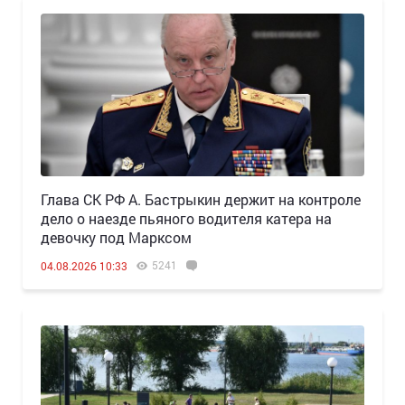
Глава СК РФ А. Бастрыкин держит на контроле
дело о наезде пьяного водителя катера на
девочку под Марксом
5241
04.08.2026 10:33