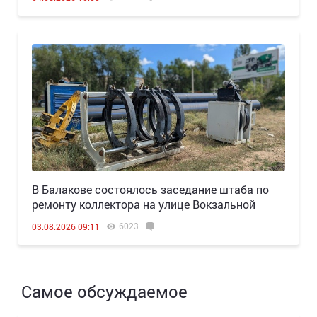
В Балакове состоялось заседание штаба по
ремонту коллектора на улице Вокзальной
6023
03.08.2026 09:11
Самое обсуждаемое