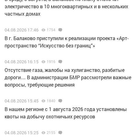
электричество в 10 многоквартирных и в нескольких
частных домах
04.08.2026 17:46
1754
В г. Балаково приступили к реализации проекта «Арт-
пространство “Искусство без границ”»
04.08.2026 16:15
1916
Отсутствие газа, жалобы на хулиганство, разбитые
дороги… В администрации БМР рассмотрели важные
вопросы, требующие решения
04.08.2026 15:45
1840
В нашем регионе с 1 августа 2026 года установлены
квоты на добычу охотничьих ресурсов
04.08.2026 15:25
2155