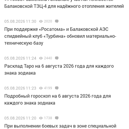
Балаковской ТЭЦ-4 для надёжного отопления жителей
05.08.2026 11:30
2020
При поддержке «Росатома» и Балаковской АЭС
спидвейный клуб «Турбина» обновил материально-
техническую базу
05.08.2026 11:24
2440
Расклад Таро на 6 августа 2026 года для каждого
знака зодиака
05.08.2026 11:23
4199
Подробный гороскоп на 6 августа 2026 года для
каждого знака зодиака
05.08.2026 11:20
1738
При выполнении боевых задач в зоне специальной