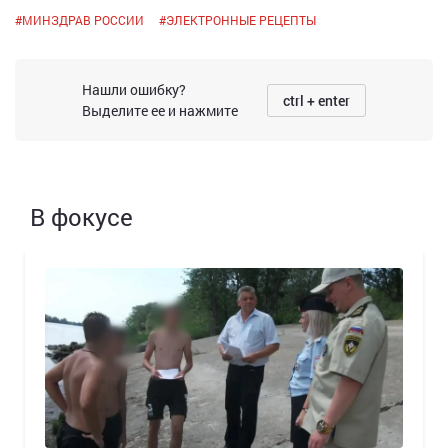
#
МИНЗДРАВ РОССИИ
#
ЭЛЕКТРОННЫЕ РЕЦЕПТЫ
Нашли ошибку?
ctrl + enter
Выделите ее и нажмите
В фокусе