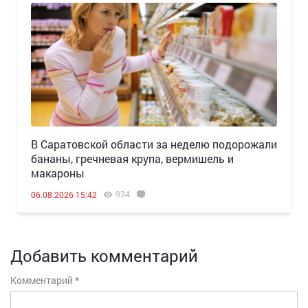
В Саратовской области за неделю подорожали
бананы, гречневая крупа, вермишель и
макароны
934
06.08.2026 15:42
Добавить комментарий
Комментарий
*