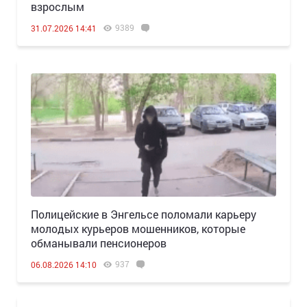
взрослым
9389
31.07.2026 14:41
Полицейские в Энгельсе поломали карьеру
молодых курьеров мошенников, которые
обманывали пенсионеров
937
06.08.2026 14:10