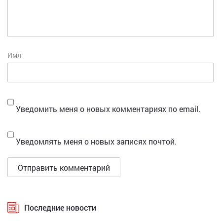
Имя
Уведомить меня о новых комментариях по email.
Уведомлять меня о новых записях почтой.
Последние новости