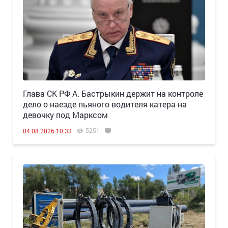
Глава СК РФ А. Бастрыкин держит на контроле
дело о наезде пьяного водителя катера на
девочку под Марксом
5251
04.08.2026 10:33