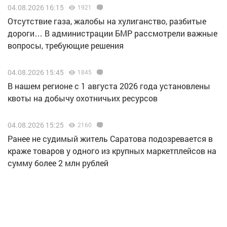
04.08.2026 16:15
1921
Отсутствие газа, жалобы на хулиганство, разбитые
дороги… В администрации БМР рассмотрели важные
вопросы, требующие решения
04.08.2026 15:45
1845
В нашем регионе с 1 августа 2026 года установлены
квоты на добычу охотничьих ресурсов
04.08.2026 15:25
2160
Ранее не судимый житель Саратова подозревается в
краже товаров у одного из крупных маркетплейсов на
сумму более 2 млн рублей