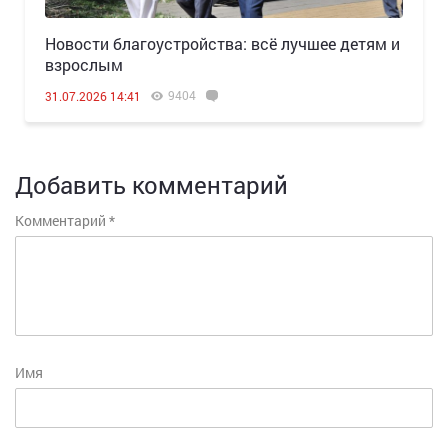
Новости благоустройства: всё лучшее детям и
взрослым
9404
31.07.2026 14:41
Добавить комментарий
Комментарий
*
Имя