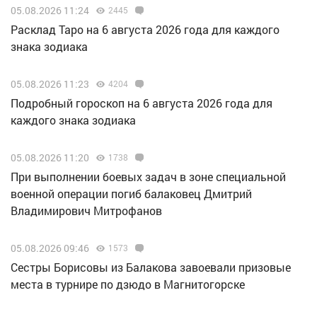
05.08.2026 11:24
2445
Расклад Таро на 6 августа 2026 года для каждого
знака зодиака
05.08.2026 11:23
4204
Подробный гороскоп на 6 августа 2026 года для
каждого знака зодиака
05.08.2026 11:20
1738
При выполнении боевых задач в зоне специальной
военной операции погиб балаковец Дмитрий
Владимирович Митрофанов
05.08.2026 09:46
1573
Сестры Борисовы из Балакова завоевали призовые
места в турнире по дзюдо в Магнитогорске