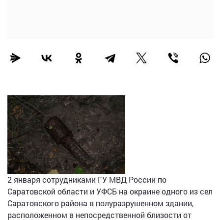
2 января сотрудниками ГУ МВД России по
Саратовской области и УФСБ на окраине одного из сел
Саратовского района в полуразрушенном здании,
расположенном в непосредственной близости от