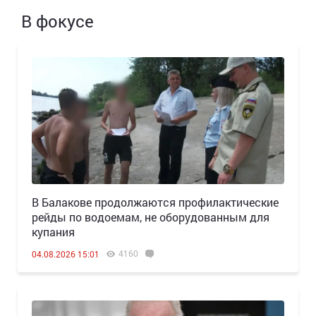
В фокусе
В Балакове продолжаются профилактические
рейды по водоемам, не оборудованным для
купания
4160
04.08.2026 15:01