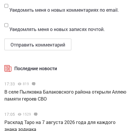
Уведомить меня о новых комментариях по email.
Уведомлять меня о новых записях почтой.
Последние новости
17:33
819
В селе Пылковка Балаковского района открыли Аллею
памяти героев СВО
17:05
1529
Расклад Таро на 7 августа 2026 года для каждого
знака зодиака