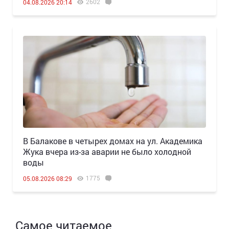
2602
04.08.2026 20:14
В Балакове в четырех домах на ул. Академика
Жука вчера из-за аварии не было холодной
воды
1775
05.08.2026 08:29
Самое читаемое