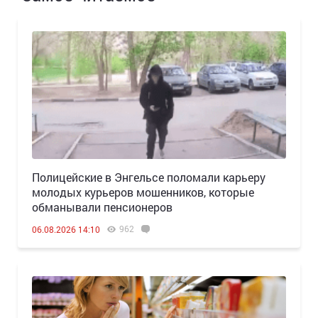
Полицейские в Энгельсе поломали карьеру
молодых курьеров мошенников, которые
обманывали пенсионеров
962
06.08.2026 14:10