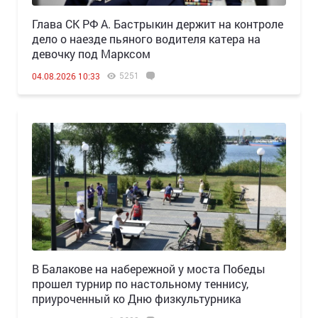
Глава СК РФ А. Бастрыкин держит на контроле
дело о наезде пьяного водителя катера на
девочку под Марксом
5251
04.08.2026 10:33
В Балакове на набережной у моста Победы
прошел турнир по настольному теннису,
приуроченный ко Дню физкультурника