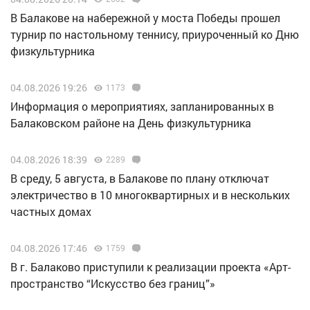
В Балакове на набережной у моста Победы прошел
турнир по настольному теннису, приуроченный ко Дню
физкультурника
04.08.2026 19:26
1173
Информация о мероприятиях, запланированных в
Балаковском районе на День физкультурника
04.08.2026 18:39
2289
В среду, 5 августа, в Балакове по плану отключат
электричество в 10 многоквартирных и в нескольких
частных домах
04.08.2026 17:46
1759
В г. Балаково приступили к реализации проекта «Арт-
пространство “Искусство без границ”»