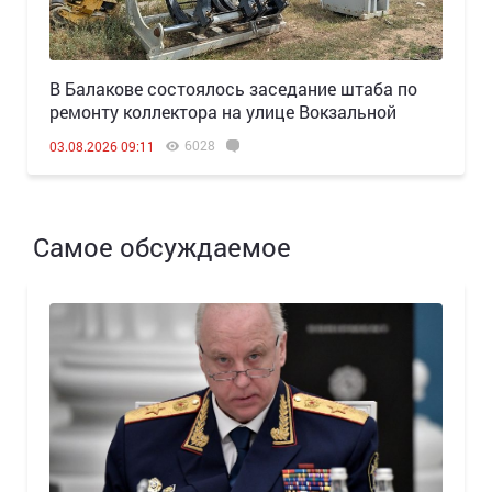
В Балакове состоялось заседание штаба по
ремонту коллектора на улице Вокзальной
6028
03.08.2026 09:11
Самое обсуждаемое