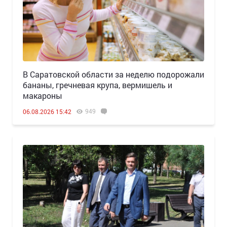
В Саратовской области за неделю подорожали
бананы, гречневая крупа, вермишель и
макароны
949
06.08.2026 15:42