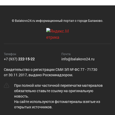
© Balakovo24.ru информационный портал о городе Балаково.
Телефон
Почта
+7 (937)
222-15-22
info@balakovo24.ru
Cвидетельство о регистрации СМИ ЭЛ № ФС 77 - 71730
от 30.11.2017, выдано Роскомнадзором.
При полной или частичной перепечатке материалов
обязательно ставьте ссылку на оригинальную
новость.
На сайте используются фотоматериалы взятые из
открытых источников.