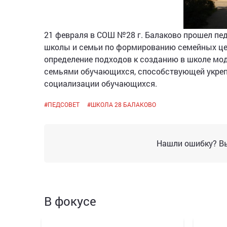
21 февраля в СОШ №28 г. Балаково прошел пе
школы и семьи по формированию семейных це
определение подходов к созданию в школе мо
семьями обучающихся, способствующей укреп
социализации обучающихся.
#
ПЕДСОВЕТ
#
ШКОЛА 28 БАЛАКОВО
Нашли ошибку? Вы
В фокусе