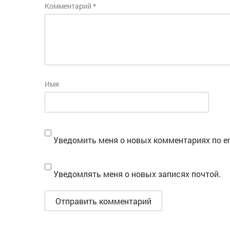
Комментарий
*
Имя
Уведомить меня о новых комментариях по em
Уведомлять меня о новых записях почтой.