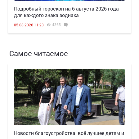
Подробный гороскоп на 6 августа 2026 года
для каждого знака зодиака
4365
05.08.2026 11:23
Самое читаемое
Новости благоустройства: всё лучшее детям и