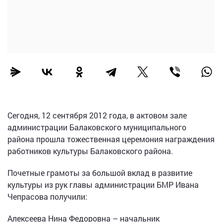
Сегодня, 12 сентября 2012 года, в актовом зале
администрации Балаковского муниципального
района прошла тожественная церемония награждения
работников культуры Балаковского района.
Почетные грамоты за большой вклад в развитие
культуры из рук главы администрации БМР Ивана
Чепрасова получили:
Алексеева Нина Федоровна – начальник