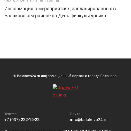
04.08.2026 19:26
1308
Информация о мероприятиях, запланированных в
Балаковском районе на День физкультурника
© Balakovo24.ru информационный портал о городе Балаково.
Телефон
Почта
+7 (937)
222-15-22
info@balakovo24.ru