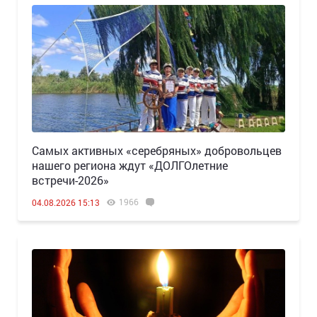
Самых активных «серебряных» добровольцев
нашего региона ждут «ДОЛГОлетние
встречи-2026»
1966
04.08.2026 15:13