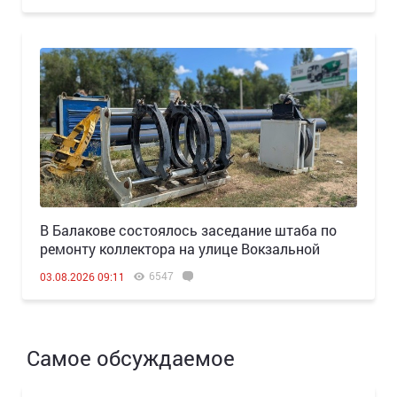
В Балакове состоялось заседание штаба по
ремонту коллектора на улице Вокзальной
6547
03.08.2026 09:11
Самое обсуждаемое