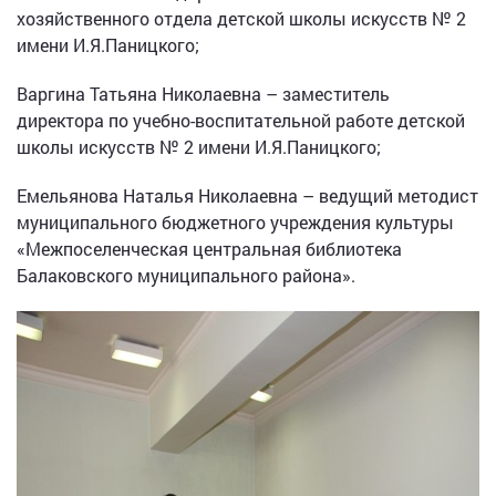
хозяйственного отдела детской школы искусств № 2
имени И.Я.Паницкого;
Варгина Татьяна Николаевна – заместитель
директора по учебно-воспитательной работе детской
школы искусств № 2 имени И.Я.Паницкого;
Емельянова Наталья Николаевна – ведущий методист
муниципального бюджетного учреждения культуры
«Межпоселенческая центральная библиотека
Балаковского муниципального района».