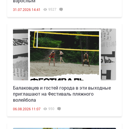
взрослым
9527
31.07.2026 14:41
Балаковцев и гостей города в эти выходные
приглашают на Фестиваль пляжного
волейбола
950
06.08.2026 11:07