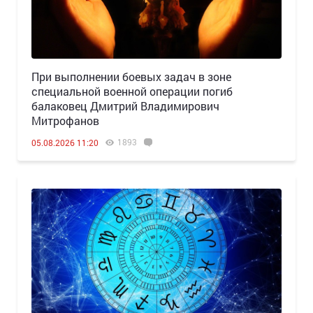
При выполнении боевых задач в зоне
специальной военной операции погиб
балаковец Дмитрий Владимирович
Митрофанов
1893
05.08.2026 11:20