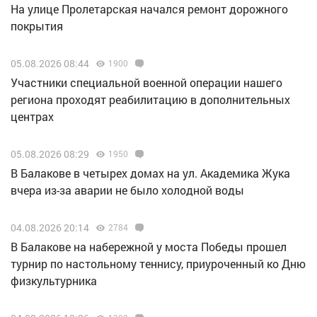
На улице Пролетарская начался ремонт дорожного
покрытия
05.08.2026 08:44
1900
Участники специальной военной операции нашего
региона проходят реабилитацию в дополнительных
центрах
05.08.2026 08:29
1950
В Балакове в четырех домах на ул. Академика Жука
вчера из-за аварии не было холодной воды
04.08.2026 20:14
2784
В Балакове на набережной у моста Победы прошел
турнир по настольному теннису, приуроченный ко Дню
физкультурника