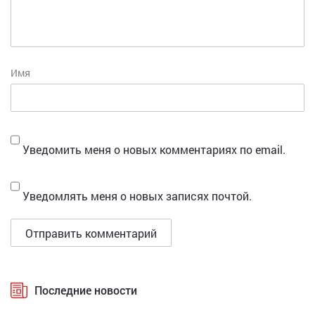
Имя
Уведомить меня о новых комментариях по email.
Уведомлять меня о новых записях почтой.
Последние новости