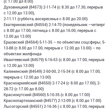
(с 17.00 дл 8.00)
Духовницкий (84573) 2-11-74 (с 8.30 до 17.30, перерыв
с 12.00 до 13.00),
2-11-11 (суббота, воскресенье с 8.00 до 20.00)
Екатериновский (84554) 2-14-70 (понедельник –четверг
с 8.00 до 17.00, пятница с 8.00 до 16.00, перерыв с
12.00 до 13.00)
Ершовский (84564) 5-11-35 – по объектам соцсферы; 5-
13-88 (с 8.00 до 17.00, перерыв с 12.00 до 13.00) – по
объектам жилфонда
Ивантеевский (84579) 5-16-53 (с 8.00 до 17.00, перерыв
с 12.00 до 13.00)
Калининский (84549) 2-50-00, 2-15-34 (с 8.00 до 17.00,
перерыв с 12.00 до 13.00)
Красноармейский (84550) 2-17-24 (с 8.00 до 17.00), 2-
28-72 (с 17.00 до 8.00)
Краснокутский (84560) 5-10-35 (с 8.00 до 17.00)
Краснопартизанский (84577) 2-12-09 (с 8.00 до 17.00)
Лысогорский (84551) 2-16-36 ( с 8.00 до 17.00, перерыв