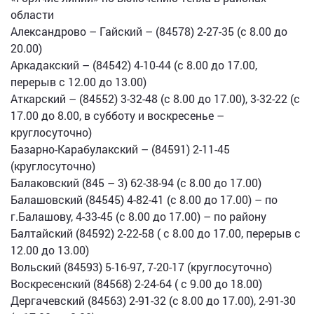
области
Александрово – Гайский – (84578) 2-27-35 (с 8.00 до
20.00)
Аркадакский – (84542) 4-10-44 (с 8.00 до 17.00,
перерыв с 12.00 до 13.00)
Аткарский – (84552) 3-32-48 (с 8.00 до 17.00), 3-32-22 (с
17.00 до 8.00, в субботу и воскресенье –
круглосуточно)
Базарно-Карабулакский – (84591) 2-11-45
(круглосуточно)
Балаковский (845 – 3) 62-38-94 (с 8.00 до 17.00)
Балашовский (84545) 4-82-41 (с 8.00 до 17.00) – по
г.Балашову, 4-33-45 (с 8.00 до 17.00) – по району
Балтайский (84592) 2-22-58 ( с 8.00 до 17.00, перерыв с
12.00 до 13.00)
Вольский (84593) 5-16-97, 7-20-17 (круглосуточно)
Воскресенский (84568) 2-24-64 ( с 9.00 до 18.00)
Дергачевский (84563) 2-91-32 (с 8.00 до 17.00), 2-91-30