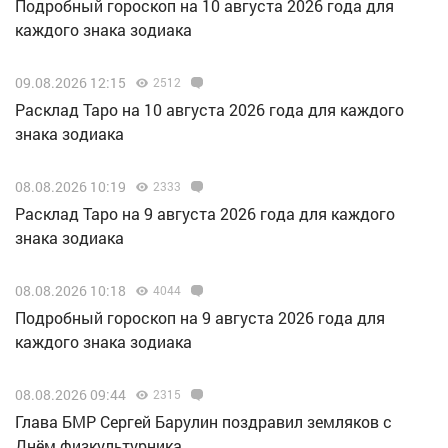
Подробный гороскоп на 10 августа 2026 года для
каждого знака зодиака
09.08.2026 12:15
2512
Расклад Таро на 10 августа 2026 года для каждого
знака зодиака
08.08.2026 10:19
2333
Расклад Таро на 9 августа 2026 года для каждого
знака зодиака
08.08.2026 10:18
4044
Подробный гороскоп на 9 августа 2026 года для
каждого знака зодиака
08.08.2026 09:44
2315
Глава БМР Сергей Барулин поздравил земляков с
Днём физкультурника