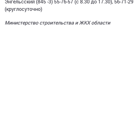
Энгельсский (845 -3) 55-76-57 (с 8.30 до 17.30), 56-71-29
(круглосуточно)
Министерство строительства и ЖКХ области