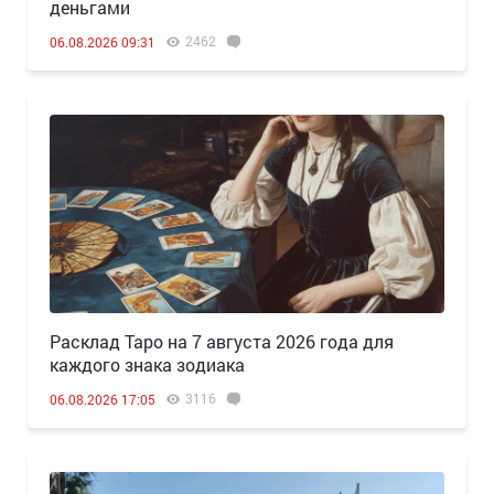
деньгами
2462
06.08.2026 09:31
Расклад Таро на 7 августа 2026 года для
каждого знака зодиака
3116
06.08.2026 17:05