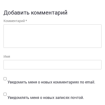
Добавить комментарий
Комментарий
*
Имя
Уведомить меня о новых комментариях по email.
Уведомлять меня о новых записях почтой.