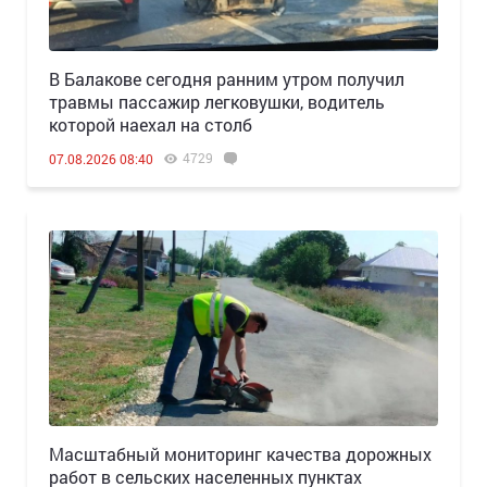
В Балакове сегодня ранним утром получил
травмы пассажир легковушки, водитель
которой наехал на столб
4729
07.08.2026 08:40
Масштабный мониторинг качества дорожных
работ в сельских населенных пунктах