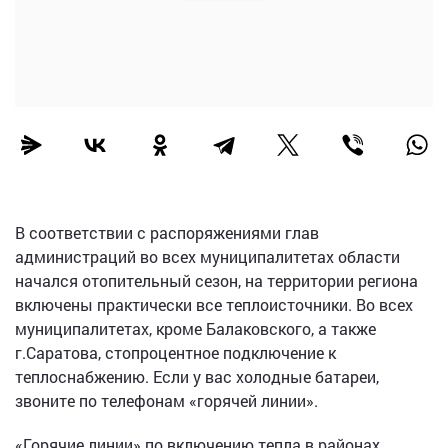
В соответствии с распоряжениями глав
администраций во всех муниципалитетах области
начался отопительный сезон, на территории региона
включены практически все теплоисточники. Во всех
муниципалитетах, кроме Балаковского, а также
г.Саратова, стопроцентное подключение к
теплоснабжению. Если у вас холодные батареи,
звоните по телефонам «горячей линии».
«Горячие линии» по включению тепла в районах