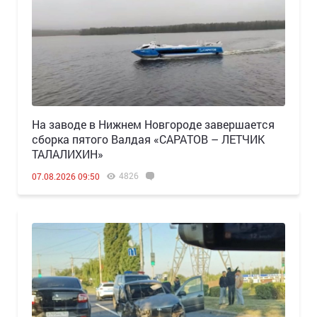
Н️а заводе в Нижнем Новгороде завершается
сборка пятого Валдая «САРАТОВ – ЛЕТЧИК
ТАЛАЛИХИН»
4826
07.08.2026 09:50