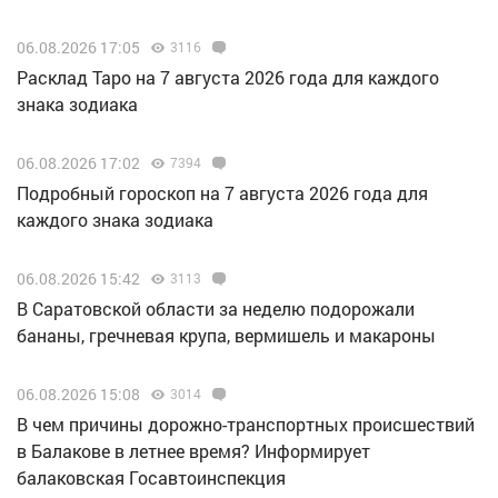
06.08.2026 17:05
3116
Расклад Таро на 7 августа 2026 года для каждого
знака зодиака
06.08.2026 17:02
7394
Подробный гороскоп на 7 августа 2026 года для
каждого знака зодиака
06.08.2026 15:42
3113
В Саратовской области за неделю подорожали
бананы, гречневая крупа, вермишель и макароны
06.08.2026 15:08
3014
В чем причины дорожно-транспортных происшествий
в Балакове в летнее время? Информирует
балаковская Госавтоинспекция