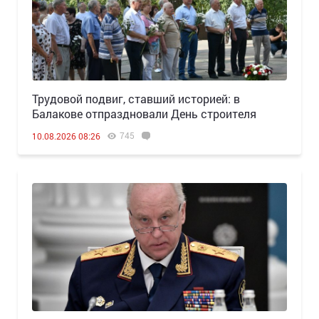
Трудовой подвиг, ставший историей: в
Балакове отпраздновали День строителя
745
10.08.2026 08:26