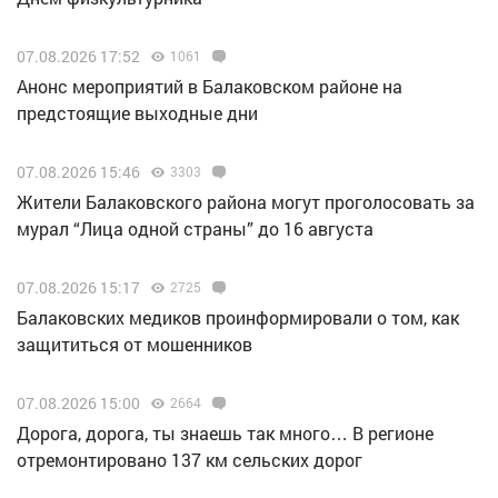
07.08.2026 17:52
1061
Анонс мероприятий в Балаковском районе на
предстоящие выходные дни
07.08.2026 15:46
3303
Жители Балаковского района могут проголосовать за
мурал “Лица одной страны” до 16 августа
07.08.2026 15:17
2725
Балаковских медиков проинформировали о том, как
защититься от мошенников
07.08.2026 15:00
2664
Дорога, дорога, ты знаешь так много… В регионе
отремонтировано 137 км сельских дорог