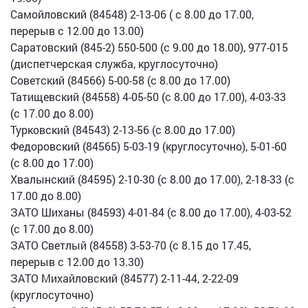
Самойловский (84548) 2-13-06 ( с 8.00 до 17.00,
перерыв с 12.00 до 13.00)
Саратовский (845-2) 550-500 (с 9.00 до 18.00), 977-015
(диспетчерская служба, круглосуточно)
Советский (84566) 5-00-58 (с 8.00 до 17.00)
Татищевский (84558) 4-05-50 (с 8.00 до 17.00), 4-03-33
(с 17.00 до 8.00)
Турковский (84543) 2-13-56 (с 8.00 до 17.00)
Федоровский (84565) 5-03-19 (круглосуточно), 5-01-60
(с 8.00 до 17.00)
Хвалынский (84595) 2-10-30 (с 8.00 до 17.00), 2-18-33 (с
17.00 до 8.00)
ЗАТО Шиханы (84593) 4-01-84 (с 8.00 до 17.00), 4-03-52
(с 17.00 до 8.00)
ЗАТО Светлый (84558) 3-53-70 (с 8.15 до 17.45,
перерыв с 12.00 до 13.30)
ЗАТО Михайловский (84577) 2-11-44, 2-22-09
(круглосуточно)