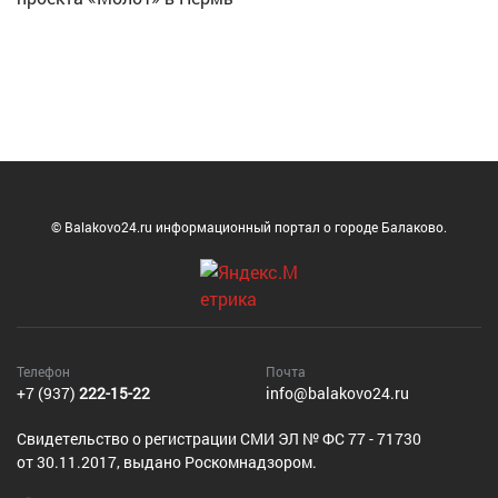
© Balakovo24.ru информационный портал о городе Балаково.
Телефон
Почта
+7 (937)
222-15-22
info@balakovo24.ru
Cвидетельство о регистрации СМИ ЭЛ № ФС 77 - 71730
от 30.11.2017, выдано Роскомнадзором.