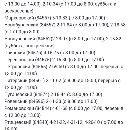
с 13.00 до 14.00), 2-10-34 (с 17.00 до 8.00, суббота и
воскресенье)
Марксовский (84567) 5-10-33 ( с 8.00 до 17.00)
Новобурасский (84557) 2-11-84 (с 8.00 до 17.00), 2-18-58
(с 17.00 до 8.00)
Новоузенский (84562)2-23-07 (с 8.00 до 17.00), 2-15-82
(суббота, воскресенье)
Озинский (84576) 4-15-75 (с 8.00 до 17.00)
Перелюбский (84575) 2-15-30 (с 8.00 до 17.00)
Петровский (84555) 2-69-60 (с 8.00 до 17.00, перерыв с
13.00 до 14.00)
Питерский (84561) 2-11-62 (с 8.00 до 18.00, перерыв с
12.00 до 14.00)
Пугачевский (84574) 2-18-44 (с 8.00 до 17.00)
Ровенский (84596) 2-11-33 (с 8.00 до 17.00)
Романовский (84544) 4-01-65 (с 8.00 до 17.00, перерыв
с 12.00 до 13.00)
Ртищевский (84540) 4-21-22, 4-31-12, 4-20-10 ( с 7.00 до
19.00)