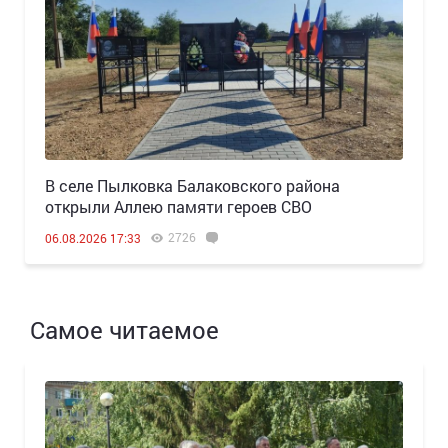
В селе Пылковка Балаковского района
открыли Аллею памяти героев СВО
2726
06.08.2026 17:33
Самое читаемое