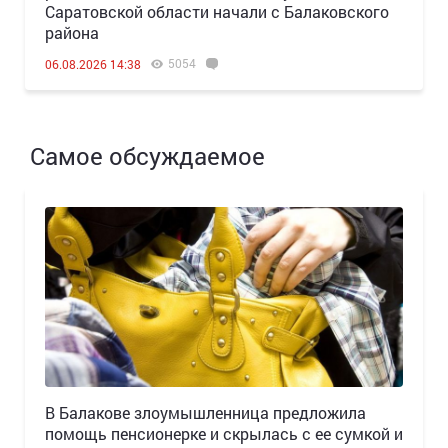
Саратовской области начали с Балаковского
района
5054
06.08.2026 14:38
Самое обсуждаемое
В Балакове злоумышленница предложила
помощь пенсионерке и скрылась с ее сумкой и