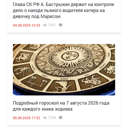
Глава СК РФ А. Бастрыкин держит на контроле
дело о наезде пьяного водителя катера на
девочку под Марксом
7431
04.08.2026 10:33
Подробный гороскоп на 7 августа 2026 года
для каждого знака зодиака
7394
06.08.2026 17:02