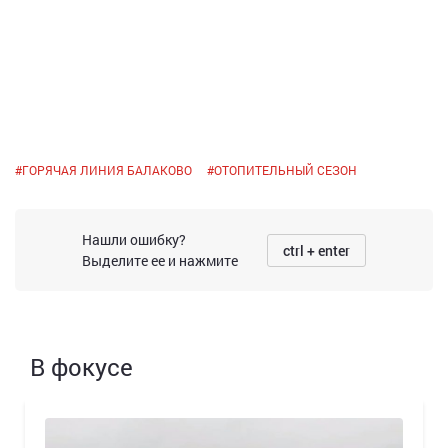
#
ГОРЯЧАЯ ЛИНИЯ БАЛАКОВО
#
ОТОПИТЕЛЬНЫЙ СЕЗОН
Нашли ошибку?
ctrl + enter
Выделите ее и нажмите
В фокусе