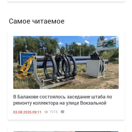
Самое читаемое
В Балакове состоялось заседание штаба по
ремонту коллектора на улице Вокзальной
7978
03.08.2026 09:11