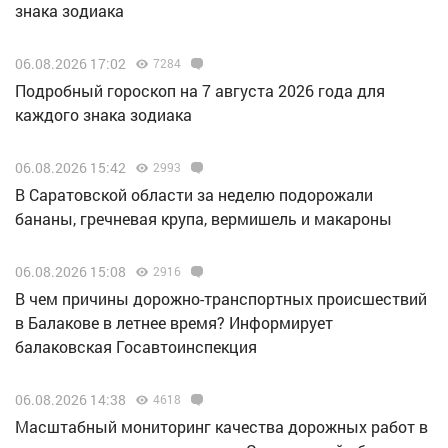
знака зодиака
06.08.2026 17:02
7284
Подробный гороскоп на 7 августа 2026 года для
каждого знака зодиака
06.08.2026 15:42
2993
В Саратовской области за неделю подорожали
бананы, гречневая крупа, вермишель и макароны
06.08.2026 15:08
2916
В чем причины дорожно-транспортных происшествий
в Балакове в летнее время? Информирует
балаковская Госавтоинспекция
06.08.2026 14:38
4618
Масштабный мониторинг качества дорожных работ в