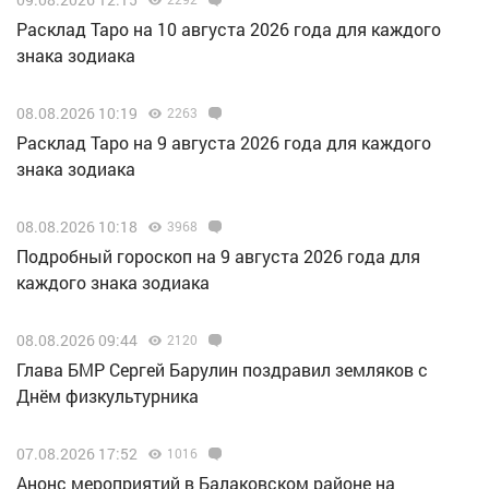
Расклад Таро на 10 августа 2026 года для каждого
знака зодиака
08.08.2026 10:19
2263
Расклад Таро на 9 августа 2026 года для каждого
знака зодиака
08.08.2026 10:18
3968
Подробный гороскоп на 9 августа 2026 года для
каждого знака зодиака
08.08.2026 09:44
2120
Глава БМР Сергей Барулин поздравил земляков с
Днём физкультурника
07.08.2026 17:52
1016
Анонс мероприятий в Балаковском районе на