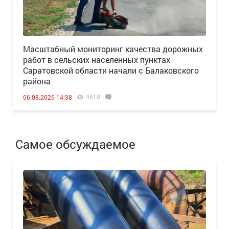
Масштабный мониторинг качества дорожных
работ в сельских населенных пунктах
Саратовской области начали с Балаковского
района
4618
06.08.2026 14:38
Самое обсуждаемое