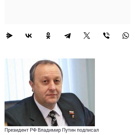
Президент РФ Владимир Путин подписал