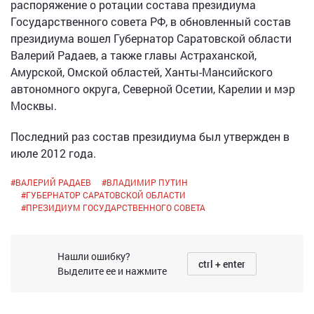
распоряжение о ротации состава президиума
Государственного совета РФ, в обновленный состав
президиума вошел Губернатор Саратовской области
Валерий Радаев, а также главы Астраханской,
Амурской, Омской областей, Ханты-Мансийского
автономного округа, Северной Осетии, Карелии и мэр
Москвы.
Последний раз состав президиума был утвержден в
июле 2012 года.
#
ВАЛЕРИЙ РАДАЕВ
#
ВЛАДИМИР ПУТИН
#
ГУБЕРНАТОР САРАТОВСКОЙ ОБЛАСТИ
#
ПРЕЗИДИУМ ГОСУДАРСТВЕННОГО СОВЕТА
Нашли ошибку?
ctrl + enter
Выделите ее и нажмите