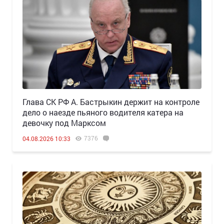
Глава СК РФ А. Бастрыкин держит на контроле
дело о наезде пьяного водителя катера на
девочку под Марксом
7376
04.08.2026 10:33