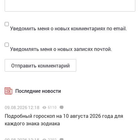
Уведомить меня о новых комментариях по email.
Уведомлять меня о новых записях почтой.
Последние новости
09.08.2026 12:18
6110
Подробный гороскоп на 10 августа 2026 года для
каждого знака зодиака
09.08.2026 12:15
2292