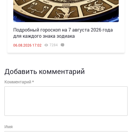
Подробный гороскоп на 7 августа 2026 года
для каждого знака зодиака
7284
06.08.2026 17:02
Добавить комментарий
Комментарий
*
Имя