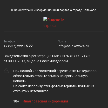
© Balakovo24.ru информационный портал о городе Балаково.
Телефон
Почта
+7 (937)
222-15-22
info@balakovo24.ru
Cвидетельство о регистрации СМИ ЭЛ № ФС 77 - 71730
от 30.11.2017, выдано Роскомнадзором.
При полной или частичной перепечатке материалов
обязательно ставьте ссылку на оригинальную
новость.
На сайте используются фотоматериалы взятые из
открытых источников.
18+
Иная правовая информация