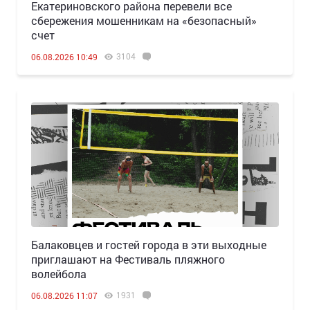
Екатериновского района перевели все
сбережения мошенникам на «безопасный»
счет
3104
06.08.2026 10:49
Балаковцев и гостей города в эти выходные
приглашают на Фестиваль пляжного
волейбола
1931
06.08.2026 11:07