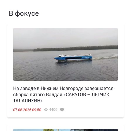
В фокусе
Н️а заводе в Нижнем Новгороде завершается
сборка пятого Валдая «САРАТОВ – ЛЕТЧИК
ТАЛАЛИХИН»
4406
07.08.2026 09:50