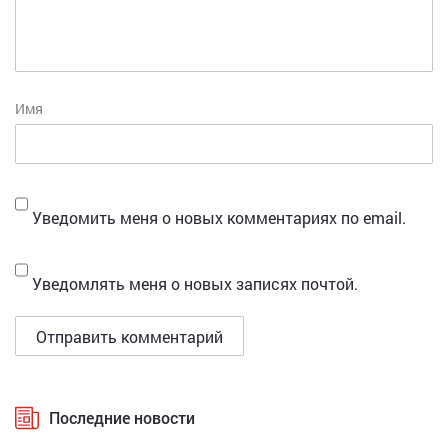
Имя
Уведомить меня о новых комментариях по email.
Уведомлять меня о новых записях почтой.
Последние новости