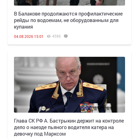
В Балакове продолжаются профилактические
рейды по водоемам, не оборудованным для
купания
4586
04.08.2026 15:01
Глава СК РФ А. Бастрыкин держит на контроле
дело о наезде пьяного водителя катера на
девочку под Марксом