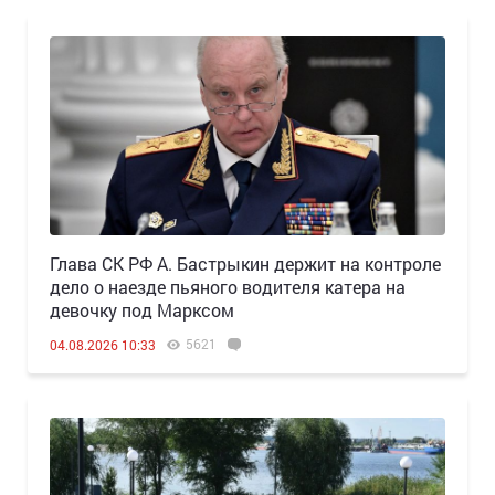
Глава СК РФ А. Бастрыкин держит на контроле
дело о наезде пьяного водителя катера на
девочку под Марксом
5621
04.08.2026 10:33