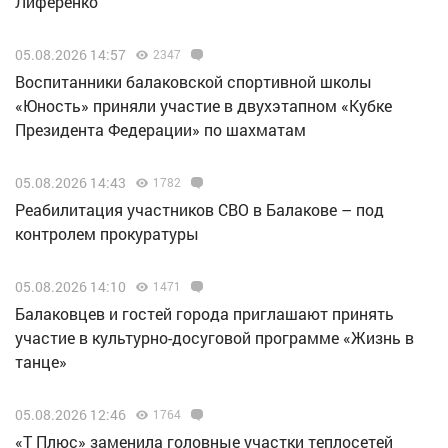
Лиференко
05.08.2026 14:57
2347
Воспитанники балаковской спортивной школы
«Юность» приняли участие в двухэтапном «Кубке
Президента Федерации» по шахматам
05.08.2026 14:43
1782
Реабилитация участников СВО в Балакове – под
контролем прокуратуры
05.08.2026 14:10
1471
Балаковцев и гостей города приглашают принять
участие в культурно-досуговой программе «Жизнь в
танце»
05.08.2026 12:46
1764
«Т Плюс» заменила головные участки теплосетей