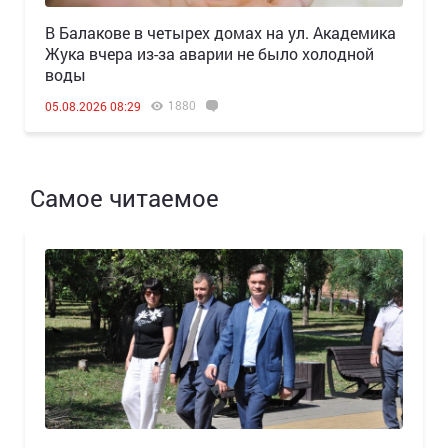
В Балакове в четырех домах на ул. Академика
Жука вчера из-за аварии не было холодной
воды
1880
05.08.2026 08:29
Самое читаемое