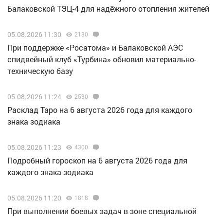
Балаковской ТЭЦ-4 для надёжного отопления жителей
05.08.2026 11:30
2130
При поддержке «Росатома» и Балаковской АЭС
спидвейный клуб «Турбина» обновил материально-
техническую базу
05.08.2026 11:24
2530
Расклад Таро на 6 августа 2026 года для каждого
знака зодиака
05.08.2026 11:23
4300
Подробный гороскоп на 6 августа 2026 года для
каждого знака зодиака
05.08.2026 11:20
1818
При выполнении боевых задач в зоне специальной