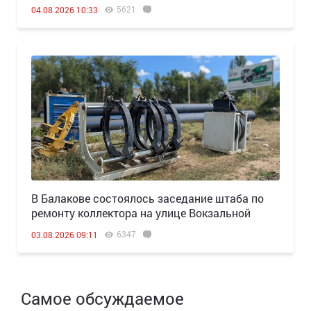
5621
04.08.2026 10:33
В Балакове состоялось заседание штаба по
ремонту коллектора на улице Вокзальной
6347
03.08.2026 09:11
Самое обсуждаемое