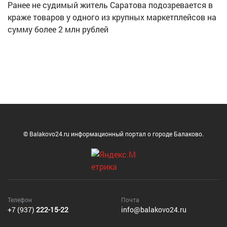
Ранее не судимый житель Саратова подозревается в
краже товаров у одного из крупных маркетплейсов на
сумму более 2 млн рублей
© Balakovo24.ru информационный портал о городе Балаково.
Телефон
Почта
+7 (937)
222-15-22
info@balakovo24.ru