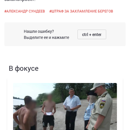
#
АЛЕКСАНДР СУНДЕЕВ
#
ШТРАФ ЗА ЗАХЛАМЛЕНИЕ БЕРЕГОВ
Нашли ошибку?
ctrl + enter
Выделите ее и нажмите
В фокусе