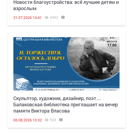
Новости благоустройства: всё лучшее детям и
взрослым
9482
31.07.2026 14:41
Скульптор, художник, дизайнер, поэт…
Балаковская библиотека приглашает на вечер
памяти Виктора Власова
924
06.08.2026 10:32