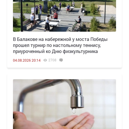
В Балакове на набережной у моста Победы
прошел турнир по настольному теннису,
приуроченный ко Дню физкультурника
2708
04.08.2026 20:14