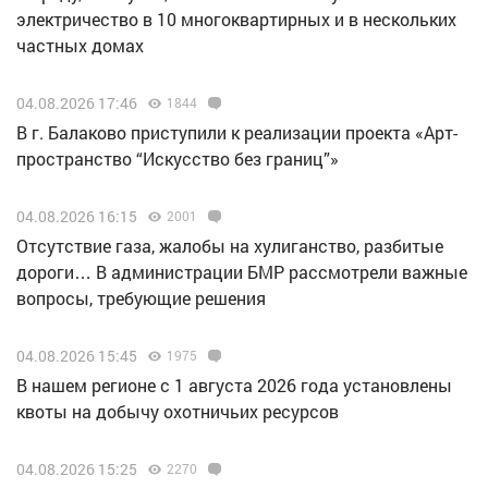
электричество в 10 многоквартирных и в нескольких
частных домах
04.08.2026 17:46
1844
В г. Балаково приступили к реализации проекта «Арт-
пространство “Искусство без границ”»
04.08.2026 16:15
2001
Отсутствие газа, жалобы на хулиганство, разбитые
дороги… В администрации БМР рассмотрели важные
вопросы, требующие решения
04.08.2026 15:45
1975
В нашем регионе с 1 августа 2026 года установлены
квоты на добычу охотничьих ресурсов
04.08.2026 15:25
2270