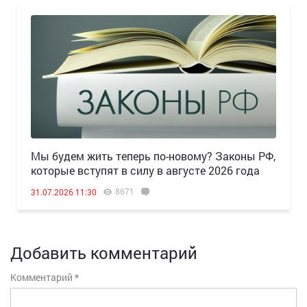
Мы будем жить теперь по-новому? Законы РФ,
которые вступят в силу в августе 2026 года
8671
31.07.2026 11:30
Добавить комментарий
Комментарий
*