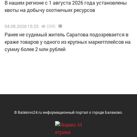
В нашем регионе с 1 августа 2026 года установлены
квоты на добычу охотничьих ресурсов
04.08.2026 15:25
2265
Ранее не судимый житель Саратова подозревается в
краже товаров у одного из крупных маркетплейсов на
сумму более 2 млн рублей
© Balakovo24.ru информационный портал о городе Балаково.