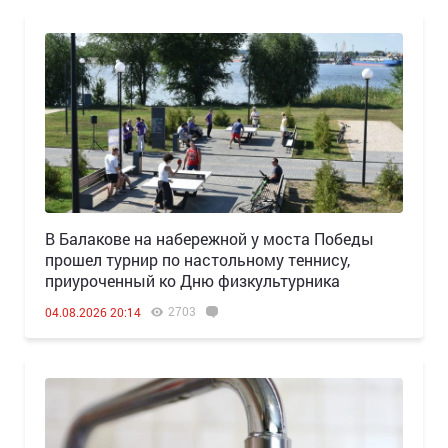
В Балакове на набережной у моста Победы
прошел турнир по настольному теннису,
приуроченный ко Дню физкультурника
2703
04.08.2026 20:14