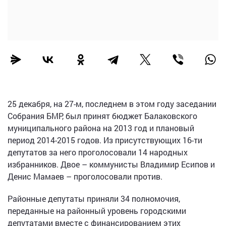
25 декабря, на 27-м, последнем в этом году заседании
Собрания БМР, был принят бюджет Балаковского
муниципального района на 2013 год и плановый
период 2014-2015 годов. Из присутствующих 16-ти
депутатов за него проголосовали 14 народных
избранников. Двое – коммунисты Владимир Есипов и
Денис Мамаев – проголосовали против.
Районные депутаты приняли 34 полномочия,
переданные на районный уровень городскими
депутатами вместе с финансированием этих