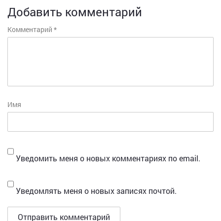
Добавить комментарий
Комментарий
*
Имя
Уведомить меня о новых комментариях по email.
Уведомлять меня о новых записях почтой.