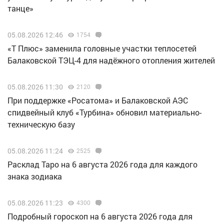
танце»
05.08.2026 12:46
1754
«Т Плюс» заменила головные участки теплосетей
Балаковской ТЭЦ-4 для надёжного отопления жителей
05.08.2026 11:30
2120
При поддержке «Росатома» и Балаковской АЭС
спидвейный клуб «Турбина» обновил материально-
техническую базу
05.08.2026 11:24
2525
Расклад Таро на 6 августа 2026 года для каждого
знака зодиака
05.08.2026 11:23
4300
Подробный гороскоп на 6 августа 2026 года для