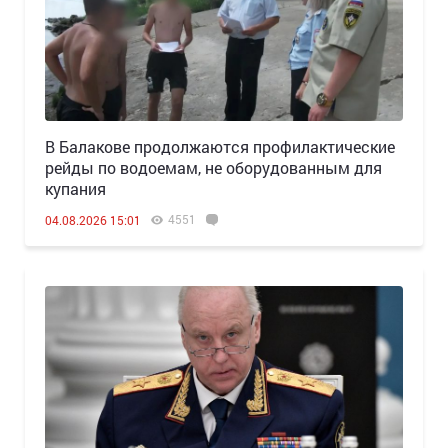
В Балакове продолжаются профилактические
рейды по водоемам, не оборудованным для
купания
4551
04.08.2026 15:01