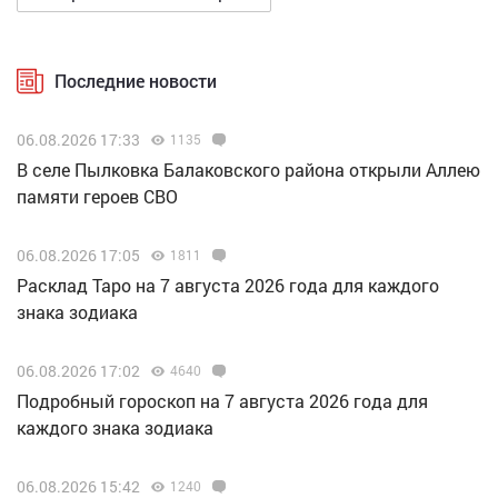
Последние новости
06.08.2026 17:33
1135
В селе Пылковка Балаковского района открыли Аллею
памяти героев СВО
06.08.2026 17:05
1811
Расклад Таро на 7 августа 2026 года для каждого
знака зодиака
06.08.2026 17:02
4640
Подробный гороскоп на 7 августа 2026 года для
каждого знака зодиака
06.08.2026 15:42
1240