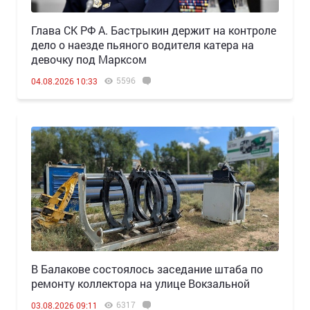
Глава СК РФ А. Бастрыкин держит на контроле
дело о наезде пьяного водителя катера на
девочку под Марксом
5596
04.08.2026 10:33
В Балакове состоялось заседание штаба по
ремонту коллектора на улице Вокзальной
6317
03.08.2026 09:11