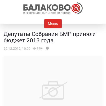
Меню
Депутаты Собрания БМР приняли
бюджет 2013 года
26.12.2012, 16:00
9994