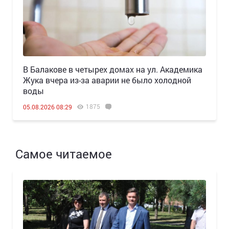
В Балакове в четырех домах на ул. Академика
Жука вчера из-за аварии не было холодной
воды
1875
05.08.2026 08:29
Самое читаемое