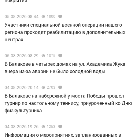
покрытия
05.08.2026 08:44
1800
Участники специальной военной операции нашего
региона проходят реабилитацию в дополнительных
центрах
05.08.2026 08:29
1875
В Балакове в четырех домах на ул. Академика Жука
вчера из-за аварии не было холодной воды
04.08.2026 20:14
2703
В Балакове на набережной у моста Победы прошел
турнир по настольному теннису, приуроченный ко Дню
физкультурника
04.08.2026 19:26
1253
Информация о мероприятиях, запланированных в