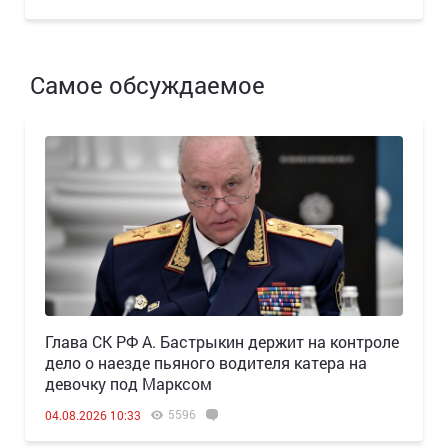
Самое обсуждаемое
Глава СК РФ А. Бастрыкин держит на контроле
дело о наезде пьяного водителя катера на
девочку под Марксом
5596
04.08.2026 10:33