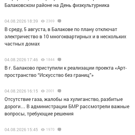
Балаковском районе на День физкультурника
04.08.2026 18:39
2369
В среду, 5 августа, в Балакове по плану отключат
электричество в 10 многоквартирных и в нескольких
частных домах
04.08.2026 17:46
1844
В г. Балаково приступили к реализации проекта «Арт-
пространство “Искусство без границ”»
04.08.2026 16:15
2001
Отсутствие газа, жалобы на хулиганство, разбитые
дороги… В администрации БМР рассмотрели важные
вопросы, требующие решения
04.08.2026 15:45
1970