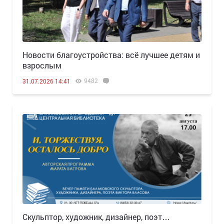
Новости благоустройства: всё лучшее детям и
взрослым
9482
31.07.2026 14:41
Скульптор, художник, дизайнер, поэт…