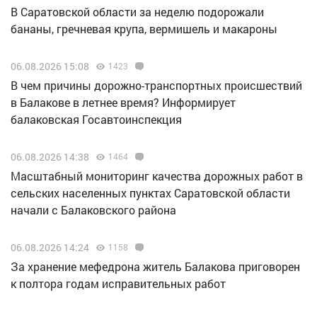
В Саратовской области за неделю подорожали
бананы, гречневая крупа, вермишель и макароны
06.08.2026 15:08
1423
В чем причины дорожно-транспортных происшествий
в Балакове в летнее время? Информирует
балаковская Госавтоинспекция
06.08.2026 14:38
1464
Масштабный мониторинг качества дорожных работ в
сельских населенных пунктах Саратовской области
начали с Балаковского района
06.08.2026 14:24
1158
За хранение мефедрона житель Балакова приговорен
к полтора годам исправительных работ