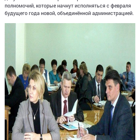
полномочий, которые начнут исполняться с февраля
будущего года новой, объединённой администрацией.