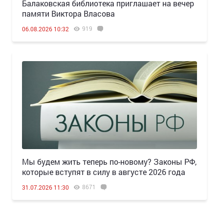
Балаковская библиотека приглашает на вечер
памяти Виктора Власова
919
06.08.2026 10:32
Мы будем жить теперь по-новому? Законы РФ,
которые вступят в силу в августе 2026 года
8671
31.07.2026 11:30