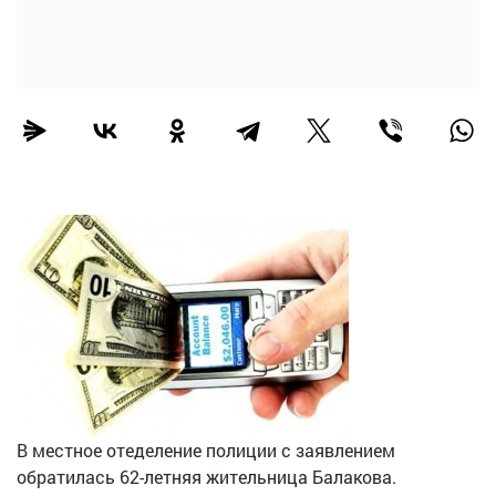
В местное отеделение полиции с заявлением
обратилась 62-летняя жительница Балакова.