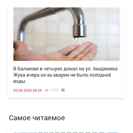
В Балакове в четырех домах на ул. Академика
Жука вчера из-за аварии не было холодной
воды
1755
05.08.2026 08:29
Самое читаемое