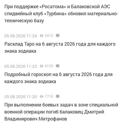
При поддержке «Росатома» и Балаковской АЭС
спидвейный клуб «Турбина» обновил материально-
техническую базу
05.08.2026 11:24
2415
Расклад Таро на 6 августа 2026 года для каждого
знака зодиака
05.08.2026 11:23
4159
Подробный гороскоп на 6 августа 2026 года для
каждого знака зодиака
05.08.2026 11:20
1718
При выполнении боевых задач в зоне специальной
военной операции погиб балаковец Дмитрий
Владимирович Митрофанов