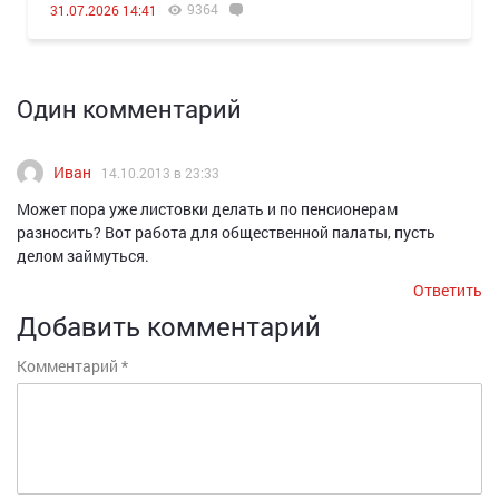
9364
31.07.2026 14:41
Один комментарий
Иван
14.10.2013 в 23:33
Может пора уже листовки делать и по пенсионерам
разносить? Вот работа для общественной палаты, пусть
делом займуться.
Ответить
Добавить комментарий
Комментарий
*