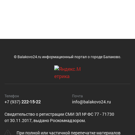
© Balakovo24.ru информационный портал о городе Балаково.
Телефон
Почта
+7 (937)
222-15-22
info@balakovo24.ru
Cвидетельство о регистрации СМИ ЭЛ № ФС 77 - 71730
от 30.11.2017, выдано Роскомнадзором.
При полной или частичной перепечатке материалов