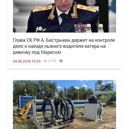
Глава СК РФ А. Бастрыкин держит на контроле
дело о наезде пьяного водителя катера на
девочку под Марксом
5196
04.08.2026 10:33