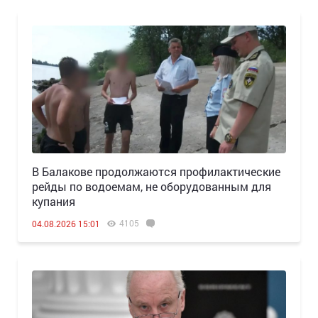
В Балакове продолжаются профилактические
рейды по водоемам, не оборудованным для
купания
4105
04.08.2026 15:01