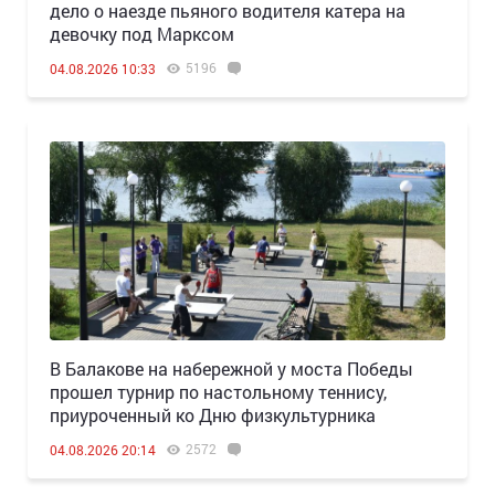
дело о наезде пьяного водителя катера на
девочку под Марксом
5196
04.08.2026 10:33
В Балакове на набережной у моста Победы
прошел турнир по настольному теннису,
приуроченный ко Дню физкультурника
2572
04.08.2026 20:14