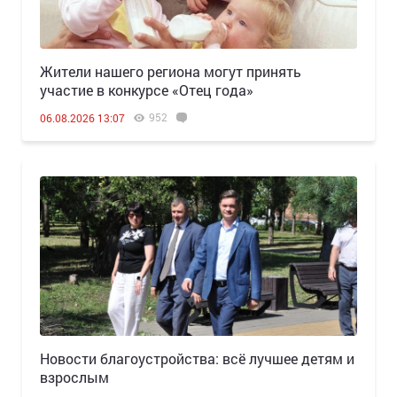
Жители нашего региона могут принять
участие в конкурсе «Отец года»
952
06.08.2026 13:07
Новости благоустройства: всё лучшее детям и
взрослым