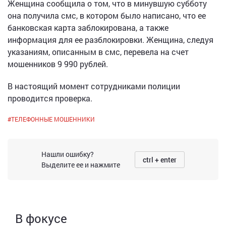
Женщина сообщила о том, что в минувшую субботу
она получила смс, в котором было написано, что ее
банковская карта заблокирована, а также
информация для ее разблокировки. Женщина, следуя
указаниям, описанным в смс, перевела на счет
мошенников 9 990 рублей.
В настоящий момент сотрудниками полиции
проводится проверка.
#
ТЕЛЕФОННЫЕ МОШЕННИКИ
Нашли ошибку?
ctrl + enter
Выделите ее и нажмите
В фокусе