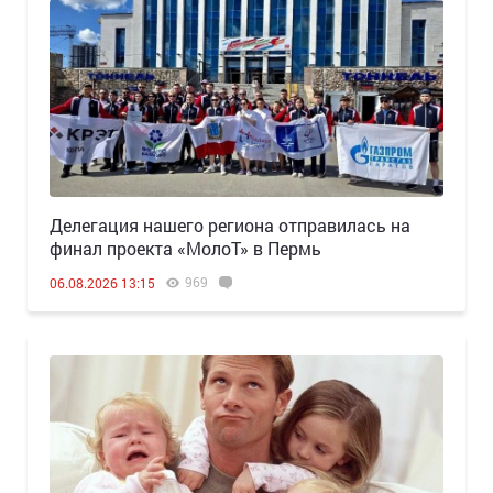
Делегация нашего региона отправилась на
финал проекта «МолоТ» в Пермь
969
06.08.2026 13:15