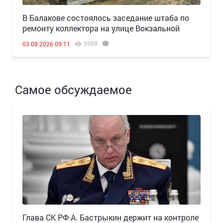
В Балакове состоялось заседание штаба по
ремонту коллектора на улице Вокзальной
5988
03.08.2026 09:11
Самое обсуждаемое
Глава СК РФ А. Бастрыкин держит на контроле