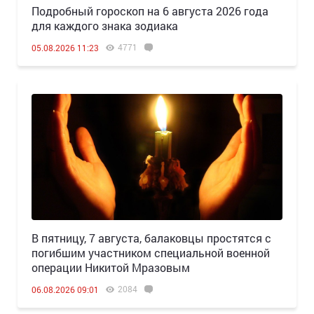
Подробный гороскоп на 6 августа 2026 года
для каждого знака зодиака
4771
05.08.2026 11:23
В пятницу, 7 августа, балаковцы простятся с
погибшим участником специальной военной
операции Никитой Мразовым
2084
06.08.2026 09:01