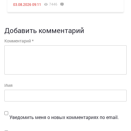
7446
03.08.2026 09:11
Добавить комментарий
Комментарий
*
Имя
Уведомить меня о новых комментариях по email.