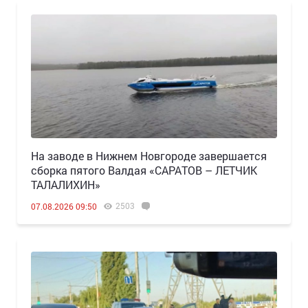
Н️а заводе в Нижнем Новгороде завершается
сборка пятого Валдая «САРАТОВ – ЛЕТЧИК
ТАЛАЛИХИН»
2503
07.08.2026 09:50