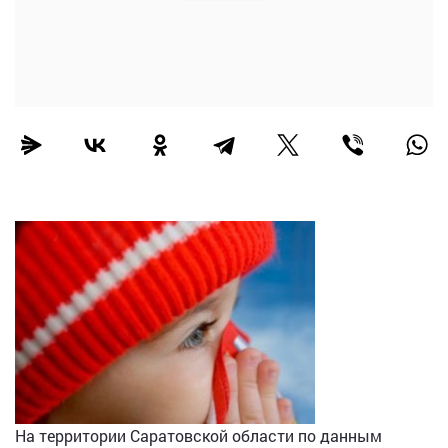
На территории Саратовской области по данным