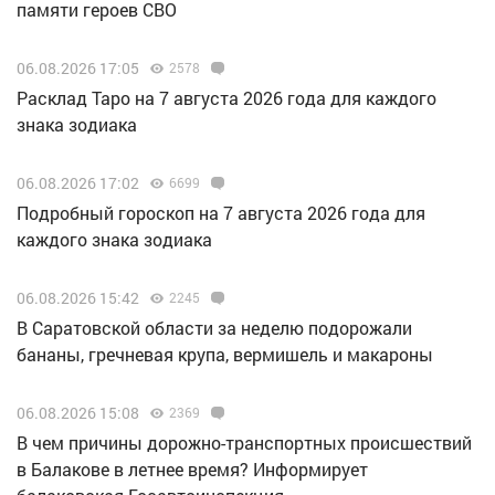
памяти героев СВО
06.08.2026 17:05
2578
Расклад Таро на 7 августа 2026 года для каждого
знака зодиака
06.08.2026 17:02
6699
Подробный гороскоп на 7 августа 2026 года для
каждого знака зодиака
06.08.2026 15:42
2245
В Саратовской области за неделю подорожали
бананы, гречневая крупа, вермишель и макароны
06.08.2026 15:08
2369
В чем причины дорожно-транспортных происшествий
в Балакове в летнее время? Информирует