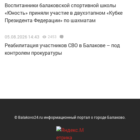
Воспитанники балаковской спортивной школы
«Юность» приняли участие в двухэтапном «Кубке
Президента Федерации» по шахматам
05.08.2026 14:43
2453
Реабилитация участников СВО в Балакове – под
контролем прокуратуры
© Balakovo24.ru информационный портал о городе Балаково.