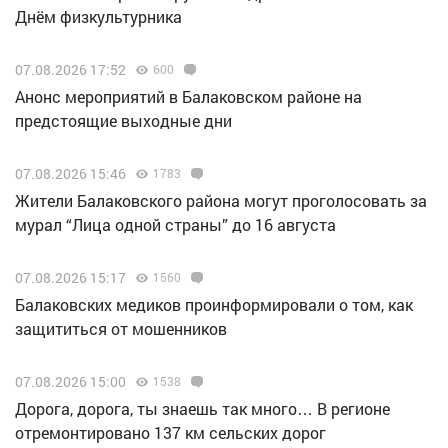
Днём физкультурника
07.08.2026 17:52
600
Анонс мероприятий в Балаковском районе на
предстоящие выходные дни
07.08.2026 15:46
1783
Жители Балаковского района могут проголосовать за
мурал “Лица одной страны” до 16 августа
07.08.2026 15:17
1560
Балаковских медиков проинформировали о том, как
защититься от мошенников
07.08.2026 15:00
1538
Дорога, дорога, ты знаешь так много… В регионе
отремонтировано 137 км сельских дорог