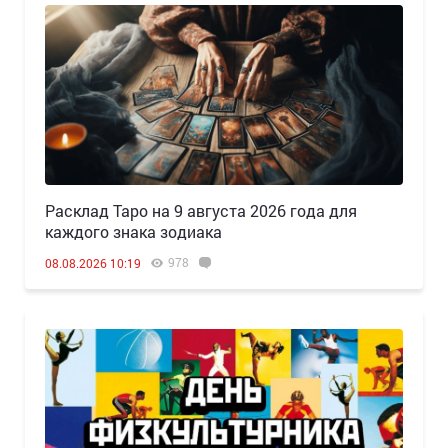
Расклад Таро на 9 августа 2026 года для
каждого знака зодиака
978
08.08.2026 10:19