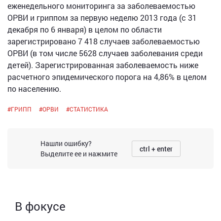
еженедельного мониторинга за заболеваемостью
ОРВИ и гриппом за первую неделю 2013 года (с 31
декабря по 6 января) в целом по области
зарегистрировано 7 418 случаев заболеваемостью
ОРВИ (в том числе 5628 случаев заболевания среди
детей). Зарегистрированная заболеваемость ниже
расчетного эпидемического порога на 4,86% в целом
по населению.
#
ГРИПП
#
ОРВИ
#
СТАТИСТИКА
Нашли ошибку?
ctrl + enter
Выделите ее и нажмите
В фокусе