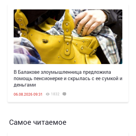
В Балакове злоумышленница предложила
помощь пенсионерке и скрылась с ее сумкой и
деньгами
1832
06.08.2026 09:31
Самое читаемое