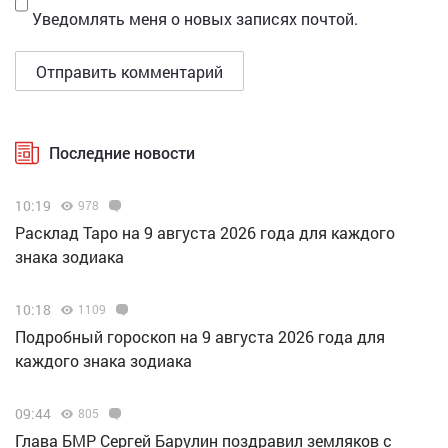
Уведомлять меня о новых записях почтой.
Последние новости
10:19
978
Расклад Таро на 9 августа 2026 года для каждого
знака зодиака
10:18
1109
Подробный гороскоп на 9 августа 2026 года для
каждого знака зодиака
09:44
805
Глава БМР Сергей Барулин поздравил земляков с