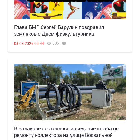
Глава БМР Сергей Барулин поздравил
земляков с Днём физкультурника
805
08.08.2026 09:44
В Балакове состоялось заседание штаба по
ремонту коллектора на улице Вокзальной