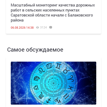
Масштабный мониторинг качества дорожных
работ в сельских населенных пунктах
Саратовской области начали с Балаковского
района
3124
06.08.2026 14:38
Самое обсуждаемое