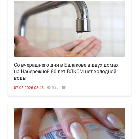
Со вчерашнего дня в Балакове в двух домах
на Набережной 50 лет ВЛКСМ нет холодной
воды
936
07.08.2026 08:46