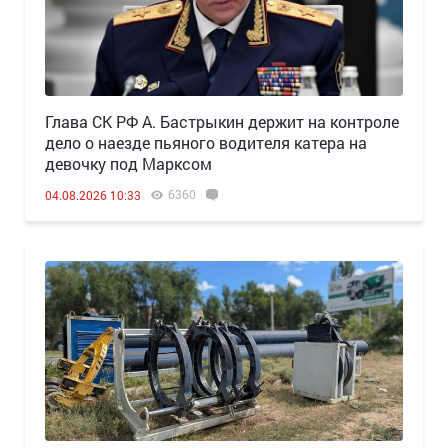
Глава СК РФ А. Бастрыкин держит на контроле
дело о наезде пьяного водителя катера на
девочку под Марксом
6360
04.08.2026 10:33