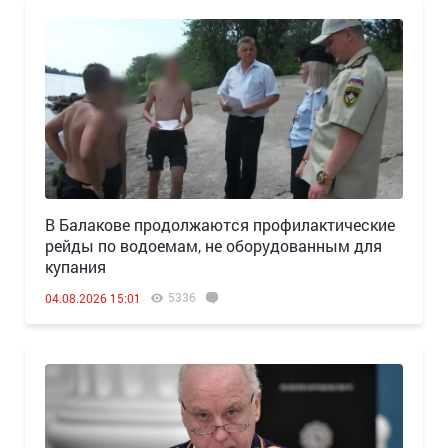
В Балакове продолжаются профилактические
рейды по водоемам, не оборудованным для
купания
5336
04.08.2026 15:01