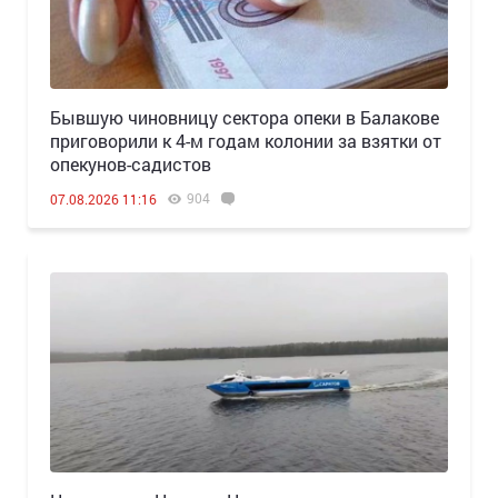
Бывшую чиновницу сектора опеки в Балакове
приговорили к 4-м годам колонии за взятки от
опекунов-садистов
904
07.08.2026 11:16