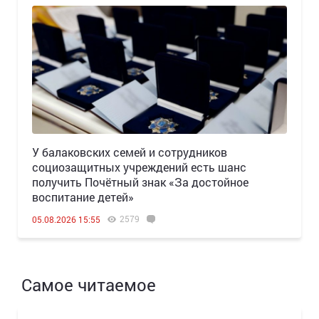
У балаковских семей и сотрудников
социозащитных учреждений есть шанс
получить Почётный знак «За достойное
воспитание детей»
2579
05.08.2026 15:55
Самое читаемое