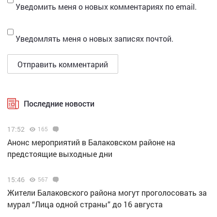
Уведомить меня о новых комментариях по email.
Уведомлять меня о новых записях почтой.
Последние новости
17:52
165
Анонс мероприятий в Балаковском районе на
предстоящие выходные дни
15:46
567
Жители Балаковского района могут проголосовать за
мурал “Лица одной страны” до 16 августа