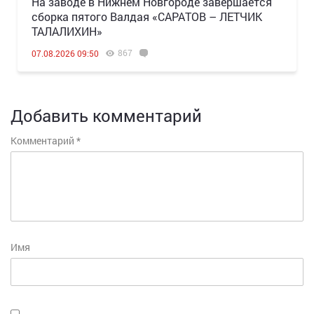
Н️а заводе в Нижнем Новгороде завершается
сборка пятого Валдая «САРАТОВ – ЛЕТЧИК
ТАЛАЛИХИН»
867
07.08.2026 09:50
Добавить комментарий
Комментарий
*
Имя