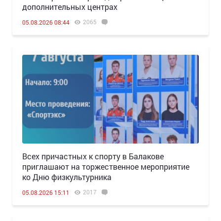
дополнительных центрах
2065
05.08.2026 08:44
Всех причастных к спорту в Балакове
приглашают на торжественное мероприятие
ко Дню физкультурника
2017
05.08.2026 15:11