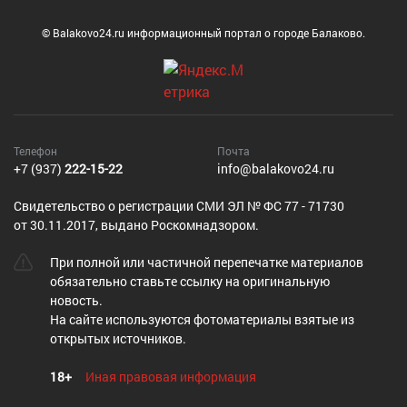
© Balakovo24.ru информационный портал о городе Балаково.
Телефон
Почта
+7 (937)
222-15-22
info@balakovo24.ru
Cвидетельство о регистрации СМИ ЭЛ № ФС 77 - 71730
от 30.11.2017, выдано Роскомнадзором.
При полной или частичной перепечатке материалов
обязательно ставьте ссылку на оригинальную
новость.
На сайте используются фотоматериалы взятые из
открытых источников.
18+
Иная правовая информация