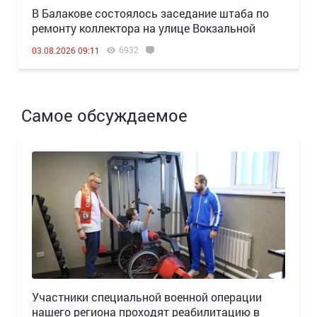
В Балакове состоялось заседание штаба по
ремонту коллектора на улице Вокзальной
6932
03.08.2026 09:11
Самое обсуждаемое
Участники специальной военной операции
нашего региона проходят реабилитацию в