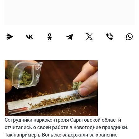
Сотрудники наркоконтроля Саратовской области
отчитались о своей работе в новогодние праздники.
Так например в Вольске задержали за хранение