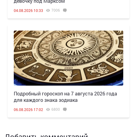
девочку под Марксом
7006
04.08.2026 10:33
Подробный гороскоп на 7 августа 2026 года
для каждого знака зодиака
6800
06.08.2026 17:02
Добавить комментарий