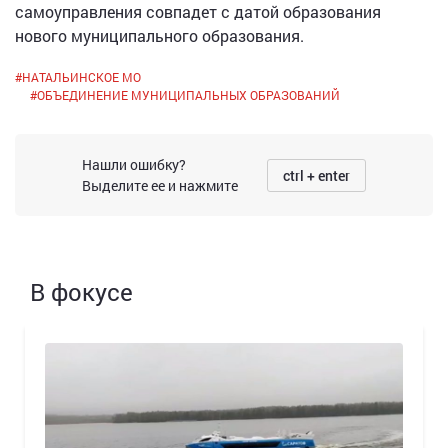
самоуправления совпадет с датой образования
нового муниципального образования.
#
НАТАЛЬИНСКОЕ МО
#
ОБЪЕДИНЕНИЕ МУНИЦИПАЛЬНЫХ ОБРАЗОВАНИЙ
Нашли ошибку?
ctrl + enter
Выделите ее и нажмите
В фокусе