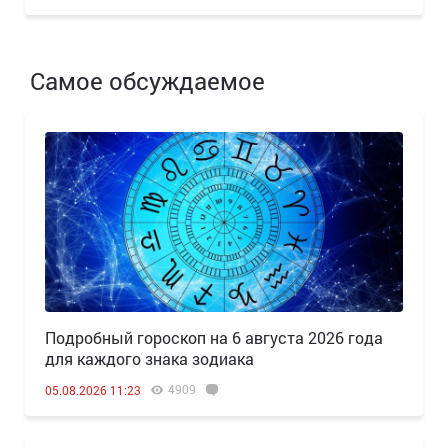
Самое обсуждаемое
Подробный гороскоп на 6 августа 2026 года
для каждого знака зодиака
4909
05.08.2026 11:23