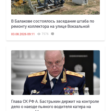
В Балакове состоялось заседание штаба по
ремонту коллектора на улице Вокзальной
7576
03.08.2026 09:11
Глава СК РФ А. Бастрыкин держит на контроле
дело о наезде пьяного водителя катера на