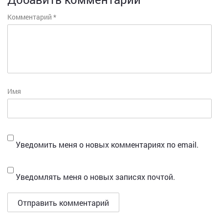
Комментарий
*
Имя
Уведомить меня о новых комментариях по email.
Уведомлять меня о новых записях почтой.