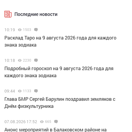
Последние новости
10:19
1503
Расклад Таро на 9 августа 2026 года для каждого
знака зодиака
10:18
2230
Подробный гороскоп на 9 августа 2026 года для
каждого знака зодиака
09:44
1133
Глава БМР Сергей Барулин поздравил земляков с
Днём физкультурника
07.08.2026 17:52
665
Анонс мероприятий в Балаковском районе на