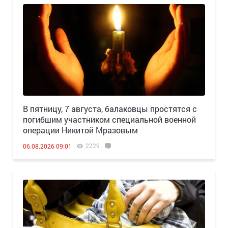
В пятницу, 7 августа, балаковцы простятся с
погибшим участником специальной военной
операции Никитой Мразовым
2229
06.08.2026 09:01