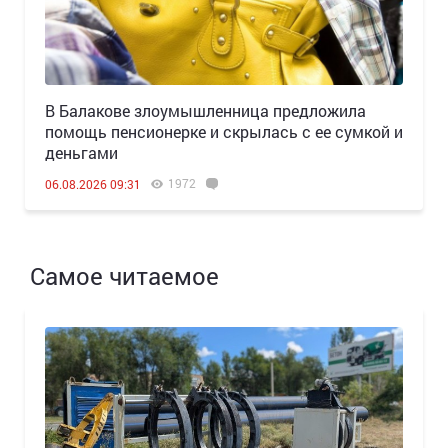
В Балакове злоумышленница предложила
помощь пенсионерке и скрылась с ее сумкой и
деньгами
1972
06.08.2026 09:31
Самое читаемое