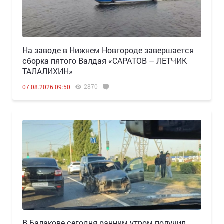
Н️а заводе в Нижнем Новгороде завершается
сборка пятого Валдая «САРАТОВ – ЛЕТЧИК
ТАЛАЛИХИН»
2870
07.08.2026 09:50
В Балакове сегодня ранним утром получил