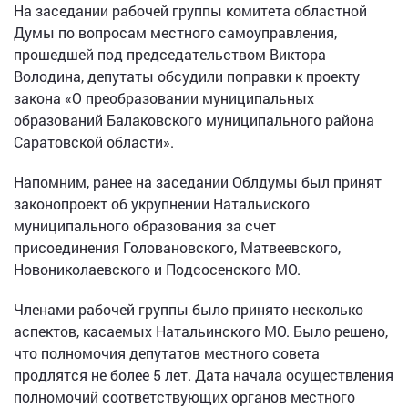
На заседании рабочей группы комитета областной
Думы по вопросам местного самоуправления,
прошедшей под председательством Виктора
Володина, депутаты обсудили поправки к проекту
закона «О преобразовании муниципальных
образований Балаковского муниципального района
Саратовской области».
Напомним, ранее на заседании Облдумы был принят
законопроект об укрупнении Натальиского
муниципального образования за счет
присоединения Головановского, Матвеевского,
Новониколаевского и Подсосенского МО.
Членами рабочей группы было принято несколько
аспектов, касаемых Натальинского МО. Было решено,
что полномочия депутатов местного совета
продлятся не более 5 лет. Дата начала осуществления
полномочий соответствующих органов местного