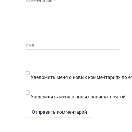
Комментарий
*
Имя
Уведомить меня о новых комментариях по em
Уведомлять меня о новых записях почтой.