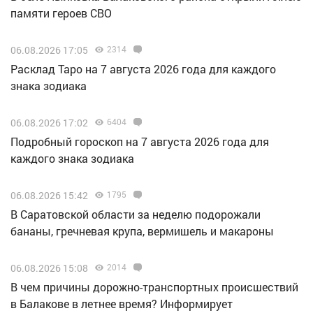
памяти героев СВО
06.08.2026 17:05
2314
Расклад Таро на 7 августа 2026 года для каждого
знака зодиака
06.08.2026 17:02
6404
Подробный гороскоп на 7 августа 2026 года для
каждого знака зодиака
06.08.2026 15:42
1795
В Саратовской области за неделю подорожали
бананы, гречневая крупа, вермишель и макароны
06.08.2026 15:08
2014
В чем причины дорожно-транспортных происшествий
в Балакове в летнее время? Информирует