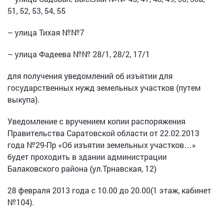
51, 52, 53, 54, 55
– улица Тихая №№7
– улица Фадеева №№ 28/1, 28/2, 17/1
для получения уведомлений об изъятии для
государственных нужд земельных участков (путем
выкупа).
Уведомление с вручением копии распоряжения
Правительства Саратовской области от 22.02.2013
года №29-Пр «Об изъятии земельных участков…»
будет проходить в здании администрации
Балаковского района (ул.Трнавская, 12)
28 февраля 2013 года с 10.00 до 20.00(1 этаж, кабинет
№104).