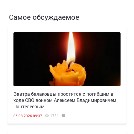
Самое обсуждаемое
Завтра балаковцы простятся с погибшим в
ходе СВО воином Алексеем Владимировичем
Пантелеевым
1754
05.08.2026 09:37