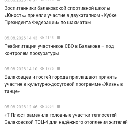
Воспитанники балаковской спортивной школы
«Юность» приняли участие в двухэтапном «Кубке
Президента Федерации» по шахматам
05.08.2026 14:43
2143
Реабилитация участников СВО в Балакове – под
контролем прокуратуры
05.08.2026 14:10
1776
Балаковцев и гостей города приглашают принять
участие в культурно-досуговой программе «Жизнь в
танце»
05.08.2026 12:46
2064
«Т Плюс» заменила головные участки теплосетей
Балаковской ТЭЦ-4 для надёжного отопления жителей