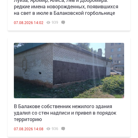
редкие имена новорожденных, появившихся
на свет в июле в Балаковской горбольнице
939
07.08.2026 14:02
В Балакове собственник нежилого здания
удалил со стен надписи и привел в порядок
территорию
936
07.08.2026 14:08