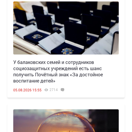
У балаковских семей и сотрудников
социозащитных учреждений есть шанс
получить Почётный знак «За достойное
воспитание детей»
2714
05.08.2026 15:55