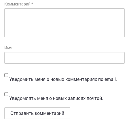
Комментарий
*
Имя
Уведомить меня о новых комментариях по email.
Уведомлять меня о новых записях почтой.