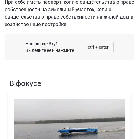
При себе иметь паспорт, копию свидетельства о праве
собственности на земельный участок, копию
свидетельства о праве собственности на жилой дом и
хозяйственные постройки.
Нашли ошибку?
ctrl + enter
Выделите ее и нажмите
В фокусе