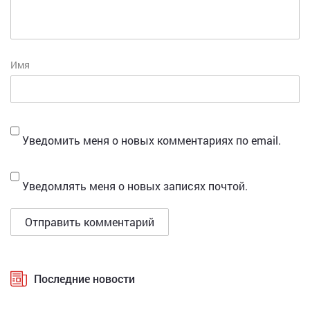
Имя
Уведомить меня о новых комментариях по email.
Уведомлять меня о новых записях почтой.
Последние новости