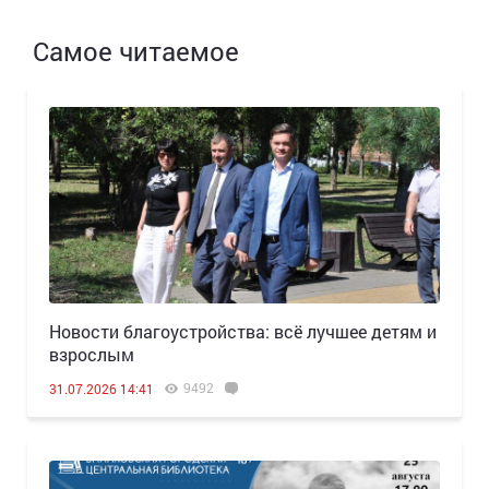
Самое читаемое
Новости благоустройства: всё лучшее детям и
взрослым
9492
31.07.2026 14:41