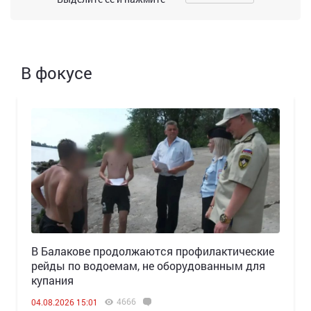
В фокусе
В Балакове продолжаются профилактические
рейды по водоемам, не оборудованным для
купания
4666
04.08.2026 15:01