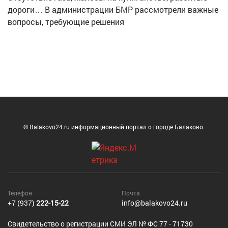
дороги… В администрации БМР рассмотрели важные
вопросы, требующие решения
© Balakovo24.ru информационный портал о городе Балаково.
Телефон
Почта
+7 (937)
222-15-22
info@balakovo24.ru
Cвидетельство о регистрации СМИ ЭЛ № ФС 77 - 71730