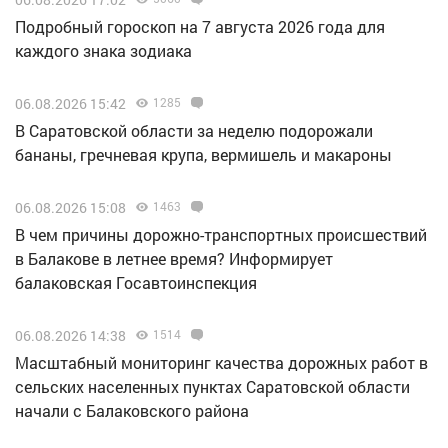
Подробный гороскоп на 7 августа 2026 года для
каждого знака зодиака
06.08.2026 15:42
1285
В Саратовской области за неделю подорожали
бананы, гречневая крупа, вермишель и макароны
06.08.2026 15:08
1463
В чем причины дорожно-транспортных происшествий
в Балакове в летнее время? Информирует
балаковская Госавтоинспекция
06.08.2026 14:38
1514
Масштабный мониторинг качества дорожных работ в
сельских населенных пунктах Саратовской области
начали с Балаковского района