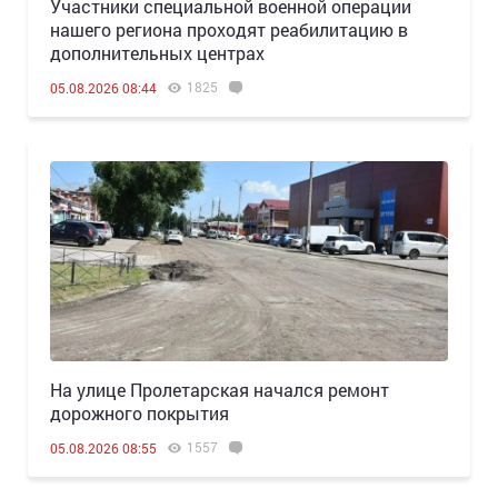
Участники специальной военной операции
нашего региона проходят реабилитацию в
дополнительных центрах
1825
05.08.2026 08:44
На улице Пролетарская начался ремонт
дорожного покрытия
1557
05.08.2026 08:55