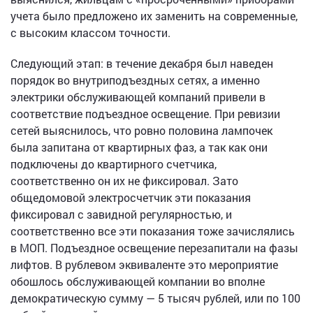
учета было предложено их заменить на современные,
с высоким классом точности.
Следующий этап: в течение декабря был наведен
порядок во внутриподъездных сетях, а именно
электрики обслуживающей компаний привели в
соответствие подъездное освещение. При ревизии
сетей выяснилось, что ровно половина лампочек
была запитана от квартирных фаз, а так как они
подключены до квартирного счетчика,
соответственно он их не фиксировал. Зато
общедомовой электросчетчик эти показания
фиксировал с завидной регулярностью, и
соответственно все эти показания тоже зачислялись
в МОП. Подъездное освещение перезапитали на фазы
лифтов. В рублевом эквиваленте это мероприятие
обошлось обслуживающей компании во вполне
демократическую сумму — 5 тысяч рублей, или по 100