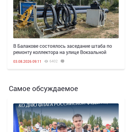
В Балакове состоялось заседание штаба по
ремонту коллектора на улице Вокзальной
6402
03.08.2026 09:11
Самое обсуждаемое