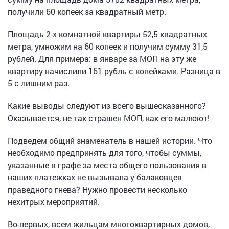
получили 60 копеек за квадратный метр.
Площадь 2-х комнатной квартиры 52,5 квадратных
метра, умножим на 60 копеек и получим сумму 31,5
рублей. Для примера: в январе за МОП на эту же
квартиру начислили 161 рубль с копейками. Разница в
5 с лишним раз.
Какие выводы следуют из всего вышесказанного?
Оказывается, не так страшен МОП, как его малюют!
Подведем общий знаменатель в нашей истории. Что
необходимо предпринять для того, чтобы суммы,
указанные в графе за места общего пользования в
наших платежках не вызывала у балаковцев
праведного гнева? Нужно провести несколько
нехитрых мероприятий.
Во-первых, всем жильцам многоквартирных домов,