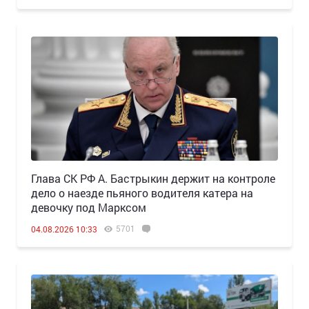
Глава СК РФ А. Бастрыкин держит на контроле
дело о наезде пьяного водителя катера на
девочку под Марксом
5701
04.08.2026 10:33