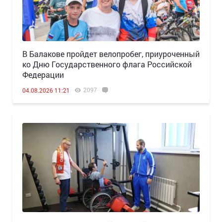
В Балакове пройдет велопробег, приуроченный
ко Дню Государственного флага Российской
Федерации
2097
04.08.2026 11:21