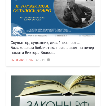
Скульптор, художник, дизайнер, поэт…
Балаковская библиотека приглашает на вечер
памяти Виктора Власова
944
06.08.2026 10:32