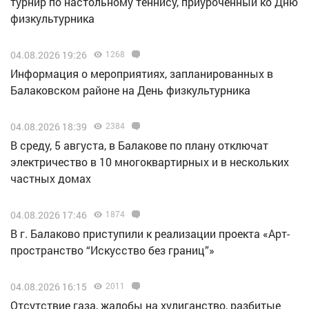
турнир по настольному теннису, приуроченный ко Дню
физкультурника
04.08.2026 19:26
1268
Информация о мероприятиях, запланированных в
Балаковском районе на День физкультурника
04.08.2026 18:39
2384
В среду, 5 августа, в Балакове по плану отключат
электричество в 10 многоквартирных и в нескольких
частных домах
04.08.2026 17:46
1874
В г. Балаково приступили к реализации проекта «Арт-
пространство “Искусство без границ”»
04.08.2026 16:15
2011
Отсутствие газа, жалобы на хулиганство, разбитые