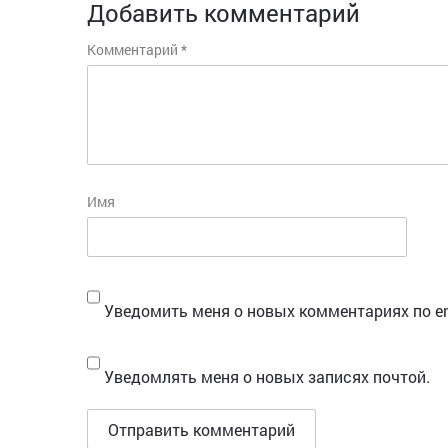
Добавить комментарий
Комментарий
*
Имя
Уведомить меня о новых комментариях по em
Уведомлять меня о новых записях почтой.