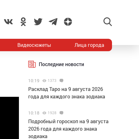
Видеосюжеты
Лица города
Последние новости
10:19
1373
Расклад Таро на 9 августа 2026
года для каждого знака зодиака
10:18
1928
Подробный гороскоп на 9 августа
2026 года для каждого знака
зодиака