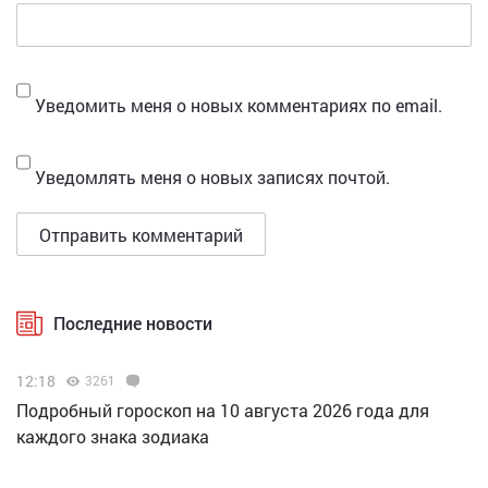
Уведомить меня о новых комментариях по email.
Уведомлять меня о новых записях почтой.
Последние новости
12:18
3261
Подробный гороскоп на 10 августа 2026 года для
каждого знака зодиака