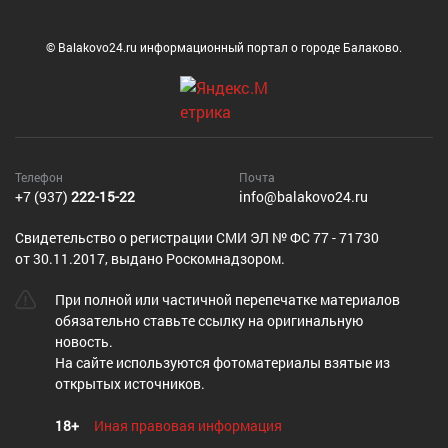
© Balakovo24.ru информационный портал о городе Балаково.
Телефон
Почта
+7 (937)
222-15-22
info@balakovo24.ru
Cвидетельство о регистрации СМИ ЭЛ № ФС 77 - 71730
от 30.11.2017, выдано Роскомнадзором.
При полной или частичной перепечатке материалов
обязательно ставьте ссылку на оригинальную
новость.
На сайте используются фотоматериалы взятые из
открытых источников.
18+
Иная правовая информация