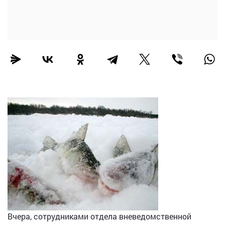
Вчера, сотрудниками отдела вневедомственной