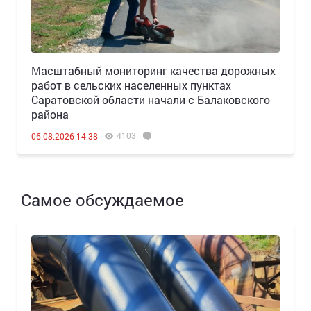
Масштабный мониторинг качества дорожных
работ в сельских населенных пунктах
Саратовской области начали с Балаковского
района
4103
06.08.2026 14:38
Самое обсуждаемое