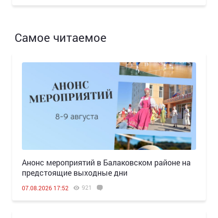
Самое читаемое
Анонс мероприятий в Балаковском районе на
предстоящие выходные дни
921
07.08.2026 17:52