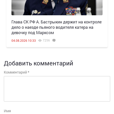
Глава СК РФ А. Бастрыкин держит на контроле
дело о наезде пьяного водителя катера на
девочку под Марксом
7256
04.08.2026 10:33
Добавить комментарий
Комментарий
*
Имя