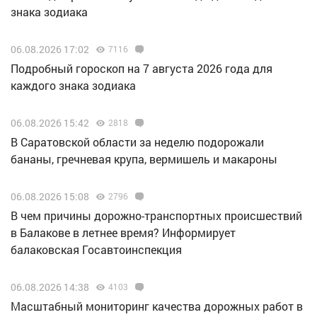
знака зодиака
06.08.2026 17:02
7116
Подробный гороскоп на 7 августа 2026 года для
каждого знака зодиака
06.08.2026 15:42
2818
В Саратовской области за неделю подорожали
бананы, гречневая крупа, вермишель и макароны
06.08.2026 15:08
2796
В чем причины дорожно-транспортных происшествий
в Балакове в летнее время? Информирует
балаковская Госавтоинспекция
06.08.2026 14:38
4103
Масштабный мониторинг качества дорожных работ в