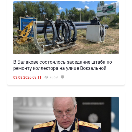
В Балакове состоялось заседание штаба по
ремонту коллектора на улице Вокзальной
7859
03.08.2026 09:11