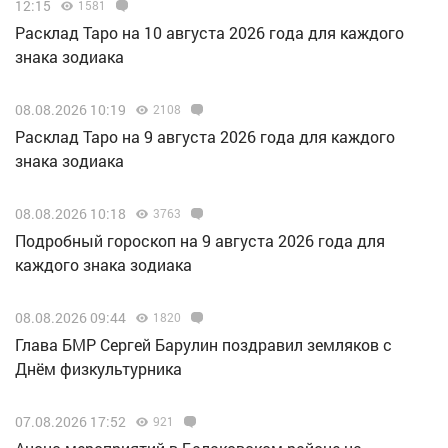
12:15
1581
Расклад Таро на 10 августа 2026 года для каждого
знака зодиака
08.08.2026 10:19
2108
Расклад Таро на 9 августа 2026 года для каждого
знака зодиака
08.08.2026 10:18
3763
Подробный гороскоп на 9 августа 2026 года для
каждого знака зодиака
08.08.2026 09:44
1820
Глава БМР Сергей Барулин поздравил земляков с
Днём физкультурника
07.08.2026 17:52
921