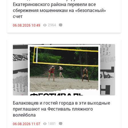
Екатериновского района перевели все
сбережения мошенникам на «безопасный»
счет
2964
06.08.2026 10:49
Балаковцев и гостей города в эти выходные
приглашают на Фестиваль пляжного
волейбола
1881
06.08.2026 11:07