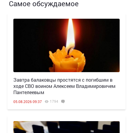
Самое обсуждаемое
Завтра балаковцы простятся с погибшим в
ходе СВО воином Алексеем Владимировичем
Пантелеевым
1794
05.08.2026 09:37