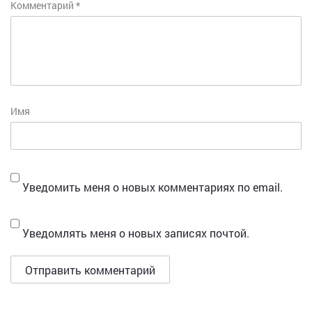
Комментарий
*
Имя
Уведомить меня о новых комментариях по email.
Уведомлять меня о новых записях почтой.