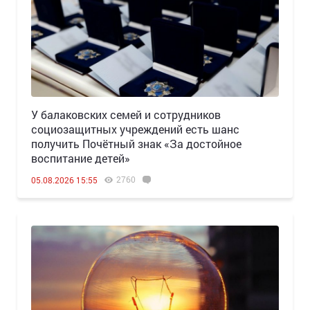
У балаковских семей и сотрудников
социозащитных учреждений есть шанс
получить Почётный знак «За достойное
воспитание детей»
2760
05.08.2026 15:55