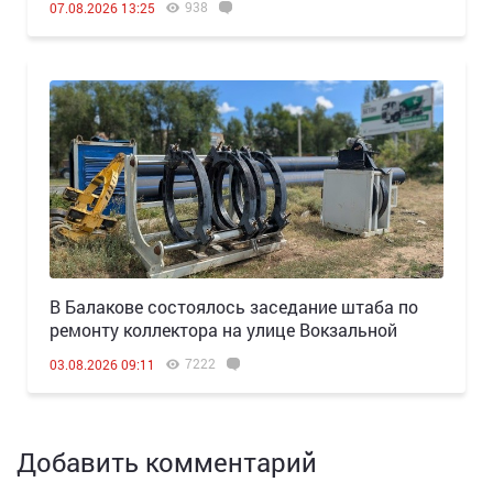
938
07.08.2026 13:25
В Балакове состоялось заседание штаба по
ремонту коллектора на улице Вокзальной
7222
03.08.2026 09:11
Добавить комментарий