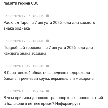
памяти героев СВО
06.08.2026 17:05
2344
Расклад Таро на 7 августа 2026 года для каждого
знака зодиака
06.08.2026 17:02
6444
Подробный гороскоп на 7 августа 2026 года для
каждого знака зодиака
06.08.2026 15:42
1835
В Саратовской области за неделю подорожали
бананы, гречневая крупа, вермишель и макароны
06.08.2026 15:08
2054
В чем причины дорожно-транспортных происшествий
в Балакове в летнее время? Информирует