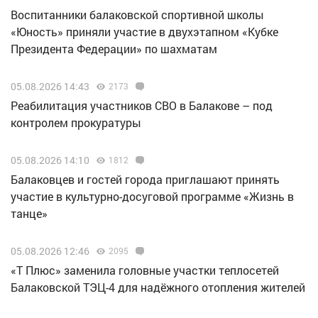
Воспитанники балаковской спортивной школы
«Юность» приняли участие в двухэтапном «Кубке
Президента Федерации» по шахматам
05.08.2026 14:43
2173
Реабилитация участников СВО в Балакове – под
контролем прокуратуры
05.08.2026 14:10
1812
Балаковцев и гостей города приглашают принять
участие в культурно-досуговой программе «Жизнь в
танце»
05.08.2026 12:46
2095
«Т Плюс» заменила головные участки теплосетей
Балаковской ТЭЦ-4 для надёжного отопления жителей