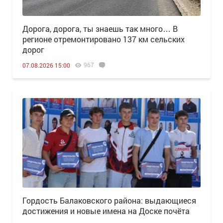
Дорога, дорога, ты знаешь так много… В
регионе отремонтировано 137 км сельских
дорог
967
07.08.2026 15:00
Гордость Балаковского района: выдающиеся
достижения и новые имена на Доске почёта