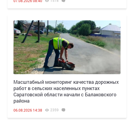
1578
07.08.2026 08:40
Масштабный мониторинг качества дорожных
работ в сельских населенных пунктах
Саратовской области начали с Балаковского
района
2359
06.08.2026 14:38