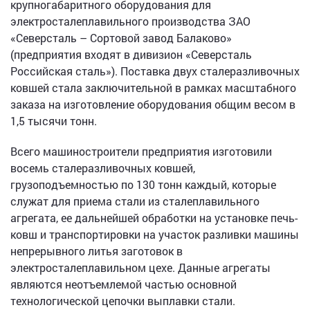
крупногабаритного оборудования для
электросталеплавильного производства ЗАО
«Северсталь – Сортовой завод Балаково»
(предприятия входят в дивизион «Северсталь
Российская сталь»). Поставка двух сталеразливочных
ковшей стала заключительной в рамках масштабного
заказа на изготовление оборудования общим весом в
1,5 тысячи тонн.
Всего машиностроители предприятия изготовили
восемь сталеразливочных ковшей,
грузоподъемностью по 130 тонн каждый, которые
служат для приема стали из сталеплавильного
агрегата, ее дальнейшей обработки на установке печь-
ковш и транспортировки на участок разливки машины
непрерывного литья заготовок в
электросталеплавильном цехе. Данные агрегаты
являются неотъемлемой частью основной
технологической цепочки выплавки стали.