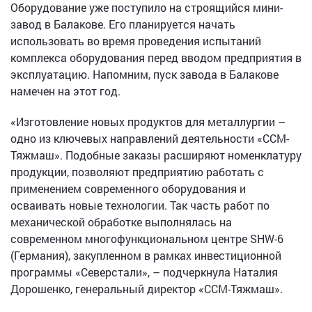
Оборудование уже поступило на строящийся мини-
завод в Балакове. Его планируется начать
использовать во время проведения испытаний
комплекса оборудования перед вводом предприятия в
эксплуатацию. Напомним, пуск завода в Балакове
намечен на этот год.
«Изготовление новых продуктов для металлургии –
одно из ключевых направлений деятельности «ССМ-
Тяжмаш». Подобные заказы расширяют номенклатуру
продукции, позволяют предприятию работать с
применением современного оборудования и
осваивать новые технологии. Так часть работ по
механической обработке выполнялась на
современном многофункциональном центре SHW-6
(Германия), закупленном в рамках инвестиционной
программы «Северстали», – подчеркнула Наталия
Дорошенко, генеральный директор «ССМ-Тяжмаш».