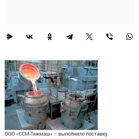
ООО «ССМ-Тяжмаш» – выполнило поставку