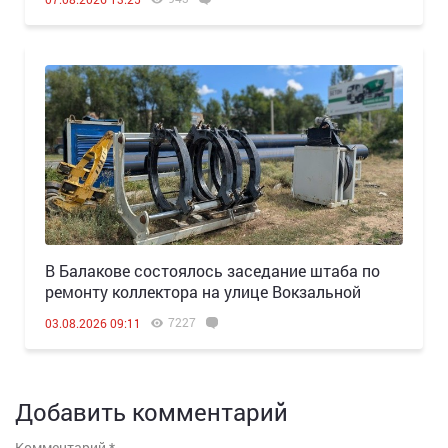
В Балакове состоялось заседание штаба по
ремонту коллектора на улице Вокзальной
7227
03.08.2026 09:11
Добавить комментарий
Комментарий
*