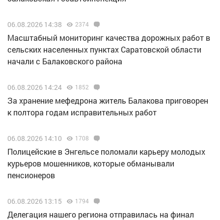
06.08.2026 14:38
2374
Масштабный мониторинг качества дорожных работ в
сельских населенных пунктах Саратовской области
начали с Балаковского района
06.08.2026 14:24
1852
За хранение мефедрона житель Балакова приговорен
к полтора годам исправительных работ
06.08.2026 14:10
1708
Полицейские в Энгельсе поломали карьеру молодых
курьеров мошенников, которые обманывали
пенсионеров
06.08.2026 13:15
1794
Делегация нашего региона отправилась на финал