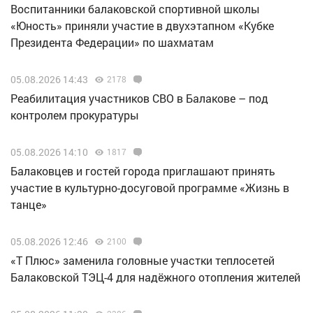
Воспитанники балаковской спортивной школы
«Юность» приняли участие в двухэтапном «Кубке
Президента Федерации» по шахматам
05.08.2026 14:43
2178
Реабилитация участников СВО в Балакове – под
контролем прокуратуры
05.08.2026 14:10
1817
Балаковцев и гостей города приглашают принять
участие в культурно-досуговой программе «Жизнь в
танце»
05.08.2026 12:46
2100
«Т Плюс» заменила головные участки теплосетей
Балаковской ТЭЦ-4 для надёжного отопления жителей