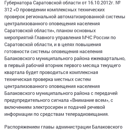
Губернатора Саратовской области от 16.10.2012г. №
312 «О проведении комплексных технических
проверок региональной автоматизированной системы
централизованного оповещения населения
Саратовской области», планом основных
мероприятий Главного управления МЧС России по
Саратовской области, и в целях повышения
готовности системы оповещения населения
Балаковского муниципального района ежеквартально,
в первый рабочий вторник первого месяца текущего
квартала будет проводиться комплексная
техническая проверка местных систем
централизованного оповещения населения
Балаковского муниципального района с передачей
предупредительного сигнала «Внимание всем», с
включением электросирен и подачей речевой
информации по средствам телерадиовещания.
Распоряжением главы администрации Балаковского