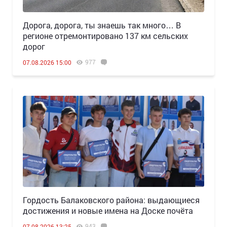
Дорога, дорога, ты знаешь так много… В
регионе отремонтировано 137 км сельских
дорог
977
07.08.2026 15:00
Гордость Балаковского района: выдающиеся
достижения и новые имена на Доске почёта
943
07.08.2026 13:25