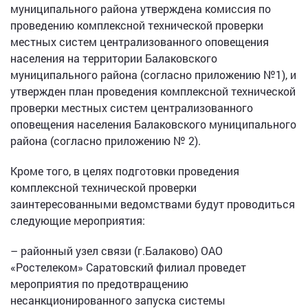
муниципального района утверждена комиссия по
проведению комплексной технической проверки
местных систем централизованного оповещения
населения на территории Балаковского
муниципального района (согласно приложению №1), и
утвержден план проведения комплексной технической
проверки местных систем централизованного
оповещения населения Балаковского муниципального
района (согласно приложению № 2).
Кроме того, в целях подготовки проведения
комплексной технической проверки
заинтересованными ведомствами будут проводиться
следующие мероприятия:
– районный узел связи (г.Балаково) ОАО
«Ростелеком» Саратовский филиал проведет
мероприятия по предотвращению
несанкционированного запуска системы