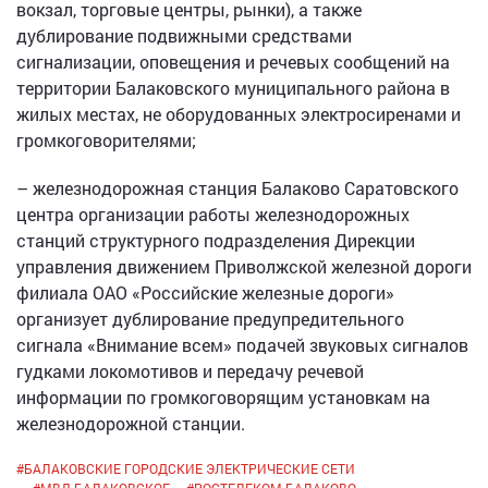
вокзал, торговые центры, рынки), а также
дублирование подвижными средствами
сигнализации, оповещения и речевых сообщений на
территории Балаковского муниципального района в
жилых местах, не оборудованных электросиренами и
громкоговорителями;
– железнодорожная станция Балаково Саратовского
центра организации работы железнодорожных
станций структурного подразделения Дирекции
управления движением Приволжской железной дороги
филиала ОАО «Российские железные дороги»
организует дублирование предупредительного
сигнала «Внимание всем» подачей звуковых сигналов
гудками локомотивов и передачу речевой
информации по громкоговорящим установкам на
железнодорожной станции.
#
БАЛАКОВСКИЕ ГОРОДСКИЕ ЭЛЕКТРИЧЕСКИЕ СЕТИ