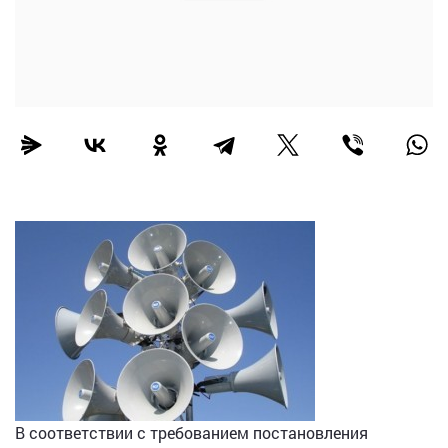
В соответствии с требованием постановления