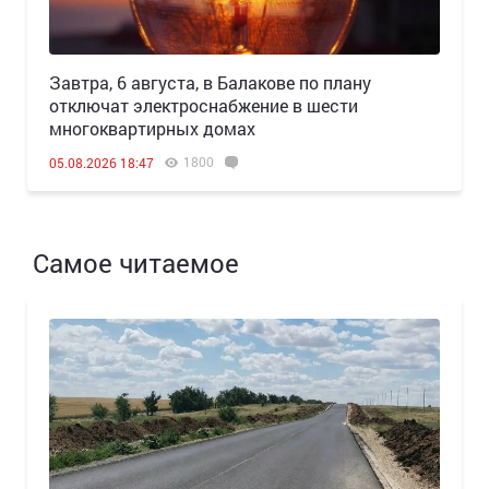
Завтра, 6 августа, в Балакове по плану
отключат электроснабжение в шести
многоквартирных домах
1800
05.08.2026 18:47
Самое читаемое