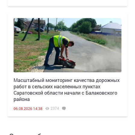
Масштабный мониторинг качества дорожных
работ в сельских населенных пунктах
Саратовской области начали с Балаковского
района
2374
06.08.2026 14:38