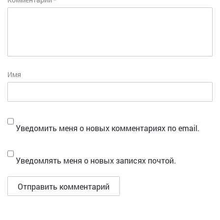
Имя
Уведомить меня о новых комментариях по email.
Уведомлять меня о новых записях почтой.