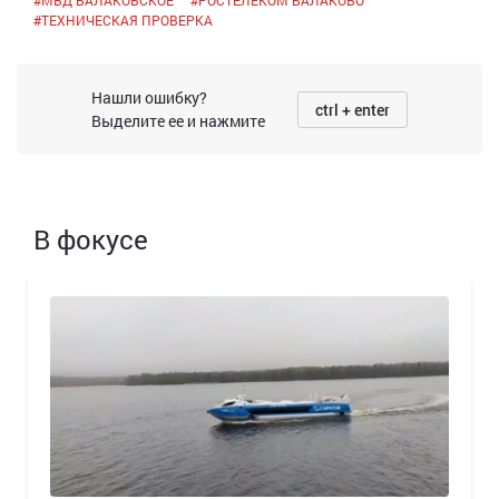
#
МВД БАЛАКОВСКОЕ
#
РОСТЕЛЕКОМ БАЛАКОВО
#
ТЕХНИЧЕСКАЯ ПРОВЕРКА
Нашли ошибку?
ctrl + enter
Выделите ее и нажмите
В фокусе