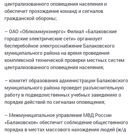
централизованного оповещения населения и
обеспечит прохождение команд и сигналов
гражданской обороны;
– ОАО «Облкоммунэнерго» Филиал «Балаковские
городские электрические сети» организует
бесперебойное электроснабжение Балаковского
муниципального района на время проведения
комплексной технической проверки местных систем
централизованного оповещения населения;
– комитет образования администрации Балаковского
муниципального района проведет разъяснительную
работу в подведомственных учебных заведениях о
порядке действий по сигналам оповещения;
– Межмуниципальное управление МВД России
«Балаковское» обеспечит соблюдение общественного
порядка в местах массового нахождения людей (ж/д