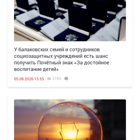
У балаковских семей и сотрудников
социозащитных учреждений есть шанс
получить Почётный знак «За достойное
воспитание детей»
2765
05.08.2026 15:55