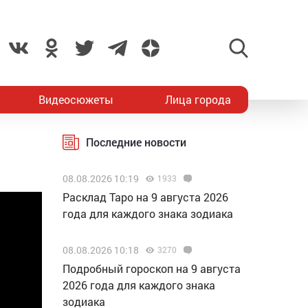
Видеосюжеты
Лица города
Последние новости
08.08.2026 10:19
1933
Расклад Таро на 9 августа 2026
года для каждого знака зодиака
08.08.2026 10:18
3270
Подробный гороскоп на 9 августа
2026 года для каждого знака
зодиака