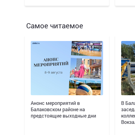
Самое читаемое
Анонс мероприятий в
В Бал
Балаковском районе на
засед
предстоящие выходные дни
колле
Вокза