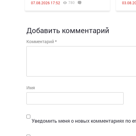
780
07.08.2026 17:52
03.08.2
Добавить комментарий
Комментарий
*
Имя
Уведомить меня о новых комментариях по em