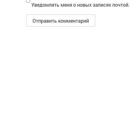
Уведомлять меня о новых записях почтой.