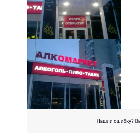
Нашли ошибку? Вы