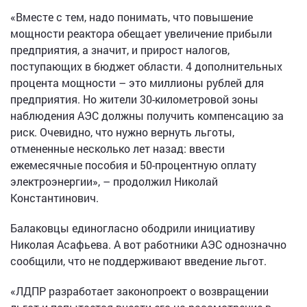
«Вместе с тем, надо понимать, что повышение
мощности реактора обещает увеличение прибыли
предприятия, а значит, и прирост налогов,
поступающих в бюджет области. 4 дополнительных
процента мощности – это миллионы рублей для
предприятия. Но жители 30-километровой зоны
наблюдения АЭС должны получить компенсацию за
риск. Очевидно, что нужно вернуть льготы,
отмененные несколько лет назад: ввести
ежемесячные пособия и 50-процентную оплату
электроэнергии», – продолжил Николай
Константинович.
Балаковцы единогласно ободрили инициативу
Николая Асафьева. А вот работники АЭС однозначно
сообщили, что не поддерживают введение льгот.
«ЛДПР разработает законопроект о возвращении