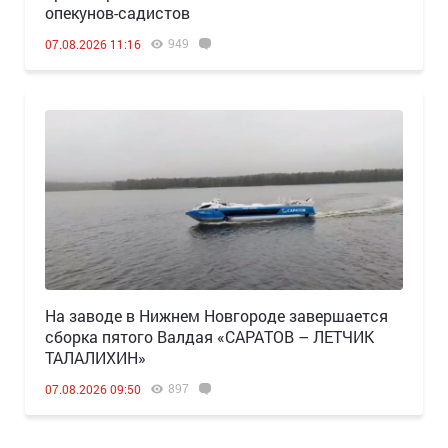
опекунов-садистов
949
07.08.2026 11:16
Н️а заводе в Нижнем Новгороде завершается
сборка пятого Валдая «САРАТОВ – ЛЕТЧИК
ТАЛАЛИХИН»
897
07.08.2026 09:50