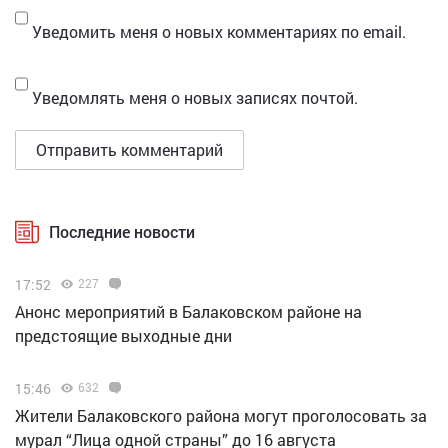
Уведомить меня о новых комментариях по email.
Уведомлять меня о новых записях почтой.
Последние новости
17:52
227
Анонс мероприятий в Балаковском районе на
предстоящие выходные дни
15:46
632
Жители Балаковского района могут проголосовать за
мурал “Лица одной страны” до 16 августа