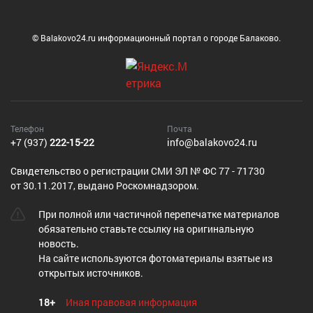
© Balakovo24.ru информационный портал о городе Балаково.
Телефон
Почта
+7 (937)
222-15-22
info@balakovo24.ru
Cвидетельство о регистрации СМИ ЭЛ № ФС 77 - 71730
от 30.11.2017, выдано Роскомнадзором.
При полной или частичной перепечатке материалов
обязательно ставьте ссылку на оригинальную
новость.
На сайте используются фотоматериалы взятые из
открытых источников.
18+
Иная правовая информация