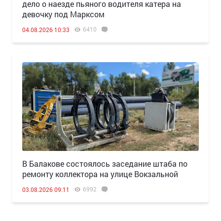
дело о наезде пьяного водителя катера на
девочку под Марксом
6410
04.08.2026 10:33
В Балакове состоялось заседание штаба по
ремонту коллектора на улице Вокзальной
6992
03.08.2026 09:11