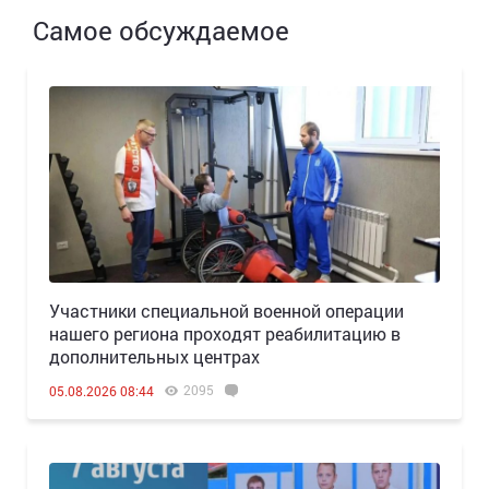
Самое обсуждаемое
Участники специальной военной операции
нашего региона проходят реабилитацию в
дополнительных центрах
2095
05.08.2026 08:44