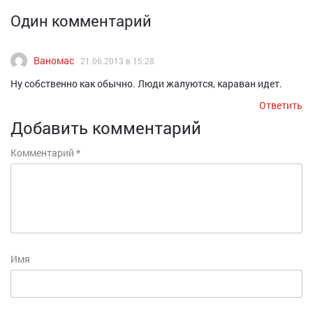
Один комментарий
Ваномас
21.06.2013 в 15:28
Ну собственно как обычно. Люди жалуются, караван идет.
Ответить
Добавить комментарий
Комментарий
*
Имя