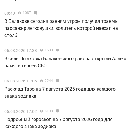
08:40
1067
В Балакове сегодня ранним утром получил травмы
пассажир легковушки, водитель которой наехал на
столб
06.08.2026 17:33
1600
В селе Пылковка Балаковского района открыли Аллею
памяти героев СВО
06.08.2026 17:05
2244
Расклад Таро на 7 августа 2026 года для каждого
знака зодиака
06.08.2026 17:02
6198
Подробный гороскоп на 7 августа 2026 года для
каждого знака зодиака