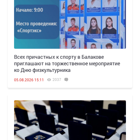
Всех причастных к спорту в Балакове
приглашают на торжественное мероприятие
ко Дню физкультурника
2037
05.08.2026 15:11