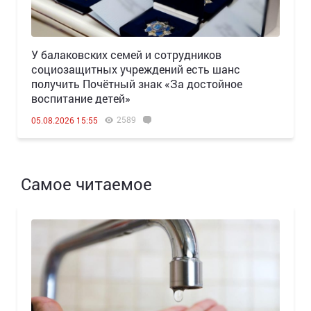
У балаковских семей и сотрудников
социозащитных учреждений есть шанс
получить Почётный знак «За достойное
воспитание детей»
2589
05.08.2026 15:55
Самое читаемое