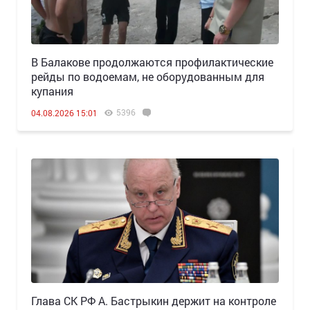
В Балакове продолжаются профилактические
рейды по водоемам, не оборудованным для
купания
5396
04.08.2026 15:01
Глава СК РФ А. Бастрыкин держит на контроле