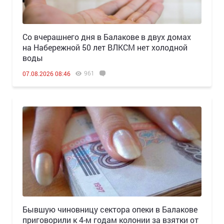
Со вчерашнего дня в Балакове в двух домах
на Набережной 50 лет ВЛКСМ нет холодной
воды
961
07.08.2026 08:46
Бывшую чиновницу сектора опеки в Балакове
приговорили к 4-м годам колонии за взятки от