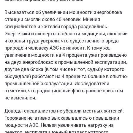
Высказаться об увеличении мощности энергоблока
станции смогли около 40 человек. Мнения
специалистов и жителей города разделились.
Энергетики и эксперты в области медицины, экологии
и охраны труда уверяли, что существенного вреда
природе и человеку АЭС не наносит. К тому же,
увеличение мощности на 4 процента уже произведено
на двух энергоблоках в промышленной эксплуатации,
другие два блока (в том числе и тот, судьбу которого
обсуждали) работают на 4 процента больше в опытно-
промышленной эксплуатации. Исследователи
отметили, что радиационный фон в районе при этом
не изменился.
Доводы специалистов не убедили местных жителей.
Горожане негативно высказывались о повышении
мощности АЭС. Нельзя увеличивать нагрузку на
реактор, эксплуатационный возраст которого