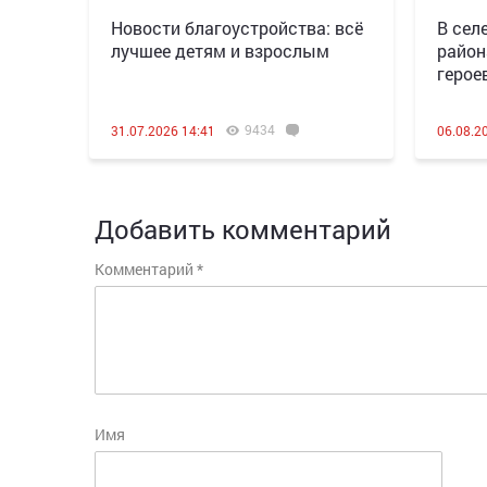
Новости благоустройства: всё
В сел
лучшее детям и взрослым
район
герое
9434
31.07.2026 14:41
06.08.2
Добавить комментарий
Комментарий
*
Имя