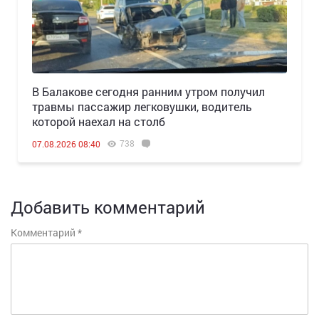
В Балакове сегодня ранним утром получил
травмы пассажир легковушки, водитель
которой наехал на столб
738
07.08.2026 08:40
Добавить комментарий
Комментарий
*