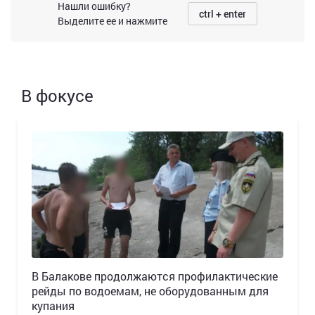
Нашли ошибку?
ctrl + enter
Выделите ее и нажмите
В фокусе
В Балакове продолжаются профилактические
рейды по водоемам, не оборудованным для
купания