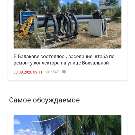
В Балакове состоялось заседание штаба по
ремонту коллектора на улице Вокзальной
6547
03.08.2026 09:11
Самое обсуждаемое