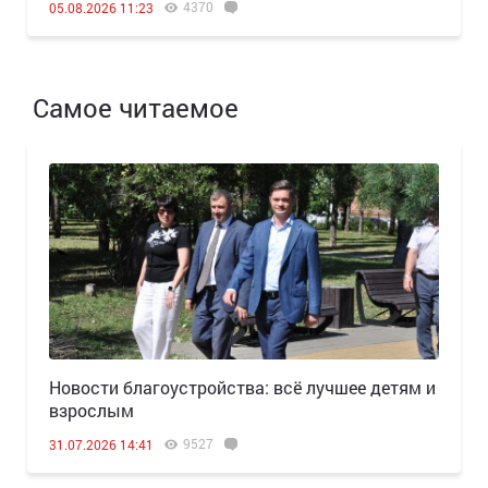
4370
05.08.2026 11:23
Самое читаемое
Новости благоустройства: всё лучшее детям и
взрослым
9527
31.07.2026 14:41