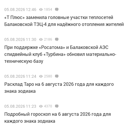
05.08.2026 12:46
1854
«Т Плюс» заменила головные участки теплосетей
Балаковской ТЭЦ-4 для надёжного отопления жителей
05.08.2026 11:30
2186
При поддержке «Росатома» и Балаковской АЭС
спидвейный клуб «Турбина» обновил материально-
техническую базу
05.08.2026 11:24
2580
Расклад Таро на 6 августа 2026 года для каждого
знака зодиака
05.08.2026 11:23
4370
Подробный гороскоп на 6 августа 2026 года для
каждого знака зодиака