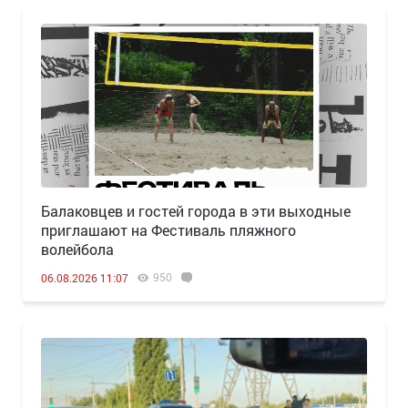
Балаковцев и гостей города в эти выходные
приглашают на Фестиваль пляжного
волейбола
950
06.08.2026 11:07