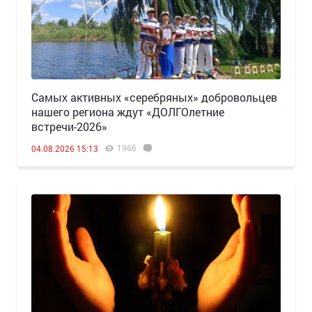
Самых активных «серебряных» добровольцев
нашего региона ждут «ДОЛГОлетние
встречи-2026»
1966
04.08.2026 15:13