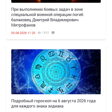
При выполнении боевых задач в зоне
специальной военной операции погиб
балаковец Дмитрий Владимирович
Митрофанов
1893
05.08.2026 11:20
Подробный гороскоп на 6 августа 2026 года
для каждого знака зодиака