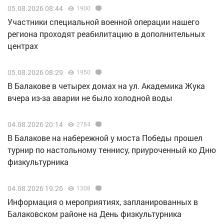
05.08.2026 08:44
1900
Участники специальной военной операции нашего
региона проходят реабилитацию в дополнительных
центрах
05.08.2026 08:29
1950
В Балакове в четырех домах на ул. Академика Жука
вчера из-за аварии не было холодной воды
04.08.2026 20:14
2784
В Балакове на набережной у моста Победы прошел
турнир по настольному теннису, приуроченный ко Дню
физкультурника
04.08.2026 19:26
1308
Информация о мероприятиях, запланированных в
Балаковском районе на День физкультурника