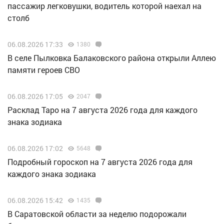
пассажир легковушки, водитель которой наехал на
столб
06.08.2026 17:33
1380
В селе Пылковка Балаковского района открыли Аллею
памяти героев СВО
06.08.2026 17:05
2047
Расклад Таро на 7 августа 2026 года для каждого
знака зодиака
06.08.2026 17:02
5648
Подробный гороскоп на 7 августа 2026 года для
каждого знака зодиака
06.08.2026 15:42
1435
В Саратовской области за неделю подорожали