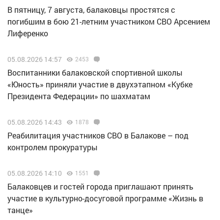
В пятницу, 7 августа, балаковцы простятся с
погибшим в бою 21-летним участником СВО Арсением
Лиференко
05.08.2026 14:57
2453
Воспитанники балаковской спортивной школы
«Юность» приняли участие в двухэтапном «Кубке
Президента Федерации» по шахматам
05.08.2026 14:43
1878
Реабилитация участников СВО в Балакове – под
контролем прокуратуры
05.08.2026 14:10
1551
Балаковцев и гостей города приглашают принять
участие в культурно-досуговой программе «Жизнь в
танце»