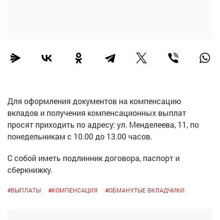
Для оформления документов на компенсацию
вкладов и получения компенсационных выплат
просят приходить по адресу: ул. Менделеева, 11, по
понедельникам с 10.00 до 13.00 часов.
С собой иметь подлинник договора, паспорт и
сберкнижку.
#
ВЫПЛАТЫ
#
КОМПЕНСАЦИЯ
#
ОБМАНУТЫЕ ВКЛАДЧИКИ