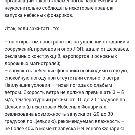
организации такого «пламенного» развлечения и
неукоснительно соблюдать некоторые правила
запуска небесных фонариков.
Итак, если зажигать, то:
– на открытом пространстве, на удалении от зданий и
сооружений, проводов и опор ЛЭП; вдали от деревьев,
рекламных конструкций, аэропортов и основных
дорожных магистралей;
– запускать небесные фонарики необходимо в сухую,
спокойную погоду при отсутствии сильного ветра.
Наилучшие условия – тихая погода со слабым
ветром. Скорость ветра не должна превышать 3 – 5
м/с, температурный режим: от -10 до 20 градусов по
Цельсию (в некоторых Небесных Фонариках
реализована возможность запуска от -20 до 30
градусов по Цельсию), рекомендуемая влажность –
не более 40% в момент запуска Небесного Фонарика