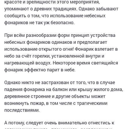
красоте и зрелищности этого мероприятия,
упоминают о древних традициях. Однако забывают
сообщить о том, что использование небесных
фонариков не так уж безопасно.
При всём разнообразии форм принцип устройства
небесных фонариков одинаков и предполагает
использование открытого огня! Фонарик взлетает в
небо за счёт горелки, установленной внутри и
нагревающей воздух. Некоторое время светящийся
фонарик эффектно парит в небе.
Однако никто не застрахован от того, что в случае
падения фонарика на балкон или крышу жилого дома,
деревянное строение и другие объекты может
возникнуть пожар, в том числе с трагическими
последствиями.
А потому, следует очень внимательно отнестись к