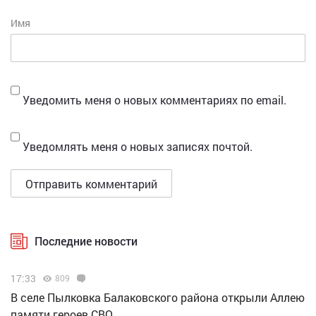
Имя
Уведомить меня о новых комментариях по email.
Уведомлять меня о новых записях почтой.
Последние новости
17:33
809
В селе Пылковка Балаковского района открыли Аллею
памяти героев СВО