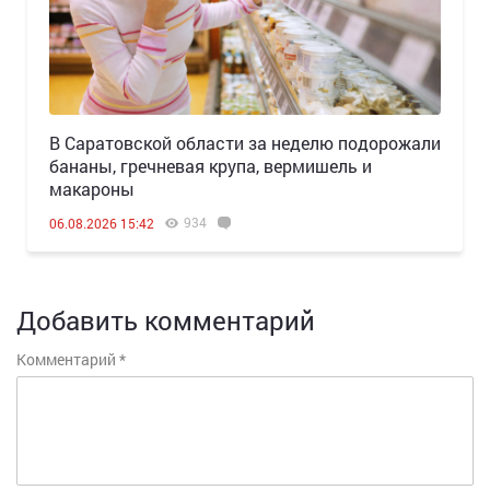
В Саратовской области за неделю подорожали
бананы, гречневая крупа, вермишель и
макароны
934
06.08.2026 15:42
Добавить комментарий
Комментарий
*