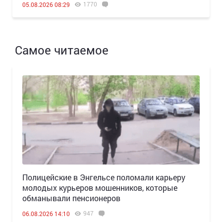
1770
05.08.2026 08:29
Самое читаемое
Полицейские в Энгельсе поломали карьеру
молодых курьеров мошенников, которые
обманывали пенсионеров
947
06.08.2026 14:10