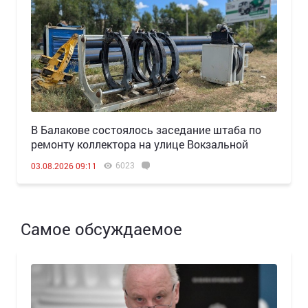
В Балакове состоялось заседание штаба по
ремонту коллектора на улице Вокзальной
6023
03.08.2026 09:11
Самое обсуждаемое