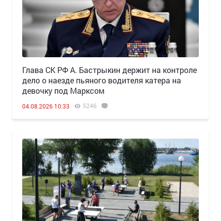
Глава СК РФ А. Бастрыкин держит на контроле
дело о наезде пьяного водителя катера на
девочку под Марксом
5246
04.08.2026 10:33