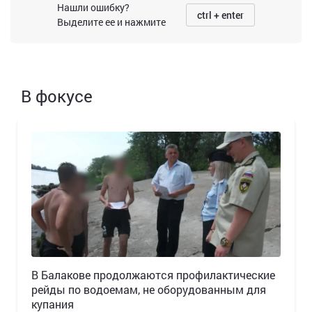
Нашли ошибку?
ctrl + enter
Выделите ее и нажмите
В фокусе
В Балакове продолжаются профилактические
рейды по водоемам, не оборудованным для
купания