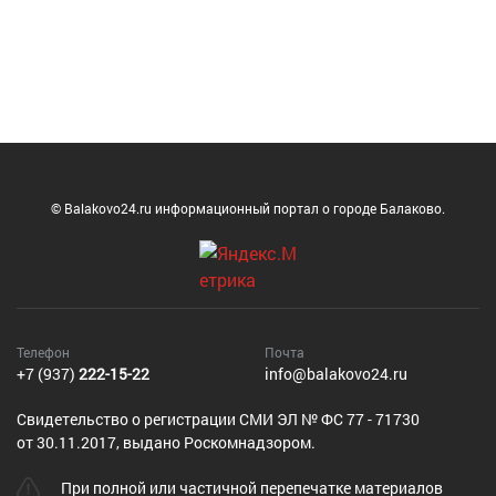
© Balakovo24.ru информационный портал о городе Балаково.
Телефон
Почта
+7 (937)
222-15-22
info@balakovo24.ru
Cвидетельство о регистрации СМИ ЭЛ № ФС 77 - 71730
от 30.11.2017, выдано Роскомнадзором.
При полной или частичной перепечатке материалов