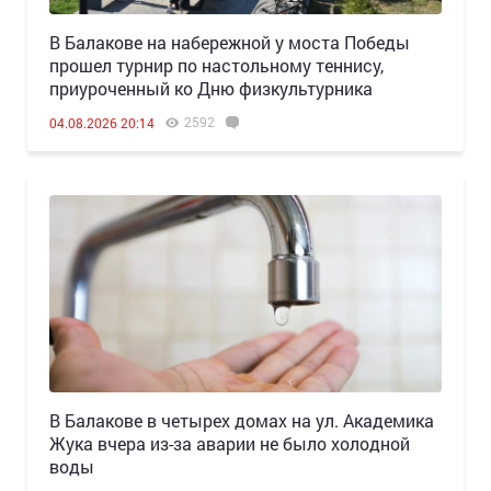
В Балакове на набережной у моста Победы
прошел турнир по настольному теннису,
приуроченный ко Дню физкультурника
2592
04.08.2026 20:14
В Балакове в четырех домах на ул. Академика
Жука вчера из-за аварии не было холодной
воды