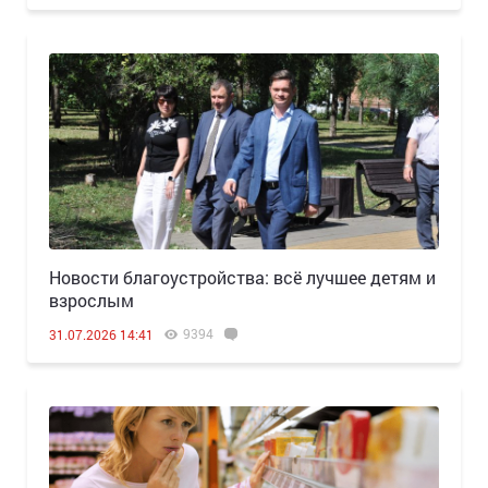
Новости благоустройства: всё лучшее детям и
взрослым
9394
31.07.2026 14:41