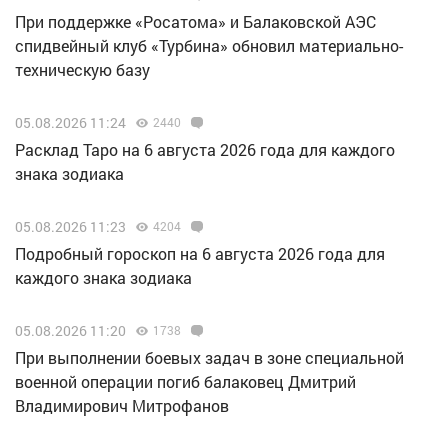
При поддержке «Росатома» и Балаковской АЭС
спидвейный клуб «Турбина» обновил материально-
техническую базу
05.08.2026 11:24
2440
Расклад Таро на 6 августа 2026 года для каждого
знака зодиака
05.08.2026 11:23
4204
Подробный гороскоп на 6 августа 2026 года для
каждого знака зодиака
05.08.2026 11:20
1738
При выполнении боевых задач в зоне специальной
военной операции погиб балаковец Дмитрий
Владимирович Митрофанов