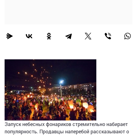
Запуск небесных фонариков стремительно набирает
популярность. Продавцы наперебой рассказывают о