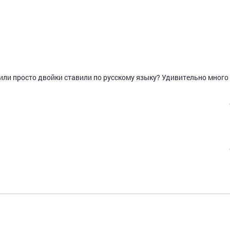
или просто двойки ставили по русскому языку? Удивительно много