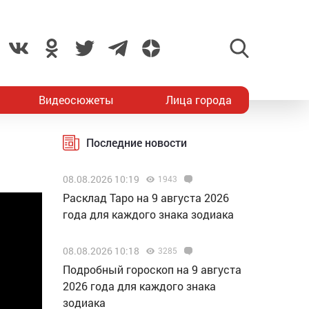
Видеосюжеты
Лица города
Последние новости
08.08.2026 10:19
1943
Расклад Таро на 9 августа 2026
года для каждого знака зодиака
08.08.2026 10:18
3285
Подробный гороскоп на 9 августа
2026 года для каждого знака
зодиака