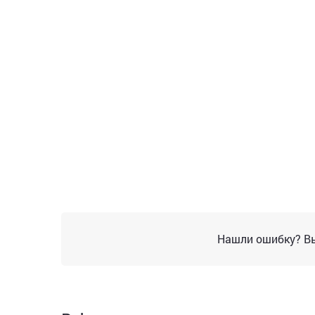
Нашли ошибку? Вы