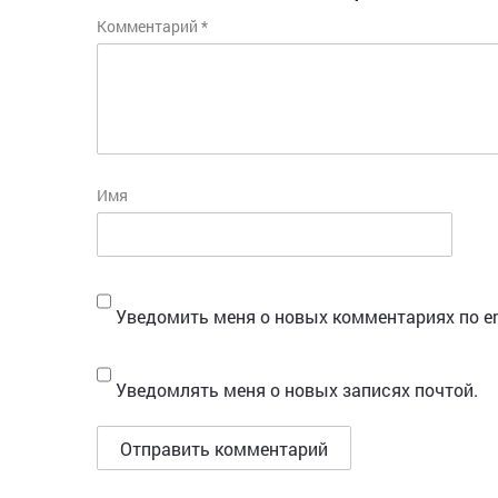
Комментарий
*
Имя
Уведомить меня о новых комментариях по em
Уведомлять меня о новых записях почтой.