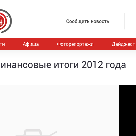
Сообщить новость
ти
Афиша
Фоторепортажи
Дайджест
инансовые итоги 2012 года