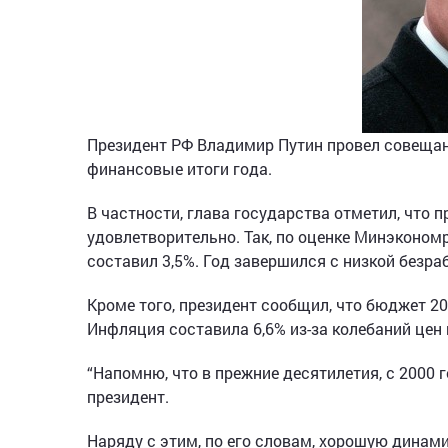
Президент РФ Владимир Путин провел совещан
финансовые итоги года.
В частности, глава государства отметил, что
удовлетворительно. Так, по оценке Минэконом
составил 3,5%. Год завершился с низкой безраб
Кроме того, президент сообщил, что бюджет 2
Инфляция составила 6,6% из-за колебаний цен 
“Напомню, что в прежние десятилетия, с 2000 
президент.
Наряду с этим, по его словам, хорошую динами