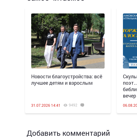
Новости благоустройства: всё
Скуль
лучшее детям и взрослым
поэт…
библи
вечер
9492
31.07.2026 14:41
06.08.2
Добавить комментарий