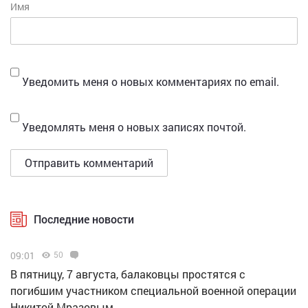
Имя
Уведомить меня о новых комментариях по email.
Уведомлять меня о новых записях почтой.
Последние новости
09:01
50
В пятницу, 7 августа, балаковцы простятся с
погибшим участником специальной военной операции
Никитой Мразовым