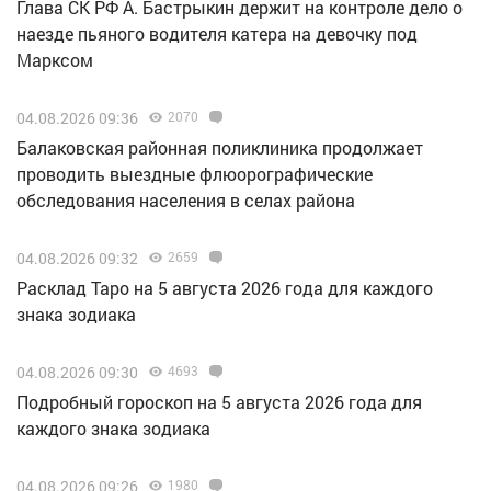
Глава СК РФ А. Бастрыкин держит на контроле дело о
наезде пьяного водителя катера на девочку под
Марксом
04.08.2026 09:36
2070
Балаковская районная поликлиника продолжает
проводить выездные флюорографические
обследования населения в селах района
04.08.2026 09:32
2659
Расклад Таро на 5 августа 2026 года для каждого
знака зодиака
04.08.2026 09:30
4693
Подробный гороскоп на 5 августа 2026 года для
каждого знака зодиака
04.08.2026 09:26
1980