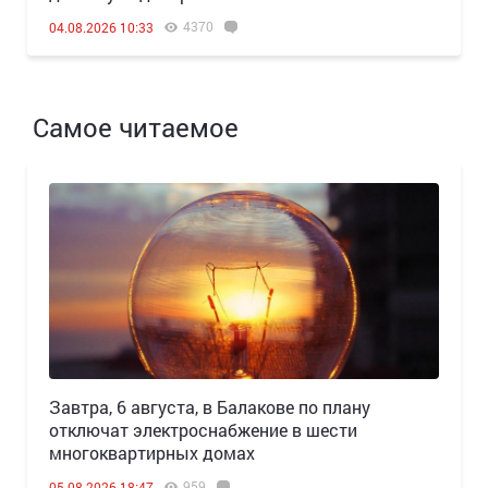
4370
04.08.2026 10:33
Самое читаемое
Завтра, 6 августа, в Балакове по плану
отключат электроснабжение в шести
многоквартирных домах
959
05.08.2026 18:47