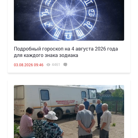
Подробный гороскоп на 4 августа 2026 года
для каждого знака зодиака
4461
03.08.2026 09:46