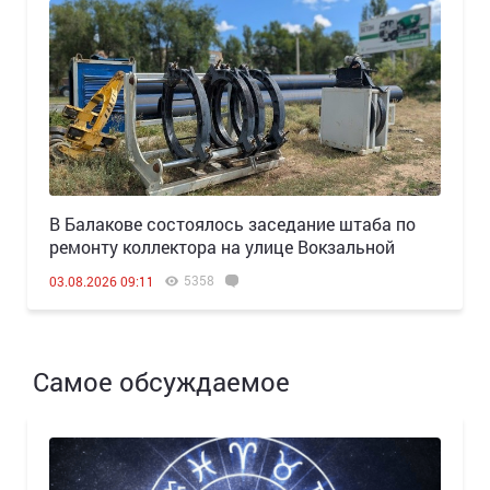
В Балакове состоялось заседание штаба по
ремонту коллектора на улице Вокзальной
5358
03.08.2026 09:11
Самое обсуждаемое