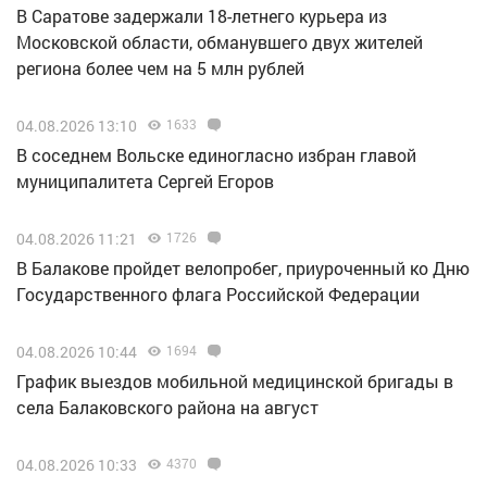
В Саратове задержали 18-летнего курьера из
Московской области, обманувшего двух жителей
региона более чем на 5 млн рублей
04.08.2026 13:10
1633
В соседнем Вольске единогласно избран главой
муниципалитета Сергей Егоров
04.08.2026 11:21
1726
В Балакове пройдет велопробег, приуроченный ко Дню
Государственного флага Российской Федерации
04.08.2026 10:44
1694
График выездов мобильной медицинской бригады в
села Балаковского района на август
04.08.2026 10:33
4370