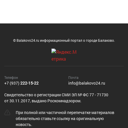
© Balakovo24.ru информационный портал о городе Балаково.
Телефон
Почта
+7 (937)
222-15-22
info@balakovo24.ru
Cвидетельство о регистрации СМИ ЭЛ № ФС 77 - 71730
от 30.11.2017, выдано Роскомнадзором.
При полной или частичной перепечатке материалов
обязательно ставьте ссылку на оригинальную
новость.