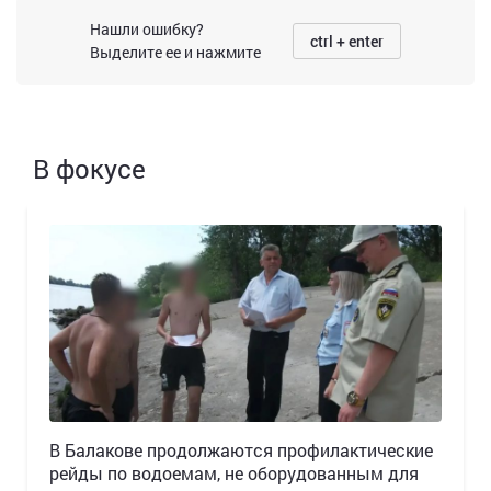
Нашли ошибку?
ctrl + enter
Выделите ее и нажмите
В фокусе
В Балакове продолжаются профилактические
рейды по водоемам, не оборудованным для