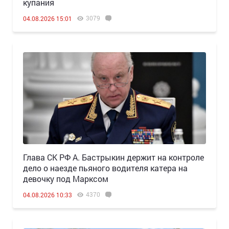
купания
3079
04.08.2026 15:01
Глава СК РФ А. Бастрыкин держит на контроле
дело о наезде пьяного водителя катера на
девочку под Марксом
4370
04.08.2026 10:33