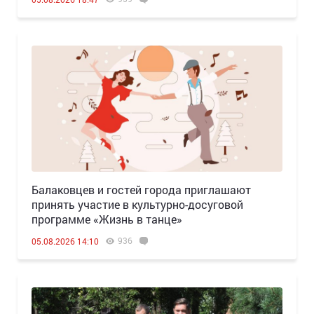
Балаковцев и гостей города приглашают
принять участие в культурно-досуговой
программе «Жизнь в танце»
936
05.08.2026 14:10