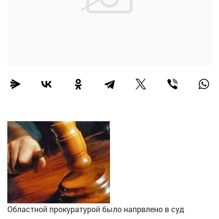
Областной прокуратурой было напрвлено в суд