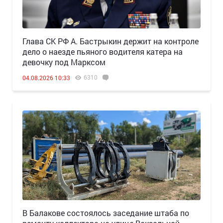
Глава СК РФ А. Бастрыкин держит на контроле
дело о наезде пьяного водителя катера на
девочку под Марксом
6310
04.08.2026 10:33
В Балакове состоялось заседание штаба по