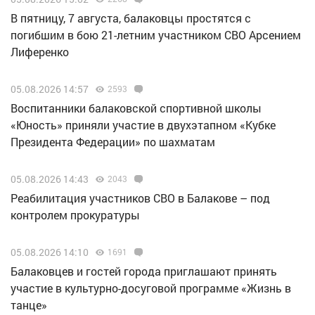
В пятницу, 7 августа, балаковцы простятся с
погибшим в бою 21-летним участником СВО Арсением
Лиференко
05.08.2026 14:57
2593
Воспитанники балаковской спортивной школы
«Юность» приняли участие в двухэтапном «Кубке
Президента Федерации» по шахматам
05.08.2026 14:43
2043
Реабилитация участников СВО в Балакове – под
контролем прокуратуры
05.08.2026 14:10
1691
Балаковцев и гостей города приглашают принять
участие в культурно-досуговой программе «Жизнь в
танце»