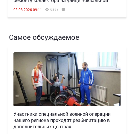
ремонту коллектора на улице Вокзальной
6897
03.08.2026 09:11
Самое обсуждаемое
Участники специальной военной операции
нашего региона проходят реабилитацию в
дополнительных центрах