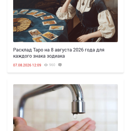
Расклад Таро на 8 августа 2026 года для
каждого знака зодиака
960
07.08.2026 12:09