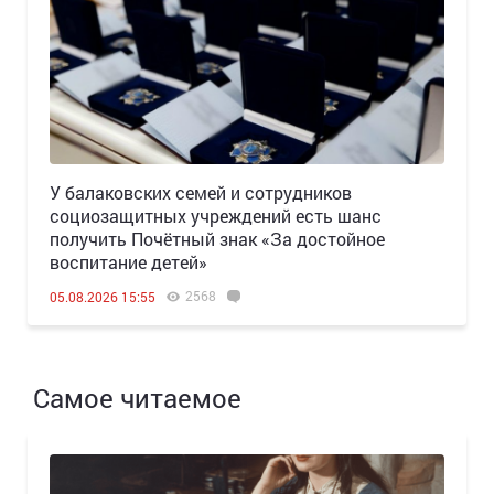
У балаковских семей и сотрудников
социозащитных учреждений есть шанс
получить Почётный знак «За достойное
воспитание детей»
2568
05.08.2026 15:55
Самое читаемое