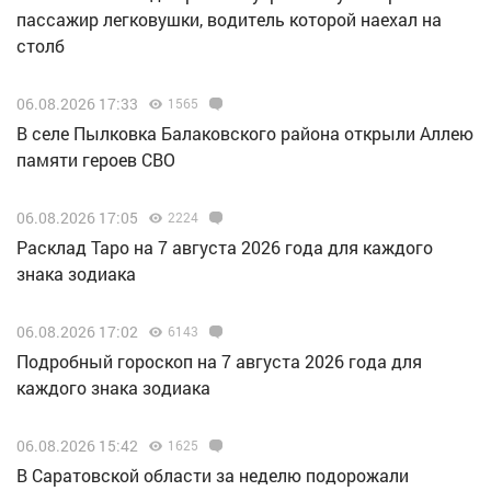
пассажир легковушки, водитель которой наехал на
столб
06.08.2026 17:33
1565
В селе Пылковка Балаковского района открыли Аллею
памяти героев СВО
06.08.2026 17:05
2224
Расклад Таро на 7 августа 2026 года для каждого
знака зодиака
06.08.2026 17:02
6143
Подробный гороскоп на 7 августа 2026 года для
каждого знака зодиака
06.08.2026 15:42
1625
В Саратовской области за неделю подорожали