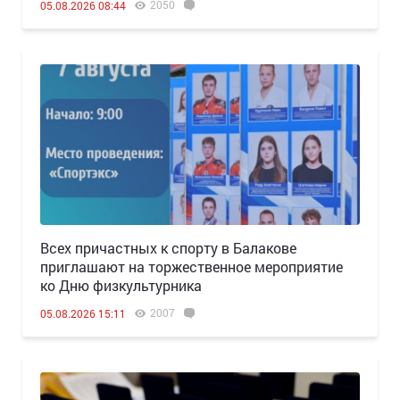
2050
05.08.2026 08:44
Всех причастных к спорту в Балакове
приглашают на торжественное мероприятие
ко Дню физкультурника
2007
05.08.2026 15:11