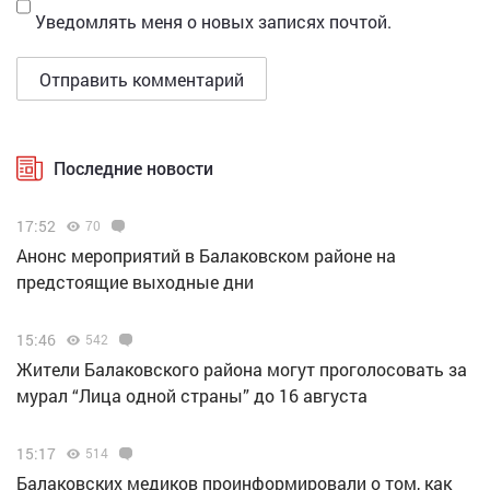
Уведомлять меня о новых записях почтой.
Последние новости
17:52
70
Анонс мероприятий в Балаковском районе на
предстоящие выходные дни
15:46
542
Жители Балаковского района могут проголосовать за
мурал “Лица одной страны” до 16 августа
15:17
514
Балаковских медиков проинформировали о том, как