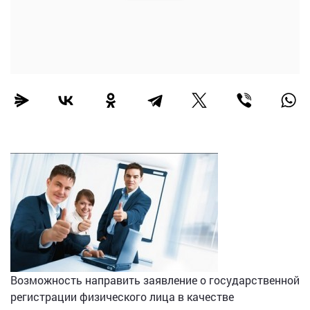
Возможность направить заявление о государственной
регистрации физического лица в качестве