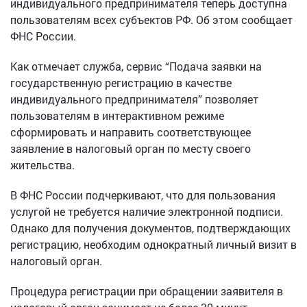
индивидуального предпринимателя теперь доступна
пользователям всех субъектов РФ. Об этом сообщает
ФНС России.
Как отмечает служба, сервис “Подача заявки на
государственную регистрацию в качестве
индивидуального предпринимателя” позволяет
пользователям в интерактивном режиме
сформировать и направить соответствующее
заявление в налоговый орган по месту своего
жительства.
В ФНС России подчеркивают, что для пользования
услугой не требуется наличие электронной подписи.
Однако для получения документов, подтверждающих
регистрацию, необходим однократный личный визит в
налоговый орган.
Процедура регистрации при обращении заявителя в