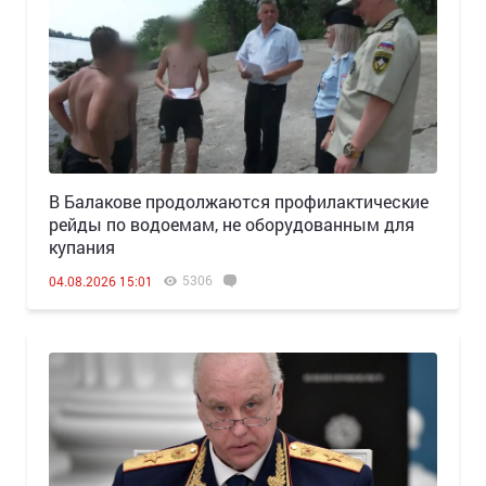
В Балакове продолжаются профилактические
рейды по водоемам, не оборудованным для
купания
5306
04.08.2026 15:01