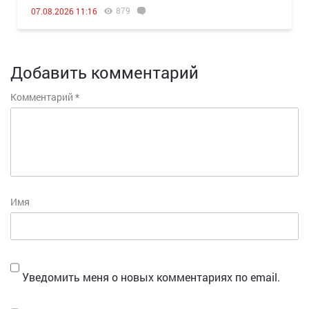
879
07.08.2026 11:16
Добавить комментарий
Комментарий
*
Имя
Уведомить меня о новых комментариях по email.