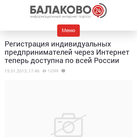
Меню
Регистрация индивидуальных
предпринимателей через Интернет
теперь доступна по всей России
15.01.2013, 17:46
12269