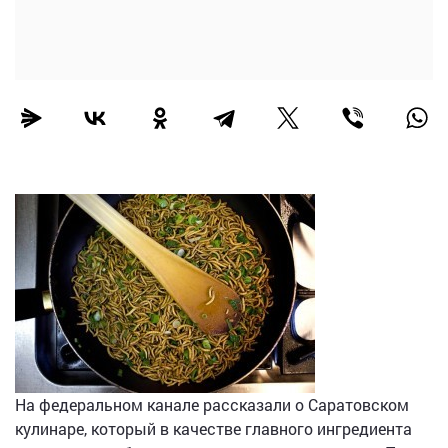
На федеральном канале рассказали о Саратовском
кулинаре, который в качестве главного ингредиента