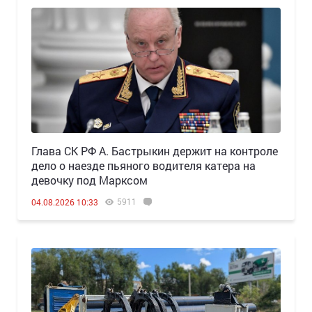
Глава СК РФ А. Бастрыкин держит на контроле
дело о наезде пьяного водителя катера на
девочку под Марксом
5911
04.08.2026 10:33