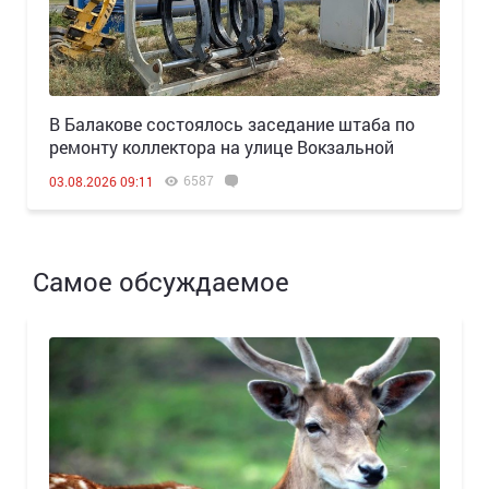
В Балакове состоялось заседание штаба по
ремонту коллектора на улице Вокзальной
6587
03.08.2026 09:11
Самое обсуждаемое