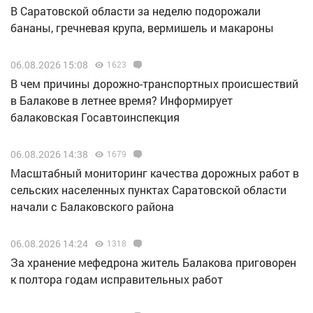
В Саратовской области за неделю подорожали
бананы, гречневая крупа, вермишель и макароны
06.08.2026 15:08
1623
В чем причины дорожно-транспортных происшествий
в Балакове в летнее время? Информирует
балаковская Госавтоинспекция
06.08.2026 14:38
1679
Масштабный мониторинг качества дорожных работ в
сельских населенных пунктах Саратовской области
начали с Балаковского района
06.08.2026 14:24
1318
За хранение мефедрона житель Балакова приговорен
к полтора годам исправительных работ