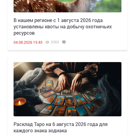
В нашем регионе с 1 августа 2026 года
установлены квоты на добычу охотничьих
ресурсов
2060
04.08.2026 15:45
Расклад Таро на 6 августа 2026 года для
каждого знака зодиака