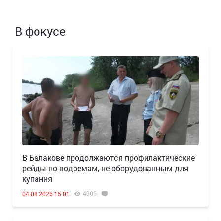
В фокусе
В Балакове продолжаются профилактические
рейды по водоемам, не оборудованным для
купания
4906
04.08.2026 15:01