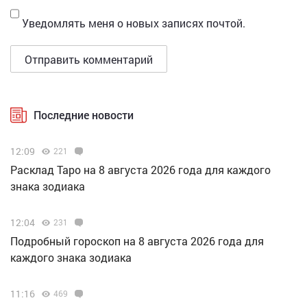
Уведомлять меня о новых записях почтой.
Последние новости
12:09
221
Расклад Таро на 8 августа 2026 года для каждого
знака зодиака
12:04
231
Подробный гороскоп на 8 августа 2026 года для
каждого знака зодиака
11:16
469