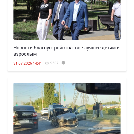
Новости благоустройства: всё лучшее детям и
взрослым
9537
31.07.2026 14:41