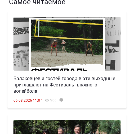
Самое читаемое
Балаковцев и гостей города в эти выходные
приглашают на Фестиваль пляжного
волейбола
965
06.08.2026 11:07