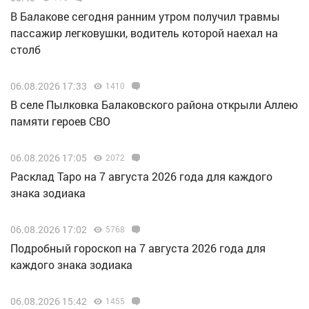
В Балакове сегодня ранним утром получил травмы
пассажир легковушки, водитель которой наехал на
столб
06.08.2026 17:33
1410
В селе Пылковка Балаковского района открыли Аллею
памяти героев СВО
06.08.2026 17:05
2072
Расклад Таро на 7 августа 2026 года для каждого
знака зодиака
06.08.2026 17:02
5768
Подробный гороскоп на 7 августа 2026 года для
каждого знака зодиака
06.08.2026 15:42
1455