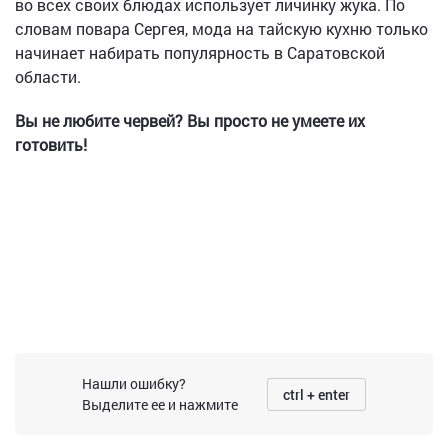
во всех своих блюдах использует личинку жука. По
словам повара Сергея, мода на тайскую кухню только
начинает набирать популярность в Саратовской
области.
Вы не любите червей? Вы просто не умеете их
готовить!
Нашли ошибку?
ctrl + enter
Выделите ее и нажмите