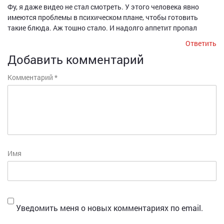
Фу, я даже видео не стал смотреть. У этого человека явно
имеются проблемы в психическом плане, чтобы готовить
такие блюда. Аж тошно стало. И надолго аппетит пропал
Ответить
Добавить комментарий
Комментарий
*
Имя
Уведомить меня о новых комментариях по email.