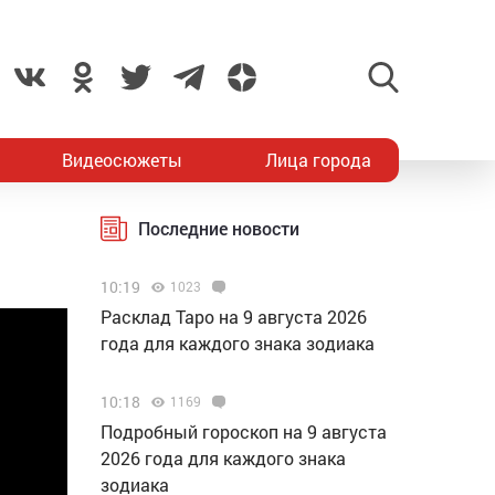
Видеосюжеты
Лица города
Последние новости
10:19
1023
Расклад Таро на 9 августа 2026
года для каждого знака зодиака
10:18
1169
Подробный гороскоп на 9 августа
2026 года для каждого знака
зодиака